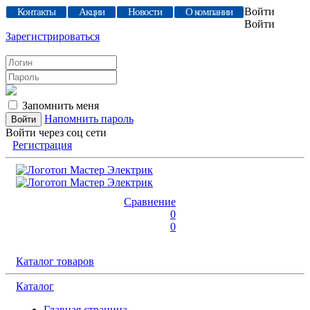
Войти
Контакты
Акции
Новости
О компании
Войти
Зарегистрироваться
Запомнить меня
Напомнить пароль
Войти через соц сети
Регистрация
Сравнение
0
0
Каталог товаров
Каталог
Главная страница