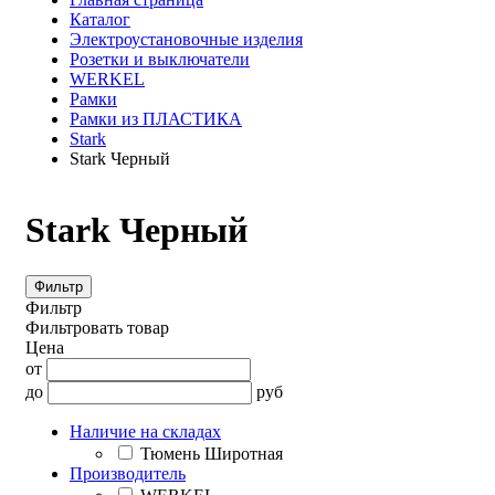
Каталог
Электроустановочные изделия
Розетки и выключатели
WERKEL
Рамки
Рамки из ПЛАСТИКА
Stark
Stark Черный
Stark Черный
Фильтр
Фильтр
Фильтровать товар
Цена
от
до
руб
Наличие на складах
Тюмень Широтная
Производитель