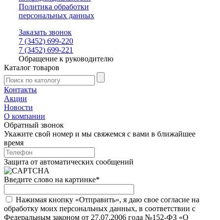
Политика обработки
персональных данных
Заказать звонок
7 (3452) 699-220
7 (3452) 699-221
Обращение к руководителю
Каталог товаров
Контакты
Акции
Новости
О компании
Обратный звонок
Укажите свой номер и мы свяжемся с вами в ближайшее
время
Защита от автоматических сообщений
Введите слово на картинке
*
Нажимая кнопку «Отправить», я даю свое согласие на
обработку моих персональных данных, в соответствии с
Федеральным законом от 27.07.2006 года №152-ФЗ «О