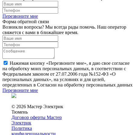
Перезвоните мне
Форма обратной связи
Возникли вопросы? Мы всегда рады помочь. Наш оператор
свяжется с вами в ближайшее время.
Нажимая кнопку «Перезвоните мне», я даю свое согласие
на обработку моих персональных данных, в соответствии с
Федеральным законом от 27.07.2006 года №152-ФЗ «О
персональных данных», на условиях и для целей,
определенных в Согласии на обработку персональных данных
Перезвоните мне
© 2026 Мастер Электрик
Тюмень
Договор оферты Мастер
Электрик
Политика
конфиденциальности