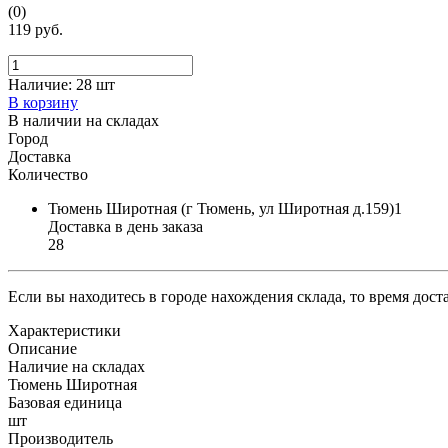
(0)
119 руб.
Наличие:
28 шт
В корзину
В наличии на складах
Город
Доставка
Количество
Тюмень Широтная (г Тюмень, ул Широтная д.159)1
Доставка в день заказа
28
Если вы находитесь в городе нахождения склада, то время дос
Характеристики
Описание
Наличие на складах
Тюмень Широтная
Базовая единица
шт
Производитель