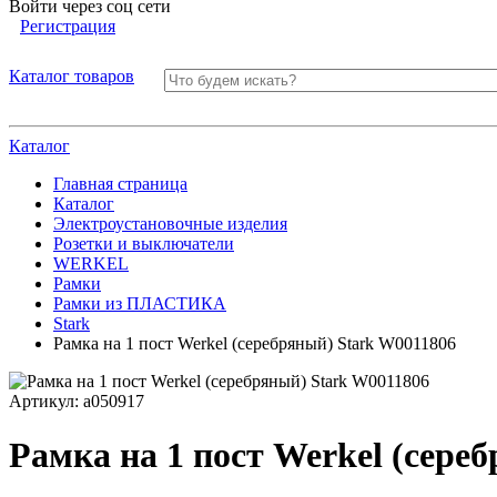
Войти через соц сети
Регистрация
Каталог товаров
Каталог
Главная страница
Каталог
Электроустановочные изделия
Розетки и выключатели
WERKEL
Рамки
Рамки из ПЛАСТИКА
Stark
Рамка на 1 пост Werkel (серебряный) Stark W0011806
Артикул:
a050917
Рамка на 1 пост Werkel (сере