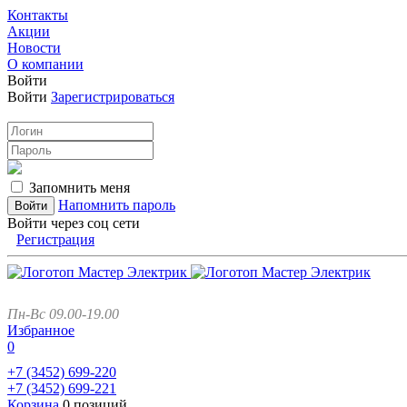
Контакты
Акции
Новости
О компании
Войти
Войти
Зарегистрироваться
Запомнить меня
Напомнить пароль
Войти через соц сети
Регистрация
Пн-Вс 09.00-19.00
Избранное
0
+7 (3452)
699-220
+7 (3452)
699-221
Корзина
0 позиций