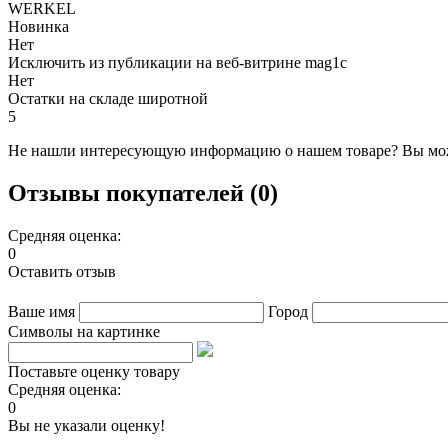
WERKEL
Новинка
Нет
Исключить из публикации на веб-витрине mag1c
Нет
Остатки на складе широтной
5
Не нашли интересующую информацию о нашем товаре? Вы мож
Отзывы покупателей (0)
Средняя оценка:
0
Оставить отзыв
Ваше имя
Город
Символы на картинке
Поставьте оценку товару
Средняя оценка:
0
Вы не указали оценку!