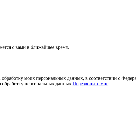
ется с вами в ближайшее время.
а обработку моих персональных данных, в соответствии с Феде
на обработку персональных данных
Перезвоните мне