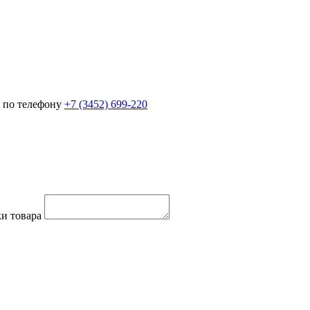
 по телефону
+7 (3452)
699-220
и товара