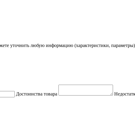
ете уточнить любую информацию (характеристики, параметры)
Достоинства товара
Недостатк