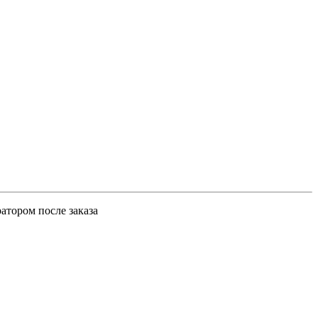
атором после заказа