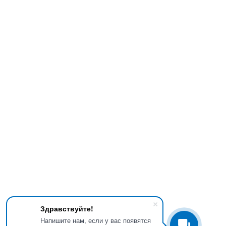
Здравствуйте!
Напишите нам, если у вас появятся