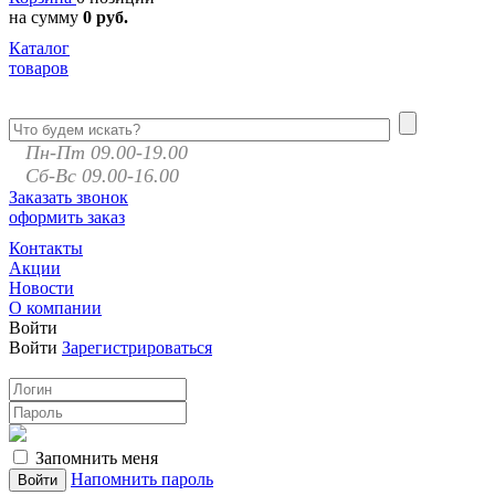
на сумму
0 руб.
Каталог
товаров
Пн-Пт 09.00-19.00
Сб-Вс 09.00-16.00
Заказать звонок
оформить заказ
Контакты
Акции
Новости
О компании
Войти
Войти
Зарегистрироваться
Запомнить меня
Напомнить пароль