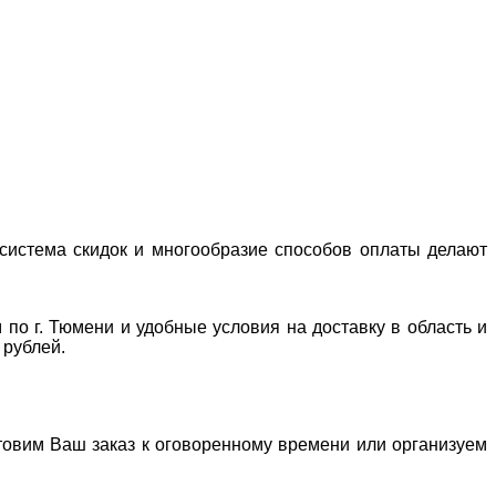
система скидок и многообразие способов оплаты делают
 по г. Тюмени и удобные условия на доставку в область и
 рублей.
отовим Ваш заказ к оговоренному времени или организуем