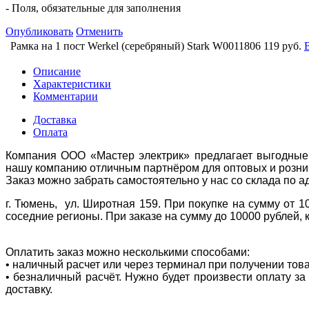
- Поля, обязательные для заполнения
Опубликовать
Отменить
Рамка на 1 пост Werkel (серебряный) Stark W0011806
119 руб.
Описание
Характеристики
Комментарии
Доставка
Оплата
Компания ООО «Мастер электрик» предлагает выгодные 
нашу компанию отличным партнёром для оптовых и розни
Заказ можно забрать самостоятельно у нас со склада по а
г. Тюмень, ул. Широтная 159. При покупке на сумму от 1
соседние регионы. При заказе на сумму до 10000 рублей, 
Оплатить заказ можно несколькими способами:
• наличный расчет или через терминал при получении тов
• безналичный расчёт. Нужно будет произвести оплату з
доставку.