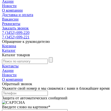
Акции
Новости
О компании
Доставка и оплата
Вакансии
Реквизиты
Заказать звонок
7 (3452) 699-220
7 (3452) 699-221
Обращение к руководителю
Корзина
Каталог
Каталог товаров
Контакты
Акции
Новости
О компании
Обратный звонок
Укажите свой номер и мы свяжемся с вами в ближайшее время
Защита от автоматических сообщений
Введите слово на картинке
*