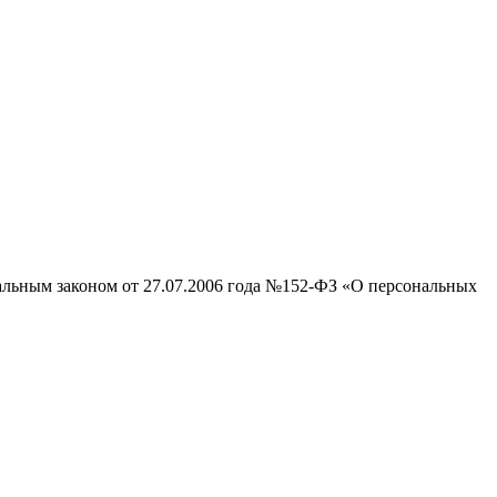
ральным законом от 27.07.2006 года №152-ФЗ «О персональных