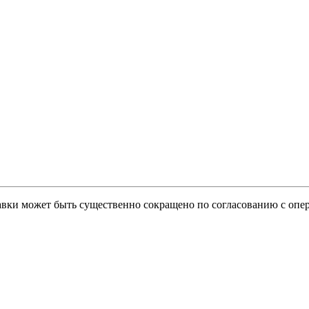
тавки может быть существенно сокращено по согласованию с опер