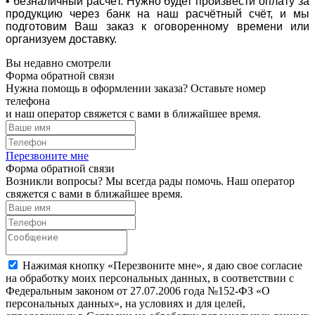
• безналичный расчёт. Нужно будет произвести оплату за
продукцию через банк на наш расчётный счёт, и мы
подготовим Ваш заказ к оговоренному времени или
организуем доставку.
Вы недавно смотрели
Форма обратной связи
Нужна помощь в оформлении заказа? Оставьте номер
телефона
и наш оператор свяжется с вами в ближайшее время.
Перезвоните мне
Форма обратной связи
Возникли вопросы? Мы всегда рады помочь. Наш оператор
свяжется с вами в ближайшее время.
Нажимая кнопку «Перезвоните мне», я даю свое согласие
на обработку моих персональных данных, в соответствии с
Федеральным законом от 27.07.2006 года №152-ФЗ «О
персональных данных», на условиях и для целей,