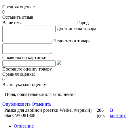
Средняя оценка:
0
Оставить отзыв
Ваше имя
Город
Достоинства товара
Недостатки товара
Символы на картинке
Поставьте оценку товару
Средняя оценка:
0
Вы не указали оценку!
- Поля, обязательные для заполнения
Опубликовать
Отменить
Рамка для двойной розетки Werkel (черный)
286
В
Stark W0081808
руб.
корзину
Описание