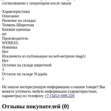
согласованию с оператором после заказа
Характеристики
Описание
Наличие на складах
Тюмень Широтная
Базовая единица
шт
Производитель
WERKEL
Новинка
Нет
Исключить из публикации на веб-витрине mag1c
Нет
Остатки на складе широтной
3
Остаток на складе Усадьба
1
Не нашли интересующую информацию о нашем товаре? Вы
можете уточнить любую информацию (характеристики,
параметры) по телефону
+7 (3452)
699-220
Отзывы покупателей (0)