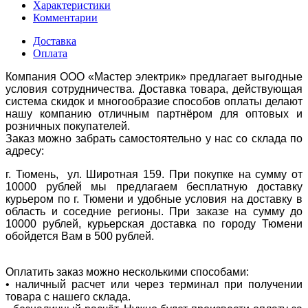
Характеристики
Комментарии
Доставка
Оплата
Компания ООО «Мастер электрик» предлагает выгодные
условия сотрудничества. Доставка товара, действующая
система скидок и многообразие способов оплаты делают
нашу компанию отличным партнёром для оптовых и
розничных покупателей.
Заказ можно забрать самостоятельно у нас со склада по
адресу:
г. Тюмень, ул. Широтная 159. При покупке на сумму от
10000 рублей мы предлагаем бесплатную доставку
курьером по г. Тюмени и удобные условия на доставку в
область и соседние регионы. При заказе на сумму до
10000 рублей, курьерская доставка по городу Тюмени
обойдется Вам в 500 рублей.
Оплатить заказ можно несколькими способами:
• наличный расчет или через терминал при получении
товара с нашего склада.