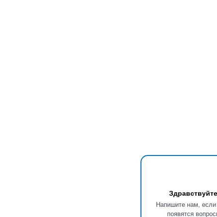
Здравствуйте
Напишите нам, если
появятся вопрос