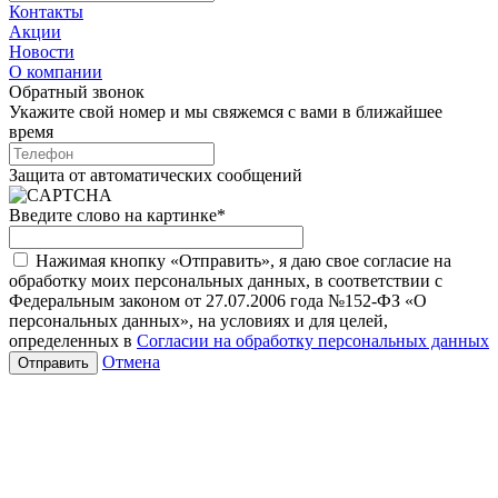
Контакты
Акции
Новости
О компании
Обратный звонок
Укажите свой номер и мы свяжемся с вами в ближайшее
время
Защита от автоматических сообщений
Введите слово на картинке
*
Нажимая кнопку «Отправить», я даю свое согласие на
обработку моих персональных данных, в соответствии с
Федеральным законом от 27.07.2006 года №152-ФЗ «О
персональных данных», на условиях и для целей,
определенных в
Согласии на обработку персональных данных
Отмена