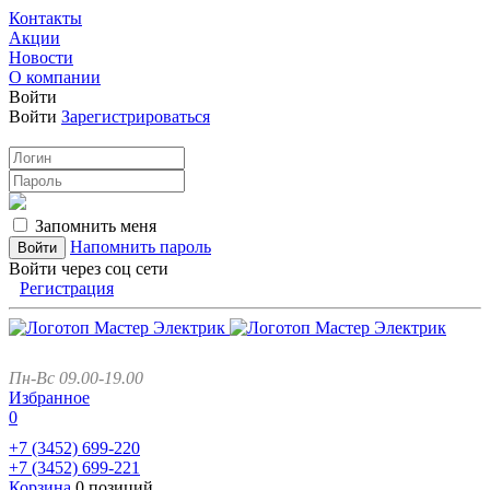
Контакты
Акции
Новости
О компании
Войти
Войти
Зарегистрироваться
Запомнить меня
Напомнить пароль
Войти через соц сети
Регистрация
Пн-Вс 09.00-19.00
Избранное
0
+7 (3452)
699-220
+7 (3452)
699-221
Корзина
0 позиций