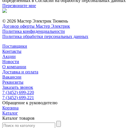
определенных в Согласии на обработку персональных данных
Перезвоните мне
© 2026 Мастер Электрик Тюмень
Договор оферты Мастер Электрик
Политика конфиденциальности
Политика обработки персональных данных
Поставщики
Контакты
Акции
Новости
О компании
Доставка и оплата
Вакансии
Реквизиты
Заказать звонок
7 (3452) 699-220
7 (3452) 699-221
Обращение к руководителю
Корзина
Каталог
Каталог товаров