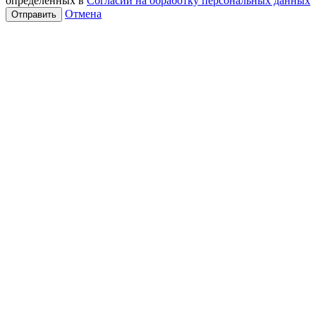
определенных в
Согласии на обработку персональных данных
Отмена