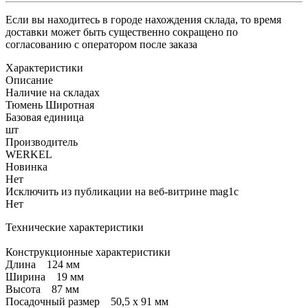
Если вы находитесь в городе нахождения склада, то время
доставки может быть существенно сокращено по
согласованию с оператором после заказа
Характеристики
Описание
Наличие на складах
Тюмень Широтная
Базовая единица
шт
Производитель
WERKEL
Новинка
Нет
Исключить из публикации на веб-витрине mag1c
Нет
Технические характеристики
Конструкционные характеристики
Длина 124 мм
Ширина 19 мм
Высота 87 мм
Посадочный размер 50,5 х 91 мм