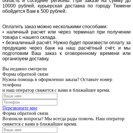
область и соседние регионы. При заказе на сумму до
10000 рублей, курьерская доставка по городу Тюмени
обойдется Вам в 500 рублей.
Оплатить заказ можно несколькими способами:
• наличный расчет или через терминал при получении
товара с нашего склада.
• безналичный расчёт. Нужно будет произвести оплату за
продукцию через банк на наш расчётный счёт, и мы
подготовим Ваш заказ к оговоренному времени или
организуем доставку.
Вы недавно смотрели
Форма обратной связи
Нужна помощь в оформлении заказа? Оставьте номер
телефона
и наш оператор свяжется с вами в ближайшее время.
Перезвоните мне
Форма обратной связи
Возникли вопросы? Мы всегда рады помочь. Наш оператор
свяжется с вами в ближайшее время.