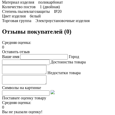
Материал изделия поликарбонат
Количество постов 1 (двойная)
Степень пылевлагозащиты IP20
Цвет изделия белый
Торговая группа Электроустановочные изделия
Отзывы покупателей (0)
Средняя оценка:
0
Оставить отзыв
Ваше имя
Город
Достоинства товара
Недостатки товара
Символы на картинке
Поставьте оценку товару
Средняя оценка:
0
Вы не указали оценку!