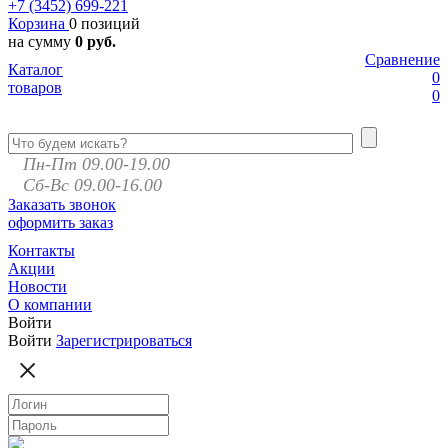
+7 (3452)
699-221
Корзина
0 позиций
на сумму
0 руб.
Сравнение
Каталог
0
товаров
0
Пн-Пт 09.00-19.00
Сб-Вс 09.00-16.00
Заказать звонок
оформить заказ
Контакты
Акции
Новости
О компании
Войти
Войти
Зарегистрироваться