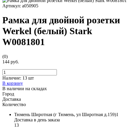
Артикул:
a050905
Рамка для двойной розетки
Werkel (белый) Stark
W0081801
(0)
144 руб.
Наличие:
13 шт
В корзину
В наличии на складах
Город
Доставка
Количество
Тюмень Широтная (г Тюмень, ул Широтная д.159)1
Доставка в день заказа
13