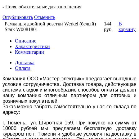
- Поля, обязательные для заполнения
Опубликовать
Отменить
Рамка для двойной розетки Werkel (белый)
144
В
Stark W0081801
руб.
корзину
Описание
Характеристики
Комментарии
Доставка
Оплата
Компания ООО «Мастер электрик» предлагает выгодные
условия сотрудничества. Доставка товара, действующая
система скидок и многообразие способов оплаты делают
нашу компанию отличным партнёром для оптовых и
розничных покупателей.
Заказ можно забрать самостоятельно у нас со склада по
адресу:
г. Тюмень, ул. Широтная 159. При покупке на сумму от
10000 рублей мы предлагаем бесплатную доставку
курьером по г. Тюмени и удобные условия на доставку в