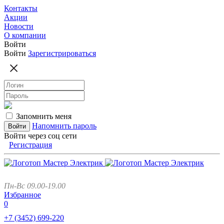
Контакты
Акции
Новости
О компании
Войти
Войти
Зарегистрироваться
Запомнить меня
Напомнить пароль
Войти через соц сети
Регистрация
Пн-Вс 09.00-19.00
Избранное
0
+7 (3452)
699-220