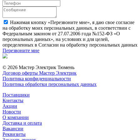
Нажимая кнопку «Перезвоните мне», я даю свое согласие
на обработку моих персональных данных, в соответствии с
Федеральным законом от 27.07.2006 года №152-ФЗ «О
персональных данных», на условиях и для целей,
определенных в Согласии на обработку персональных данных
Перезвоните мне
© 2026 Мастер Электрик Тюмень
Договор оферты Мастер Электрик
Политика конфиденциальности
Политика обработки персональных данных
Поставщики
Контакты
Акции
Новости
О компании
Доставка и оплата
Вакансии
Реквизиты
Заказать звонок