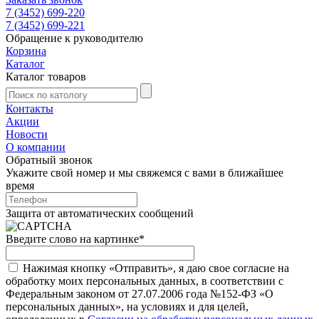
7 (3452) 699-220
7 (3452) 699-221
Обращение к руководителю
Корзина
Каталог
Каталог товаров
Контакты
Акции
Новости
О компании
Обратный звонок
Укажите свой номер и мы свяжемся с вами в ближайшее
время
Защита от автоматических сообщений
Введите слово на картинке
*
Нажимая кнопку «Отправить», я даю свое согласие на
обработку моих персональных данных, в соответствии с
Федеральным законом от 27.07.2006 года №152-ФЗ «О
персональных данных», на условиях и для целей,