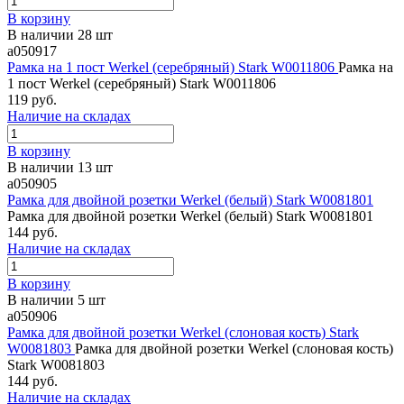
В корзину
В наличии 28 шт
a050917
Рамка на 1 пост Werkel (серебряный) Stark W0011806
Рамка на
1 пост Werkel (серебряный) Stark W0011806
119 руб.
Наличие на складах
В корзину
В наличии 13 шт
a050905
Рамка для двойной розетки Werkel (белый) Stark W0081801
Рамка для двойной розетки Werkel (белый) Stark W0081801
144 руб.
Наличие на складах
В корзину
В наличии 5 шт
a050906
Рамка для двойной розетки Werkel (слоновая кость) Stark
W0081803
Рамка для двойной розетки Werkel (слоновая кость)
Stark W0081803
144 руб.
Наличие на складах