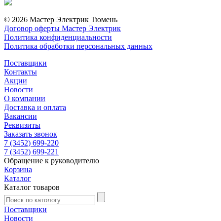
© 2026 Мастер Электрик Тюмень
Договор оферты Мастер Электрик
Политика конфиденциальности
Политика обработки персональных данных
Поставщики
Контакты
Акции
Новости
О компании
Доставка и оплата
Вакансии
Реквизиты
Заказать звонок
7 (3452) 699-220
7 (3452) 699-221
Обращение к руководителю
Корзина
Каталог
Каталог товаров
Поставщики
Новости