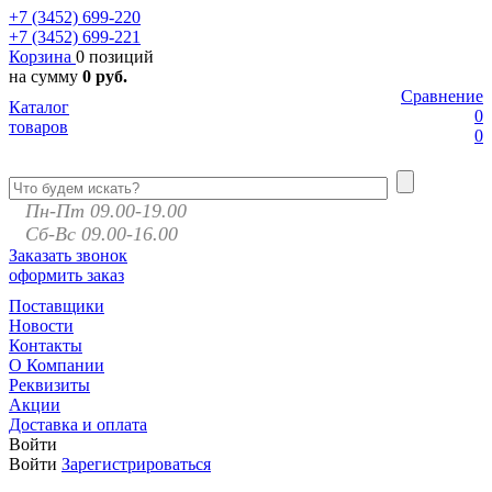
+7 (3452)
699-220
+7 (3452)
699-221
Корзина
0 позиций
на сумму
0 руб.
Сравнение
Каталог
0
товаров
0
Пн-Пт 09.00-19.00
Сб-Вс 09.00-16.00
Заказать звонок
оформить заказ
Поставщики
Новости
Контакты
О Компании
Реквизиты
Акции
Доставка и оплата
Войти
Войти
Зарегистрироваться