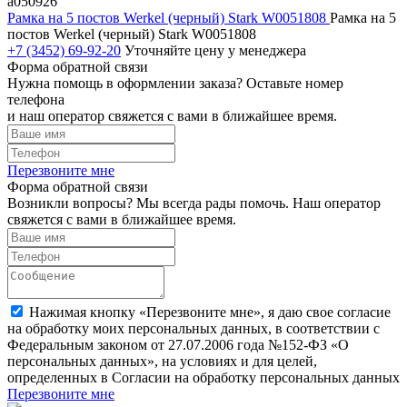
a050926
Рамка на 5 постов Werkel (черный) Stark W0051808
Рамка на 5
постов Werkel (черный) Stark W0051808
+7 (3452) 69-92-20
Уточняйте цену у менеджера
Форма обратной связи
Нужна помощь в оформлении заказа? Оставьте номер
телефона
и наш оператор свяжется с вами в ближайшее время.
Перезвоните мне
Форма обратной связи
Возникли вопросы? Мы всегда рады помочь. Наш оператор
свяжется с вами в ближайшее время.
Нажимая кнопку «Перезвоните мне», я даю свое согласие
на обработку моих персональных данных, в соответствии с
Федеральным законом от 27.07.2006 года №152-ФЗ «О
персональных данных», на условиях и для целей,
определенных в Согласии на обработку персональных данных
Перезвоните мне