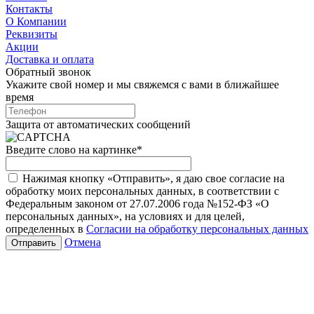
Контакты
О Компании
Реквизиты
Акции
Доставка и оплата
Обратный звонок
Укажите свой номер и мы свяжемся с вами в ближайшее
время
Защита от автоматических сообщений
Введите слово на картинке
*
Нажимая кнопку «Отправить», я даю свое согласие на
обработку моих персональных данных, в соответствии с
Федеральным законом от 27.07.2006 года №152-ФЗ «О
персональных данных», на условиях и для целей,
определенных в
Согласии на обработку персональных данных
Отмена