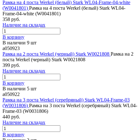
Рамка на 4 поста Werkel (белый) Stark WL04-Frame-04-white
(W0041801)
Рамка на 4 поста Werkel (белый) Stark WL04-
Frame-04-white (W0041801)
358 руб.
Наличие на складах
В корзину
В наличии 9 шт
a050923
Рамка на 2 поста Werkel (черный) Stark W0021808
Рамка на 2
поста Werkel (черный) Stark W0021808
399 руб.
Наличие на складах
В корзину
В наличии 5 шт
a050922
Рамка на 3 поста Werkel (серебряный) Stark WL04-Frame-03
(W0031806)
Рамка на 3 поста Werkel (серебряный) Stark WL04-
Frame-03 (W0031806)
440 руб.
Наличие на складах
В корзину