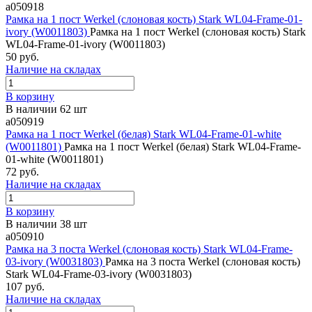
a050918
Рамка на 1 пост Werkel (слоновая кость) Stark WL04-Frame-01-
ivory (W0011803)
Рамка на 1 пост Werkel (слоновая кость) Stark
WL04-Frame-01-ivory (W0011803)
50 руб.
Наличие на складах
В корзину
В наличии 62 шт
a050919
Рамка на 1 пост Werkel (белая) Stark WL04-Frame-01-white
(W0011801)
Рамка на 1 пост Werkel (белая) Stark WL04-Frame-
01-white (W0011801)
72 руб.
Наличие на складах
В корзину
В наличии 38 шт
a050910
Рамка на 3 поста Werkel (слоновая кость) Stark WL04-Frame-
03-ivory (W0031803)
Рамка на 3 поста Werkel (слоновая кость)
Stark WL04-Frame-03-ivory (W0031803)
107 руб.
Наличие на складах