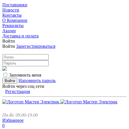
Поставщики
Новости
Контакты
О Компании
Реквизиты
Акции
Доставка и оплата
Войти
Войти
Зарегистрироваться
Запомнить меня
Напомнить пароль
Войти через соц сети
Регистрация
Пн-Вс 09.00-19.00
Избранное
0