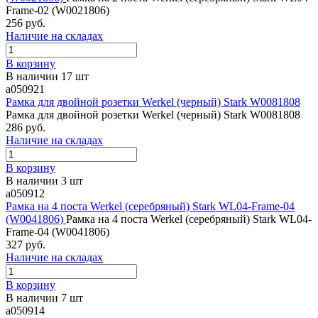
Frame-02 (W0021806)
256 руб.
Наличие на складах
В корзину
В наличии 17 шт
a050921
Рамка для двойной розетки Werkel (черный) Stark W0081808
Рамка для двойной розетки Werkel (черный) Stark W0081808
286 руб.
Наличие на складах
В корзину
В наличии 3 шт
a050912
Рамка на 4 поста Werkel (серебряный) Stark WL04-Frame-04
(W0041806)
Рамка на 4 поста Werkel (серебряный) Stark WL04-
Frame-04 (W0041806)
327 руб.
Наличие на складах
В корзину
В наличии 7 шт
a050914