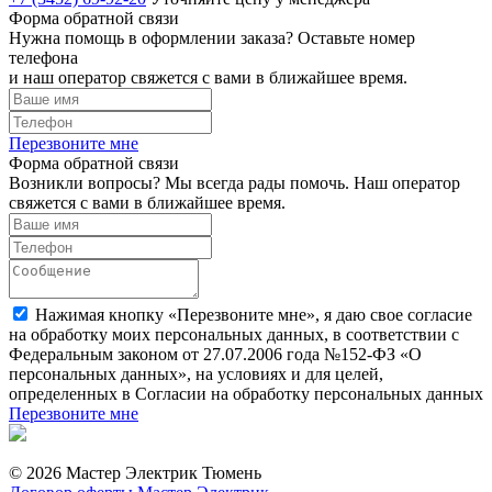
Форма обратной связи
Нужна помощь в оформлении заказа? Оставьте номер
телефона
и наш оператор свяжется с вами в ближайшее время.
Перезвоните мне
Форма обратной связи
Возникли вопросы? Мы всегда рады помочь. Наш оператор
свяжется с вами в ближайшее время.
Нажимая кнопку «Перезвоните мне», я даю свое согласие
на обработку моих персональных данных, в соответствии с
Федеральным законом от 27.07.2006 года №152-ФЗ «О
персональных данных», на условиях и для целей,
определенных в Согласии на обработку персональных данных
Перезвоните мне
© 2026 Мастер Электрик Тюмень