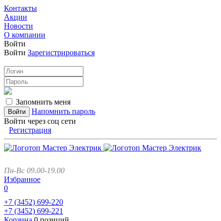
Контакты
Акции
Новости
О компании
Войти
Войти
Зарегистрироваться
Запомнить меня
Напомнить пароль
Войти через соц сети
Регистрация
Пн-Вс 09.00-19.00
Избранное
0
+7 (3452)
699-220
+7 (3452)
699-221
Корзина
0 позиций