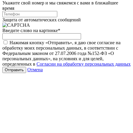
Укажите свой номер и мы свяжемся с вами в ближайшее
время
Защита от автоматических сообщений
Введите слово на картинке
*
Нажимая кнопку «Отправить», я даю свое согласие на
обработку моих персональных данных, в соответствии с
Федеральным законом от 27.07.2006 года №152-ФЗ «О
персональных данных», на условиях и для целей,
определенных в
Согласии на обработку персональных данных
Отмена