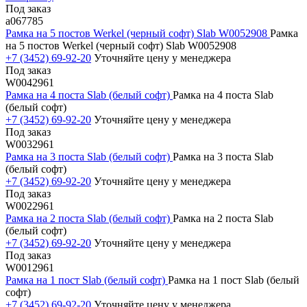
Под заказ
a067785
Рамка на 5 постов Werkel (черный софт) Slab W0052908
Рамка
на 5 постов Werkel (черный софт) Slab W0052908
+7 (3452) 69-92-20
Уточняйте цену у менеджера
Под заказ
W0042961
Рамка на 4 поста Slab (белый софт)
Рамка на 4 поста Slab
(белый софт)
+7 (3452) 69-92-20
Уточняйте цену у менеджера
Под заказ
W0032961
Рамка на 3 поста Slab (белый софт)
Рамка на 3 поста Slab
(белый софт)
+7 (3452) 69-92-20
Уточняйте цену у менеджера
Под заказ
W0022961
Рамка на 2 поста Slab (белый софт)
Рамка на 2 поста Slab
(белый софт)
+7 (3452) 69-92-20
Уточняйте цену у менеджера
Под заказ
W0012961
Рамка на 1 пост Slab (белый софт)
Рамка на 1 пост Slab (белый
софт)
+7 (3452) 69-92-20
Уточняйте цену у менеджера