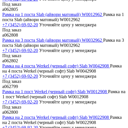
Под заказ
a062805
Рамка на 1 поста Slab (айвори матовый) W0012962
Рамка на 1
поста Slab (айвори матовый) W0012962
+7 (3452) 69-92-20
Уточняйте цену у менеджера
Под заказ
a062808
Рамка на 3 поста Slab (айвори матовый) W0032962
Рамка на 3
поста Slab (айвори матовый) W0032962
+7 (3452) 69-92-20
Уточняйте цену у менеджера
Под заказ
a062802
Рамка на 4 поста Werkel (черный софт) Slab W0042908
Рамка
на 4 поста Werkel (черный софт) Slab W0042908
+7 (3452) 69-92-20
Уточняйте цену у менеджера
Под заказ
a062799
Рамка на 1 пост Werkel (черный софт) Slab W0012908
Рамка на
1 пост Werkel (черный софт) Slab W0012908
+7 (3452) 69-92-20
Уточняйте цену у менеджера
Под заказ
a062800
Рамка на 2 поста Werkel (черный софт) Slab W0022908
Рамка
на 2 поста Werkel (черный софт) Slab W0022908
+7 (3452) 69-92-20
Уточняйте цену у менеджера