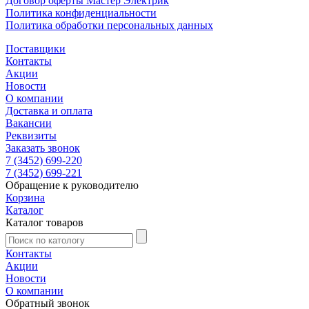
Договор оферты Мастер Электрик
Политика конфиденциальности
Политика обработки персональных данных
Поставщики
Контакты
Акции
Новости
О компании
Доставка и оплата
Вакансии
Реквизиты
Заказать звонок
7 (3452) 699-220
7 (3452) 699-221
Обращение к руководителю
Корзина
Каталог
Каталог товаров
Контакты
Акции
Новости
О компании
Обратный звонок