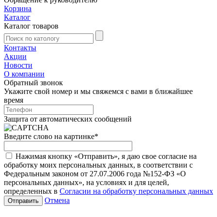
Корзина
Каталог
Каталог товаров
Контакты
Акции
Новости
О компании
Обратный звонок
Укажите свой номер и мы свяжемся с вами в ближайшее
время
Защита от автоматических сообщений
Введите слово на картинке
*
Нажимая кнопку «Отправить», я даю свое согласие на
обработку моих персональных данных, в соответствии с
Федеральным законом от 27.07.2006 года №152-ФЗ «О
персональных данных», на условиях и для целей,
определенных в
Согласии на обработку персональных данных
Отмена