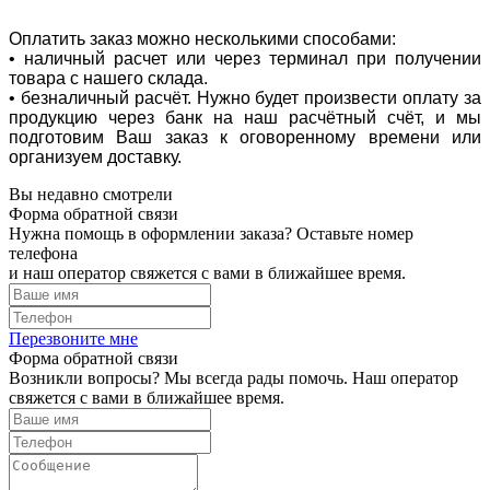
Оплатить заказ можно несколькими способами:
• наличный расчет или через терминал при получении
товара с нашего склада.
• безналичный расчёт. Нужно будет произвести оплату за
продукцию через банк на наш расчётный счёт, и мы
подготовим Ваш заказ к оговоренному времени или
организуем доставку.
Вы недавно смотрели
Форма обратной связи
Нужна помощь в оформлении заказа? Оставьте номер
телефона
и наш оператор свяжется с вами в ближайшее время.
Перезвоните мне
Форма обратной связи
Возникли вопросы? Мы всегда рады помочь. Наш оператор
свяжется с вами в ближайшее время.