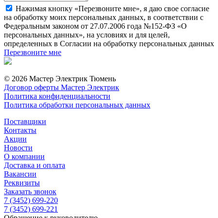
Нажимая кнопку «Перезвоните мне», я даю свое согласие
на обработку моих персональных данных, в соответствии с
Федеральным законом от 27.07.2006 года №152-ФЗ «О
персональных данных», на условиях и для целей,
определенных в Согласии на обработку персональных данных
Перезвоните мне
© 2026 Мастер Электрик Тюмень
Договор оферты Мастер Электрик
Политика конфиденциальности
Политика обработки персональных данных
Поставщики
Контакты
Акции
Новости
О компании
Доставка и оплата
Вакансии
Реквизиты
Заказать звонок
7 (3452) 699-220
7 (3452) 699-221
Обращение к руководителю