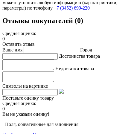
можете уточнить любую информацию (характеристики,
параметры) по телефону
+7 (3452)
699-220
Отзывы покупателей (0)
Средняя оценка:
0
Оставить отзыв
Ваше имя
Город
Достоинства товара
Недостатки товара
Символы на картинке
Поставьте оценку товару
Средняя оценка:
0
Вы не указали оценку!
- Поля, обязательные для заполнения