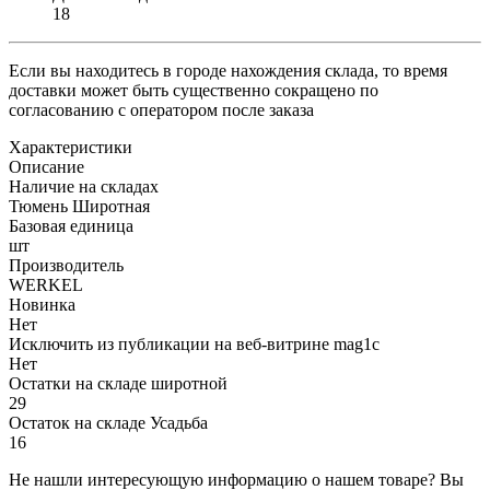
18
Если вы находитесь в городе нахождения склада, то время
доставки может быть существенно сокращено по
согласованию с оператором после заказа
Характеристики
Описание
Наличие на складах
Тюмень Широтная
Базовая единица
шт
Производитель
WERKEL
Новинка
Нет
Исключить из публикации на веб-витрине mag1c
Нет
Остатки на складе широтной
29
Остаток на складе Усадьба
16
Не нашли интересующую информацию о нашем товаре? Вы