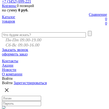
+7 (3452)
699-221
Корзина
0 позиций
на сумму
0 руб.
Сравнение
Каталог
0
товаров
0
Пн-Пт 09.00-19.00
Сб-Вс 09.00-16.00
Заказать звонок
оформить заказ
Контакты
Акции
Новости
О компании
Войти
Войти
Зарегистрироваться