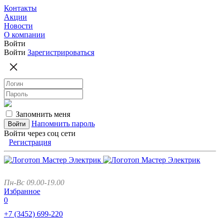
Контакты
Акции
Новости
О компании
Войти
Войти
Зарегистрироваться
Запомнить меня
Напомнить пароль
Войти через соц сети
Регистрация
Пн-Вс 09.00-19.00
Избранное
0
+7 (3452)
699-220