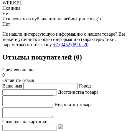
WERKEL
Новинка
Нет
Исключить из публикации на веб-витрине mag1c
Нет
Не нашли интересующую информацию о нашем товаре? Вы
можете уточнить любую информацию (характеристики,
параметры) по телефону
+7 (3452)
699-220
Отзывы покупателей (0)
Средняя оценка:
0
Оставить отзыв
Ваше имя
Город
Достоинства товара
Недостатки товара
Символы на картинке