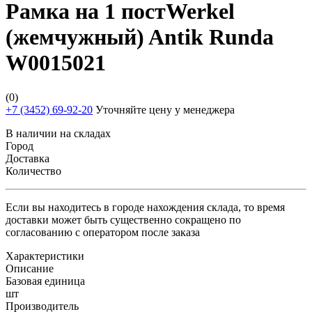
Рамка на 1 постWerkel
(жемчужный) Antik Runda
W0015021
(0)
+7 (3452) 69-92-20
Уточняйте цену у менеджера
В наличии на складах
Город
Доставка
Количество
Если вы находитесь в городе нахождения склада, то время
доставки может быть существенно сокращено по
согласованию с оператором после заказа
Характеристики
Описание
Базовая единица
шт
Производитель