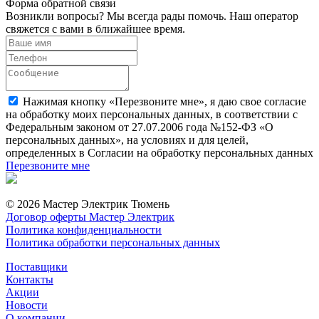
Форма обратной связи
Возникли вопросы? Мы всегда рады помочь. Наш оператор
свяжется с вами в ближайшее время.
Нажимая кнопку «Перезвоните мне», я даю свое согласие
на обработку моих персональных данных, в соответствии с
Федеральным законом от 27.07.2006 года №152-ФЗ «О
персональных данных», на условиях и для целей,
определенных в Согласии на обработку персональных данных
Перезвоните мне
© 2026 Мастер Электрик Тюмень
Договор оферты Мастер Электрик
Политика конфиденциальности
Политика обработки персональных данных
Поставщики
Контакты
Акции
Новости
О компании