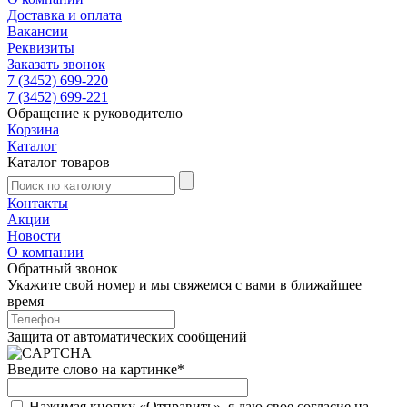
Доставка и оплата
Вакансии
Реквизиты
Заказать звонок
7 (3452) 699-220
7 (3452) 699-221
Обращение к руководителю
Корзина
Каталог
Каталог товаров
Контакты
Акции
Новости
О компании
Обратный звонок
Укажите свой номер и мы свяжемся с вами в ближайшее
время
Защита от автоматических сообщений
Введите слово на картинке
*
Нажимая кнопку «Отправить», я даю свое согласие на