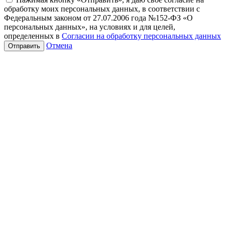
обработку моих персональных данных, в соответствии с
Федеральным законом от 27.07.2006 года №152-ФЗ «О
персональных данных», на условиях и для целей,
определенных в
Согласии на обработку персональных данных
Отмена