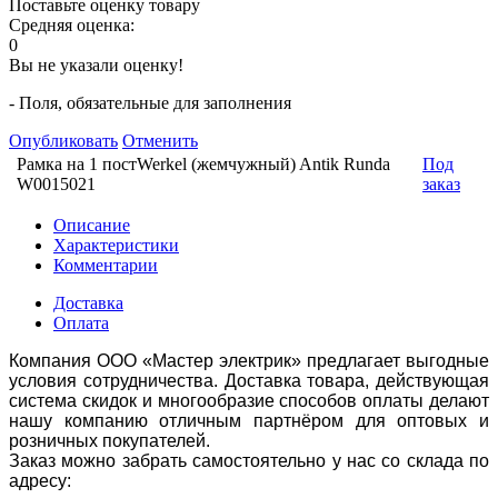
Поставьте оценку товару
Средняя оценка:
0
Вы не указали оценку!
- Поля, обязательные для заполнения
Опубликовать
Отменить
Рамка на 1 постWerkel (жемчужный) Antik Runda
Под
W0015021
заказ
Описание
Характеристики
Комментарии
Доставка
Оплата
Компания ООО «Мастер электрик» предлагает выгодные
условия сотрудничества. Доставка товара, действующая
система скидок и многообразие способов оплаты делают
нашу компанию отличным партнёром для оптовых и
розничных покупателей.
Заказ можно забрать самостоятельно у нас со склада по
адресу: