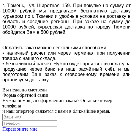
г. Тюмень, ул. Широтная 159. При покупке на сумму от
10000 рублей мы предлагаем бесплатную доставку
курьером по г. Тюмени и удобные условия на доставку в
область и соседние регионы. При заказе на сумму до
10000 рублей, курьерская доставка по городу Тюмени
обойдется Вам в 500 рублей.
Оплатить заказ можно несколькими способами:
• наличный расчет или через терминал при получении
товара с нашего склада.
• безналичный расчёт. Нужно будет произвести оплату за
продукцию через банк на наш расчётный счёт, и мы
подготовим Ваш заказ к оговоренному времени или
организуем доставку.
Вы недавно смотрели
Форма обратной связи
Нужна помощь в оформлении заказа? Оставьте номер
телефона
и наш оператор свяжется с вами в ближайшее время.
Перезвоните мне