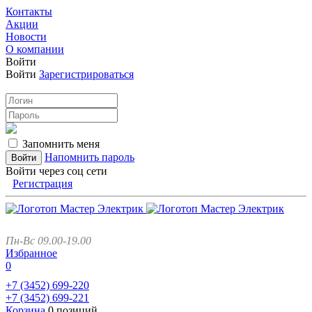
Контакты
Акции
Новости
О компании
Войти
Войти
Зарегистрироваться
Запомнить меня
Напомнить пароль
Войти через соц сети
Регистрация
Пн-Вс 09.00-19.00
Избранное
0
+7 (3452)
699-220
+7 (3452)
699-221
Корзина
0 позиций