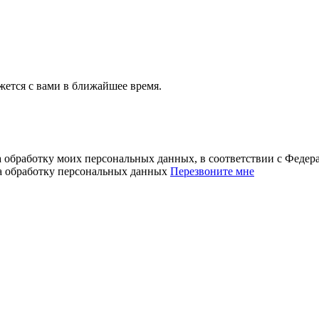
ется с вами в ближайшее время.
а обработку моих персональных данных, в соответствии с Феде
на обработку персональных данных
Перезвоните мне