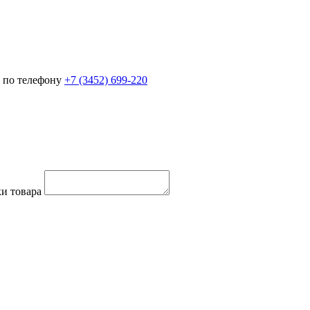
 по телефону
+7 (3452)
699-220
и товара