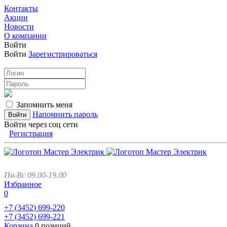
Контакты
Акции
Новости
О компании
Войти
Войти
Зарегистрироваться
Запомнить меня
Напомнить пароль
Войти через соц сети
Регистрация
Пн-Вс 09.00-19.00
Избранное
0
+7 (3452)
699-220
+7 (3452)
699-221
Корзина
0 позиций