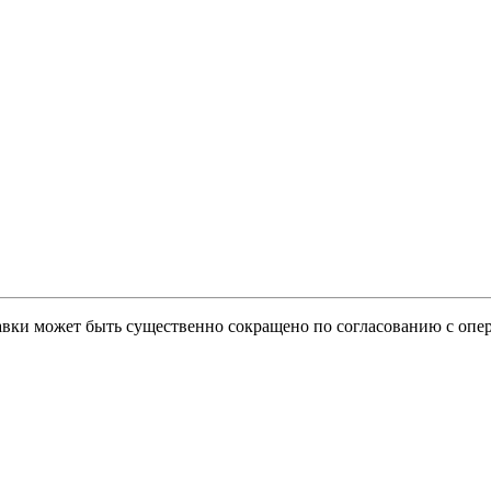
тавки может быть существенно сокращено по согласованию с опер