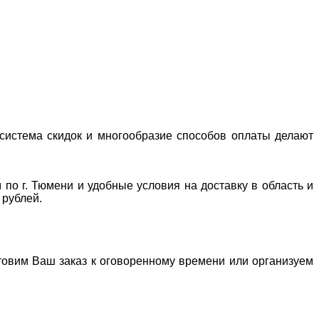
система скидок и многообразие способов оплаты делают
 по г. Тюмени и удобные условия на доставку в область и
 рублей.
отовим Ваш заказ к оговоренному времени или организуем