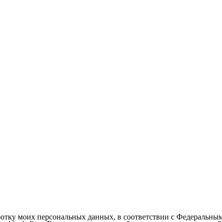
ботку моих персональных данных, в соответствии с Федеральны