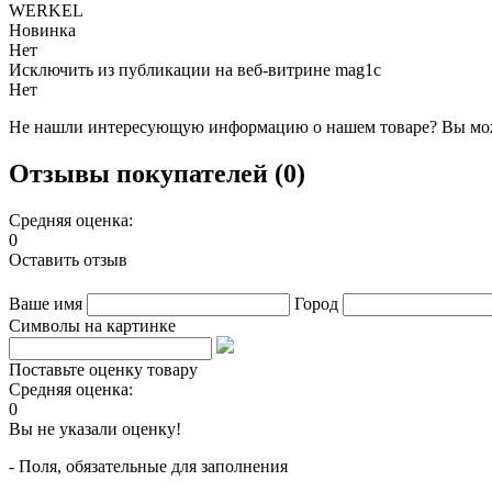
WERKEL
Новинка
Нет
Исключить из публикации на веб-витрине mag1c
Нет
Не нашли интересующую информацию о нашем товаре? Вы мож
Отзывы покупателей (0)
Средняя оценка:
0
Оставить отзыв
Ваше имя
Город
Символы на картинке
Поставьте оценку товару
Средняя оценка:
0
Вы не указали оценку!
- Поля, обязательные для заполнения