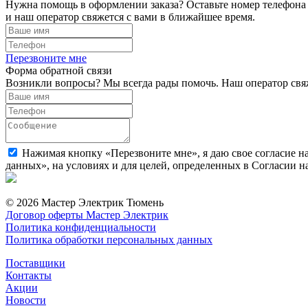
Нужна помощь в оформлении заказа? Оставьте номер телефона
и наш оператор свяжется с вами в ближайшее время.
Перезвоните мне
Форма обратной связи
Возникли вопросы? Мы всегда рады помочь. Наш оператор свяж
Нажимая кнопку «Перезвоните мне», я даю свое согласие н
данных», на условиях и для целей, определенных в Согласии 
© 2026 Мастер Электрик Тюмень
Договор оферты Мастер Электрик
Политика конфиденциальности
Политика обработки персональных данных
Поставщики
Контакты
Акции
Новости