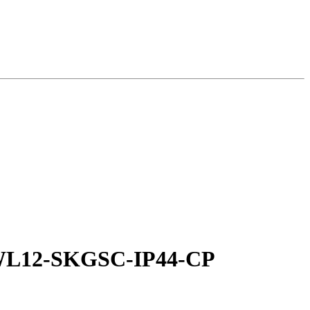
 WL12-SKGSC-IP44-CP