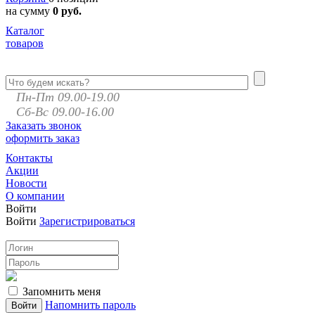
на сумму
0 руб.
Каталог
товаров
Пн-Пт 09.00-19.00
Сб-Вс 09.00-16.00
Заказать звонок
оформить заказ
Контакты
Акции
Новости
О компании
Войти
Войти
Зарегистрироваться
Запомнить меня
Напомнить пароль