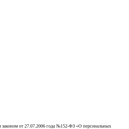
м законом от 27.07.2006 года №152-ФЗ «О персональных