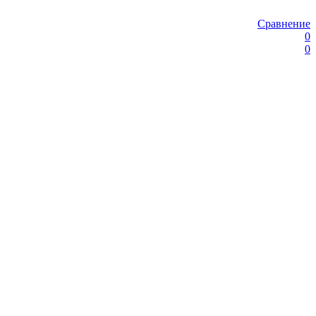
Сравнение
0
0