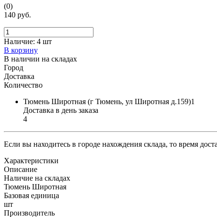
(0)
140 руб.
Наличие:
4 шт
В корзину
В наличии на складах
Город
Доставка
Количество
Тюмень Широтная (г Тюмень, ул Широтная д.159)1
Доставка в день заказа
4
Если вы находитесь в городе нахождения склада, то время дос
Характеристики
Описание
Наличие на складах
Тюмень Широтная
Базовая единица
шт
Производитель