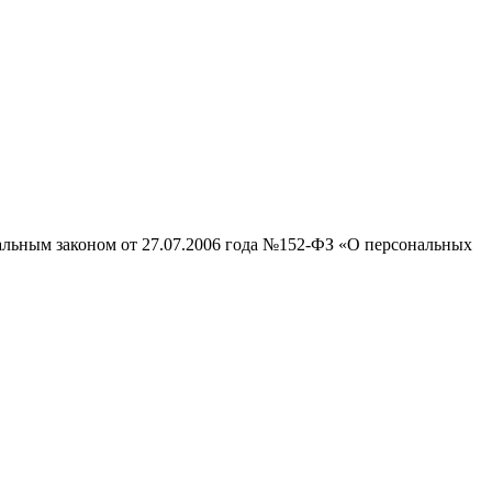
ральным законом от 27.07.2006 года №152-ФЗ «О персональных