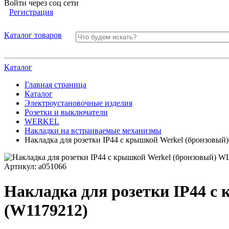
Войти через соц сети
Регистрация
Каталог товаров
Каталог
Главная страница
Каталог
Электроустановочные изделия
Розетки и выключатели
WERKEL
Накладки на встраиваемые механизмы
Накладка для розетки IP44 с крышкой Werkel (бронзовы
Артикул:
a051066
Накладка для розетки IP44 
(W1179212)