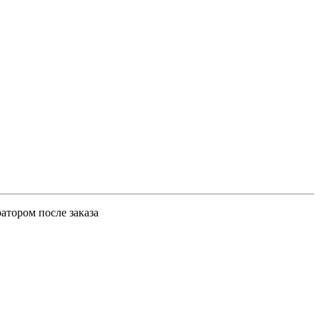
атором после заказа