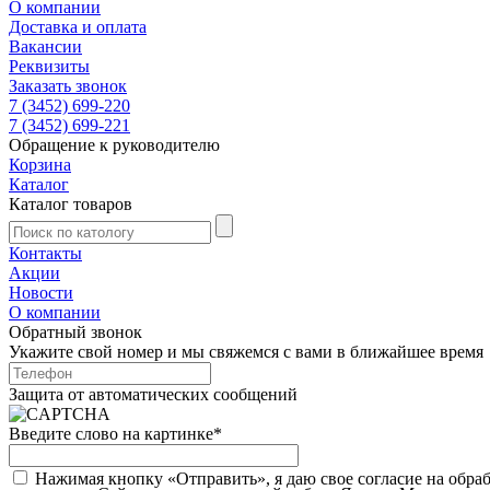
О компании
Доставка и оплата
Вакансии
Реквизиты
Заказать звонок
7 (3452) 699-220
7 (3452) 699-221
Обращение к руководителю
Корзина
Каталог
Каталог товаров
Контакты
Акции
Новости
О компании
Обратный звонок
Укажите свой номер и мы свяжемся с вами в ближайшее время
Защита от автоматических сообщений
Введите слово на картинке
*
Нажимая кнопку «Отправить», я даю свое согласие на обра