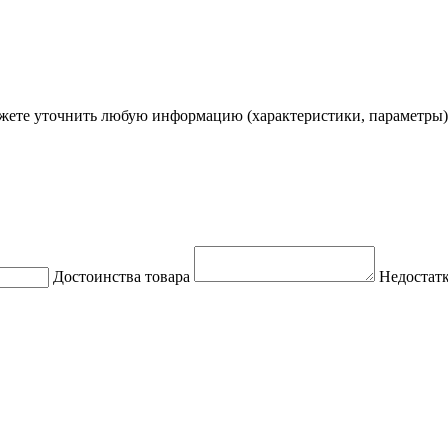
ете уточнить любую информацию (характеристики, параметры)
Достоинства товара
Недостатк