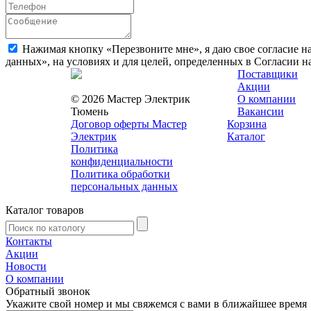
Нажимая кнопку «Перезвоните мне», я даю свое согласие н
данных», на условиях и для целей, определенных в Согласии 
Поставщики
Акции
© 2026 Мастер Электрик
О компании
Тюмень
Вакансии
Договор оферты Мастер
Корзина
Электрик
Каталог
Политика
конфиденциальности
Политика обработки
персональных данных
Каталог товаров
Контакты
Акции
Новости
О компании
Обратный звонок
Укажите свой номер и мы свяжемся с вами в ближайшее время