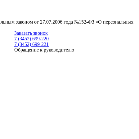
ральным законом от 27.07.2006 года №152-ФЗ «О персональных
Заказать звонок
7 (3452) 699-220
7 (3452) 699-221
Обращение к руководителю