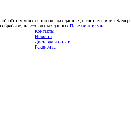
а обработку моих персональных данных, в соответствии с Феде
на обработку персональных данных
Перезвоните мне
Контакты
Новости
Доставка и оплата
Реквизиты