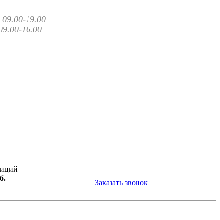
09.00-19.00
09.00-16.00
зиций
б.
Заказать звонок