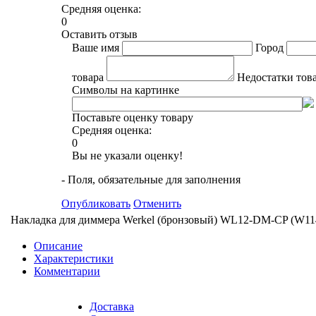
Средняя оценка:
0
Оставить отзыв
Ваше имя
Город
товара
Недостатки тов
Символы на картинке
Поставьте оценку товару
Средняя оценка:
0
Вы не указали оценку!
- Поля, обязательные для заполнения
Опубликовать
Отменить
Накладка для диммера Werkel (бронзовый) WL12-DM-CP (W11
Описание
Характеристики
Комментарии
Доставка