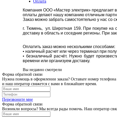
Оплата
Компания ООО «Мастер электрик» предлагает в
оплаты делают нашу компанию отличным партнё
Заказ можно забрать самостоятельно у нас со с
г. Тюмень, ул. Широтная 159. При покупке на
доставку в область и соседние регионы. При за
Оплатить заказ можно несколькими способами:
• наличный расчет или через терминал при пол
• безналичный расчёт. Нужно будет произвес
времени или организуем доставку.
Вы недавно смотрели
Форма обратной связи
Нужна помощь в оформлении заказа? Оставьте номер телефона
и наш оператор свяжется с вами в ближайшее время.
Перезвоните мне
Форма обратной связи
Возникли вопросы? Мы всегда рады помочь. Наш оператор свяж