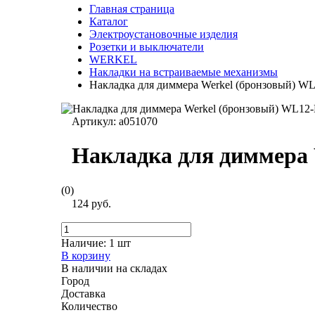
Главная страница
Каталог
Электроустановочные изделия
Розетки и выключатели
WERKEL
Накладки на встраиваемые механизмы
Накладка для диммера Werkel (бронзовый) W
Артикул:
a051070
Накладка для диммера
(0)
124 руб.
Наличие:
1 шт
В корзину
В наличии на складах
Город
Доставка
Количество