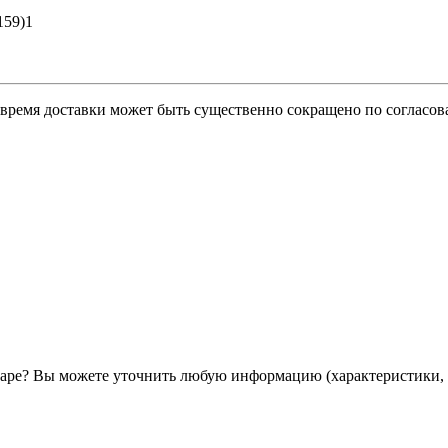
159)1
о время доставки может быть существенно сокращено по согласов
ре? Вы можете уточнить любую информацию (характеристики, 