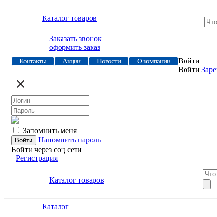
Каталог товаров
Заказать звонок
оформить заказ
Войти
Контакты
Акции
Новости
О компании
Войти
Заре
Запомнить меня
Напомнить пароль
Войти через соц сети
Регистрация
Каталог товаров
Каталог