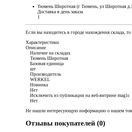
Тюмень Широтная (г Тюмень, ул Широтная д.
Доставка в день заказа
1
Если вы находитесь в городе нахождения склада, т
Характеристики
Описание
Наличие на складах
Тюмень Широтная
Базовая единица
шт
Производитель
WERKEL
Новинка
Нет
Исключить из публикации на веб-витрине mag1c
Нет
Не нашли интересующую информацию о нашем това
Отзывы покупателей (0)