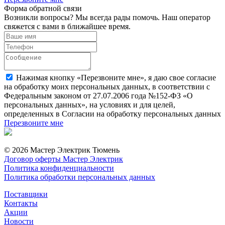
Форма обратной связи
Возникли вопросы? Мы всегда рады помочь. Наш оператор
свяжется с вами в ближайшее время.
Нажимая кнопку «Перезвоните мне», я даю свое согласие
на обработку моих персональных данных, в соответствии с
Федеральным законом от 27.07.2006 года №152-ФЗ «О
персональных данных», на условиях и для целей,
определенных в Согласии на обработку персональных данных
Перезвоните мне
© 2026 Мастер Электрик Тюмень
Договор оферты Мастер Электрик
Политика конфиденциальности
Политика обработки персональных данных
Поставщики
Контакты
Акции
Новости