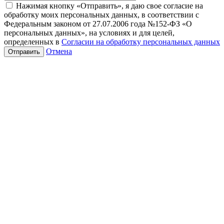
Нажимая кнопку «Отправить», я даю свое согласие на
обработку моих персональных данных, в соответствии с
Федеральным законом от 27.07.2006 года №152-ФЗ «О
персональных данных», на условиях и для целей,
определенных в
Согласии на обработку персональных данных
Отмена