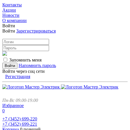
Контакты
Акции
Новости
О компании
Войти
Войти
Зарегистрироваться
Запомнить меня
Напомнить пароль
Войти через соц сети
Регистрация
Пн-Вс 09.00-19.00
Избранное
0
+7 (3452)
699-220
+7 (3452)
699-221
Корзина
0 позиций