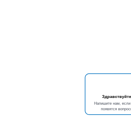
Здравствуйте
Напишите нам, если
появятся вопрос