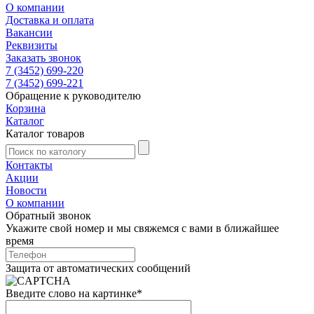
О компании
Доставка и оплата
Вакансии
Реквизиты
Заказать звонок
7 (3452) 699-220
7 (3452) 699-221
Обращение к руководителю
Корзина
Каталог
Каталог товаров
Контакты
Акции
Новости
О компании
Обратный звонок
Укажите свой номер и мы свяжемся с вами в ближайшее
время
Защита от автоматических сообщений
Введите слово на картинке
*