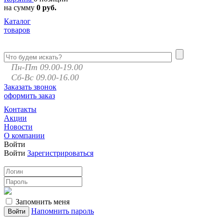
на сумму
0 руб.
Каталог
товаров
Пн-Пт 09.00-19.00
Сб-Вс 09.00-16.00
Заказать звонок
оформить заказ
Контакты
Акции
Новости
О компании
Войти
Войти
Зарегистрироваться
Запомнить меня
Напомнить пароль