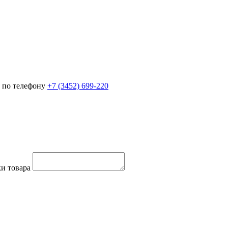
 по телефону
+7 (3452)
699-220
и товара