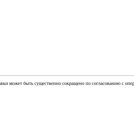
тавки может быть существенно сокращено по согласованию с опер