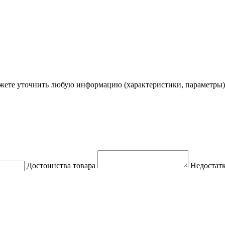
ете уточнить любую информацию (характеристики, параметры)
Достоинства товара
Недостатк