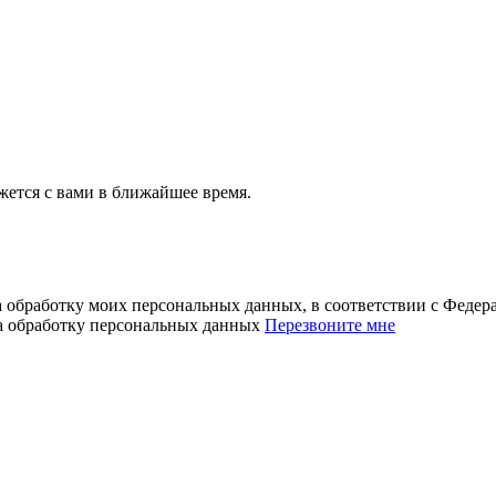
ется с вами в ближайшее время.
а обработку моих персональных данных, в соответствии с Феде
на обработку персональных данных
Перезвоните мне