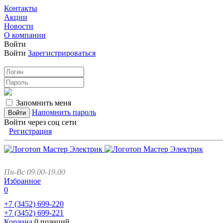
Контакты
Акции
Новости
О компании
Войти
Войти
Зарегистрироваться
Запомнить меня
Напомнить пароль
Войти через соц сети
Регистрация
Пн-Вс 09.00-19.00
Избранное
0
+7 (3452)
699-220
+7 (3452)
699-221
Корзина
0 позиций