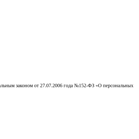
ральным законом от 27.07.2006 года №152-ФЗ «О персональных