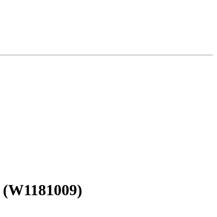
 (W1181009)