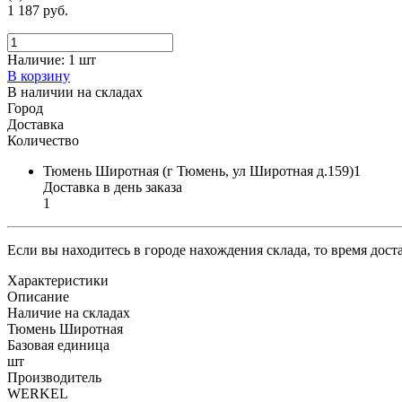
1 187 руб.
Наличие:
1 шт
В корзину
В наличии на складах
Город
Доставка
Количество
Тюмень Широтная (г Тюмень, ул Широтная д.159)1
Доставка в день заказа
1
Если вы находитесь в городе нахождения склада, то время дос
Характеристики
Описание
Наличие на складах
Тюмень Широтная
Базовая единица
шт
Производитель
WERKEL