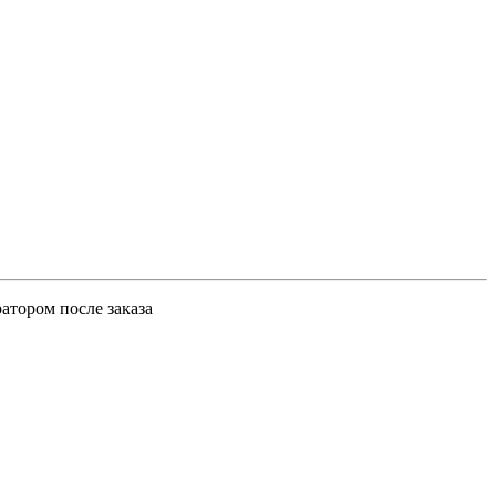
атором после заказа