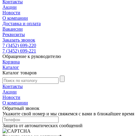
Контакты
Акции
Новости
О компании
Доставка и оплата
Вакансии
Реквизиты
Заказать звонок
7 (3452) 699-220
7 (3452) 699-221
Обращение к руководителю
Корзина
Каталог
Каталог товаров
Контакты
Акции
Новости
О компании
Обратный звонок
Укажите свой номер и мы свяжемся с вами в ближайшее время
Защита от автоматических сообщений