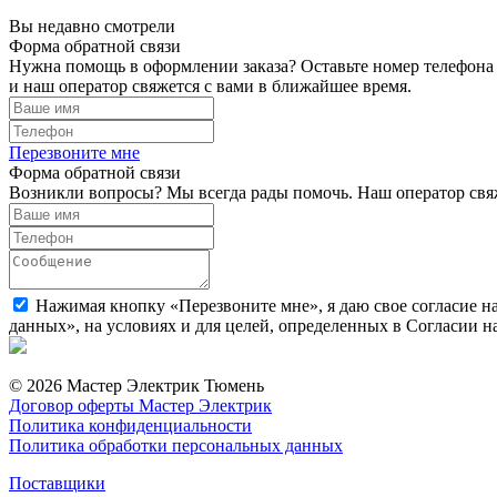
Вы недавно смотрели
Форма обратной связи
Нужна помощь в оформлении заказа? Оставьте номер телефона
и наш оператор свяжется с вами в ближайшее время.
Перезвоните мне
Форма обратной связи
Возникли вопросы? Мы всегда рады помочь. Наш оператор свяж
Нажимая кнопку «Перезвоните мне», я даю свое согласие н
данных», на условиях и для целей, определенных в Согласии 
© 2026 Мастер Электрик Тюмень
Договор оферты Мастер Электрик
Политика конфиденциальности
Политика обработки персональных данных
Поставщики