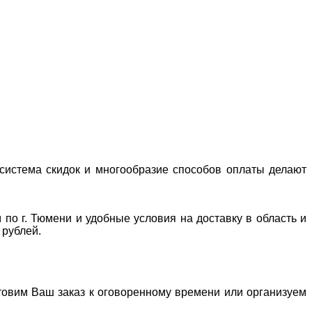
система скидок и многообразие способов оплаты делают
 по г. Тюмени и удобные условия на доставку в область и
 рублей.
отовим Ваш заказ к оговоренному времени или организуем