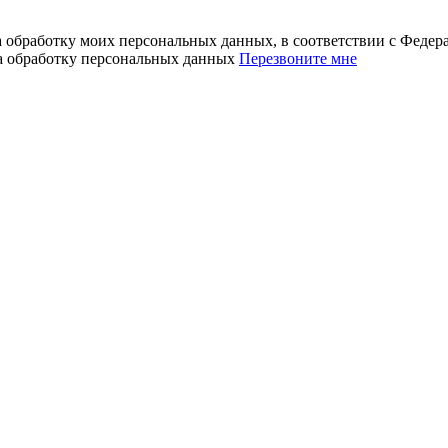
а обработку моих персональных данных, в соответствии с Феде
на обработку персональных данных
Перезвоните мне