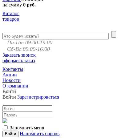
на сумму
0 руб.
Каталог
товаров
Пн-Пт 09.00-19.00
Сб-Вс 09.00-16.00
Заказать звонок
оформить заказ
Контакты
Акции
Новости
О компании
Войти
Войти
Зарегистрироваться
Запомнить меня
Напомнить пароль