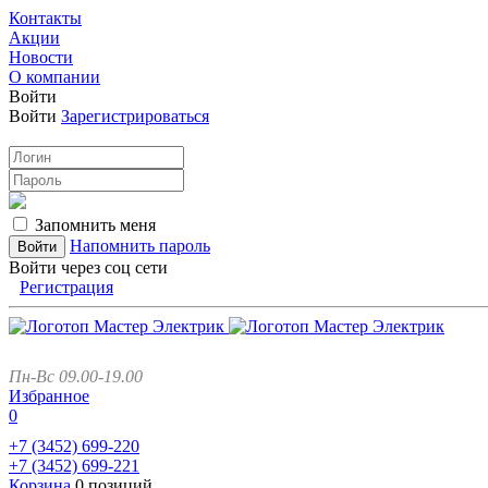
Контакты
Акции
Новости
О компании
Войти
Войти
Зарегистрироваться
Запомнить меня
Напомнить пароль
Войти через соц сети
Регистрация
Пн-Вс 09.00-19.00
Избранное
0
+7 (3452)
699-220
+7 (3452)
699-221
Корзина
0 позиций