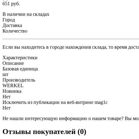
651 руб.
В наличии на складах
Город
Доставка
Количество
Если вы находитесь в городе нахождения склада, то время дос
Характеристики
Описание
Базовая единица
шт
Производитель
WERKEL
Новинка
Нет
Исключить из публикации на веб-витрине mag1c
Нет
Не нашли интересующую информацию о нашем товаре? Вы мож
Отзывы покупателей (0)