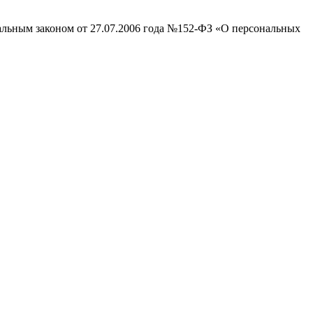
ральным законом от 27.07.2006 года №152-ФЗ «О персональных