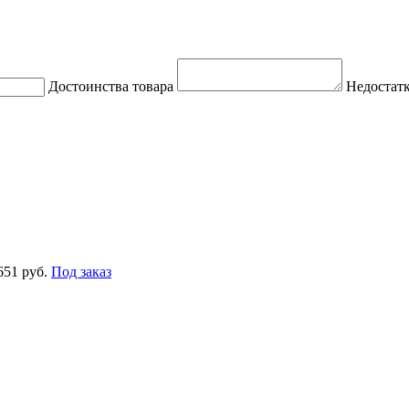
Достоинства товара
Недостатк
651 руб.
Под заказ