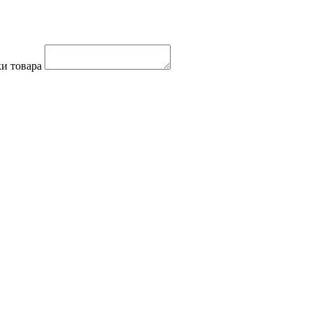
и товара