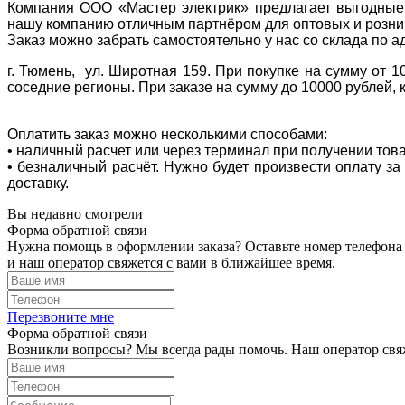
Компания ООО «Мастер электрик» предлагает выгодные 
нашу компанию отличным партнёром для оптовых и розни
Заказ можно забрать самостоятельно у нас со склада по а
г. Тюмень, ул. Широтная 159. При покупке на сумму от 1
соседние регионы. При заказе на сумму до 10000 рублей, 
Оплатить заказ можно несколькими способами:
• наличный расчет или через терминал при получении тов
• безналичный расчёт. Нужно будет произвести оплату з
доставку.
Вы недавно смотрели
Форма обратной связи
Нужна помощь в оформлении заказа? Оставьте номер телефона
и наш оператор свяжется с вами в ближайшее время.
Перезвоните мне
Форма обратной связи
Возникли вопросы? Мы всегда рады помочь. Наш оператор свяж