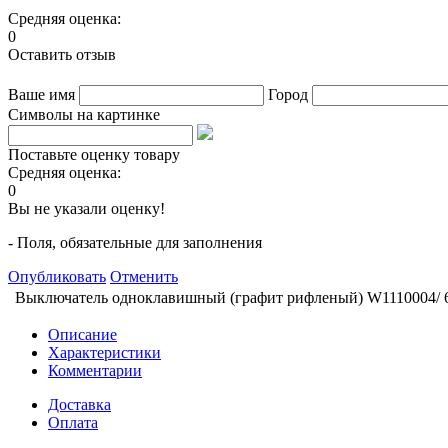
Средняя оценка:
0
Оставить отзыв
Ваше имя
Город
Символы на картинке
Поставьте оценку товару
Средняя оценка:
0
Вы не указали оценку!
- Поля, обязательные для заполнения
Опубликовать
Отменить
Выключатель одноклавишный (графит рифленый) W1110004/
Описание
Характеристики
Комментарии
Доставка
Оплата