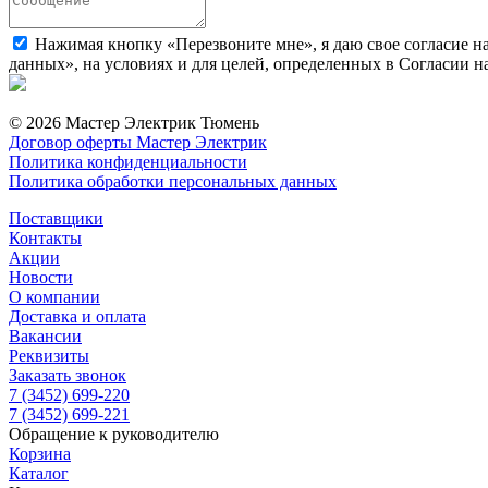
Нажимая кнопку «Перезвоните мне», я даю свое согласие н
данных», на условиях и для целей, определенных в Согласии 
© 2026 Мастер Электрик Тюмень
Договор оферты Мастер Электрик
Политика конфиденциальности
Политика обработки персональных данных
Поставщики
Контакты
Акции
Новости
О компании
Доставка и оплата
Вакансии
Реквизиты
Заказать звонок
7 (3452) 699-220
7 (3452) 699-221
Обращение к руководителю
Корзина
Каталог