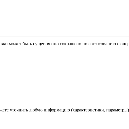
тавки может быть существенно сокращено по согласованию с опер
ете уточнить любую информацию (характеристики, параметры)