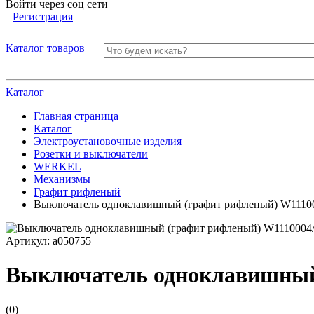
Войти через соц сети
Регистрация
Каталог товаров
Каталог
Главная страница
Каталог
Электроустановочные изделия
Розетки и выключатели
WERKEL
Механизмы
Графит рифленый
Выключатель одноклавишный (графит рифленый) W1110
Артикул:
a050755
Выключатель одноклавишный
(0)