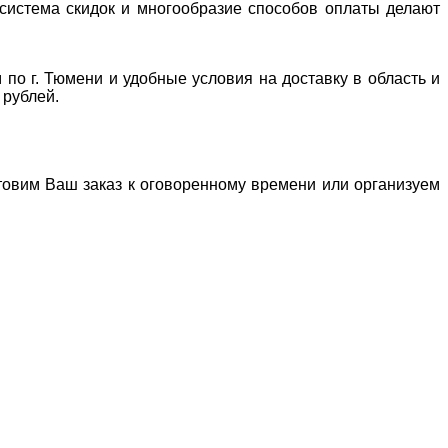
система скидок и многообразие способов оплаты делают
 по г. Тюмени и удобные условия на доставку в область и
 рублей.
отовим Ваш заказ к оговоренному времени или организуем