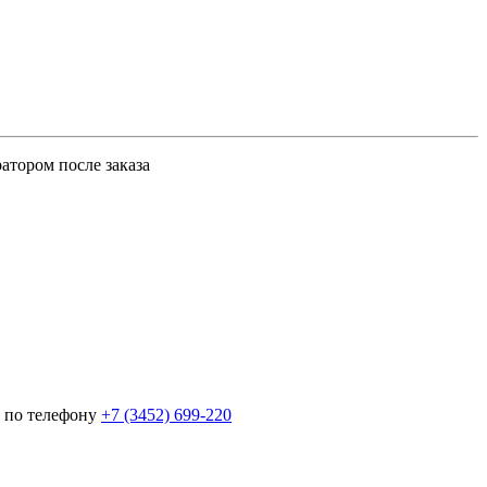
атором после заказа
 по телефону
+7 (3452)
699-220