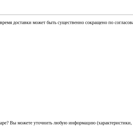
о время доставки может быть существенно сокращено по согласов
ре? Вы можете уточнить любую информацию (характеристики, 