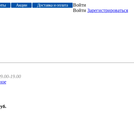
Войти
иты
Акции
Доставка и оплата
Войти
Зарегистрироваться
9.00-19.00
ное
руб.