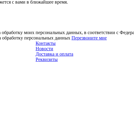
ется с вами в ближайшее время.
а обработку моих персональных данных, в соответствии с Феде
на обработку персональных данных
Перезвоните мне
Контакты
Новости
Доставка и оплата
Реквизиты