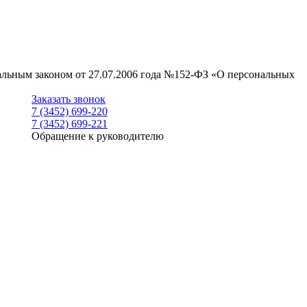
ральным законом от 27.07.2006 года №152-ФЗ «О персональных
Заказать звонок
7 (3452) 699-220
7 (3452) 699-221
Обращение к руководителю