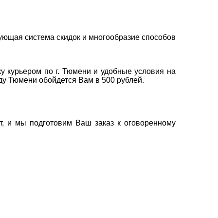
ующая система скидок и многообразие способов
у курьером по г. Тюмени и удобные условия на
оду Тюмени обойдется Вам в 500 рублей.
т, и мы подготовим Ваш заказ к оговоренному