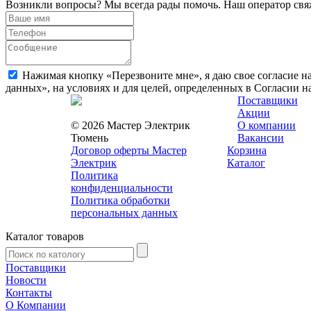
Возникли вопросы? Мы всегда рады помочь. Наш оператор свяж
Нажимая кнопку «Перезвоните мне», я даю свое согласие н
данных», на условиях и для целей, определенных в Согласии 
Поставщики
Акции
© 2026 Мастер Электрик
О компании
Тюмень
Вакансии
Договор оферты Мастер
Корзина
Электрик
Каталог
Политика
конфиденциальности
Политика обработки
персональных данных
Каталог товаров
Поставщики
Новости
Контакты
О Компании