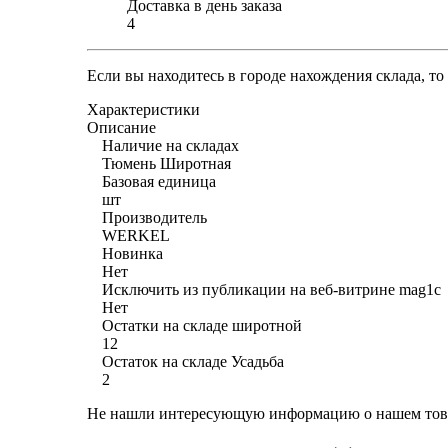
Доставка в день заказа
4
Если вы находитесь в городе нахождения склада, т
Характеристики
Описание
Наличие на складах
Тюмень Широтная
Базовая единица
шт
Производитель
WERKEL
Новинка
Нет
Исключить из публикации на веб-витрине mag1c
Нет
Остатки на складе широтной
12
Остаток на складе Усадьба
2
Не нашли интересующую информацию о нашем това