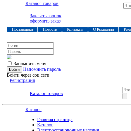
Каталог товаров
Заказать звонок
оформить заказ
Поставщики
Новости
Контакты
О Компании
Рек
Запомнить меня
Напомнить пароль
Войти через соц сети
Регистрация
Каталог товаров
Каталог
Главная страница
Каталог
Электроустановочные изделия