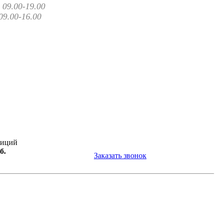
09.00-19.00
09.00-16.00
зиций
б.
Заказать звонок