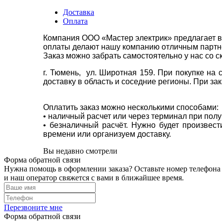
Доставка
Оплата
Компания ООО «Мастер электрик» предлагает в
оплаты делают нашу компанию отличным партнё
Заказ можно забрать самостоятельно у нас со с
г. Тюмень, ул. Широтная 159. При покупке на
доставку в область и соседние регионы. При за
Оплатить заказ можно несколькими способами:
• наличный расчет или через терминал при пол
• безналичный расчёт. Нужно будет произвес
времени или организуем доставку.
Вы недавно смотрели
Форма обратной связи
Нужна помощь в оформлении заказа? Оставьте номер телефона
и наш оператор свяжется с вами в ближайшее время.
Перезвоните мне
Форма обратной связи