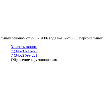
ральным законом от 27.07.2006 года №152-ФЗ «О персональных
Заказать звонок
7 (3452) 699-220
7 (3452) 699-221
Обращение к руководителю