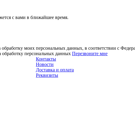
ется с вами в ближайшее время.
а обработку моих персональных данных, в соответствии с Феде
на обработку персональных данных
Перезвоните мне
Контакты
Новости
Доставка и оплата
Реквизиты