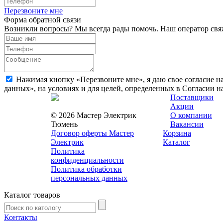
Перезвоните мне
Форма обратной связи
Возникли вопросы? Мы всегда рады помочь. Наш оператор свяж
Нажимая кнопку «Перезвоните мне», я даю свое согласие н
данных», на условиях и для целей, определенных в Согласии 
Поставщики
Акции
© 2026 Мастер Электрик
О компании
Тюмень
Вакансии
Договор оферты Мастер
Корзина
Электрик
Каталог
Политика
конфиденциальности
Политика обработки
персональных данных
Каталог товаров
Контакты