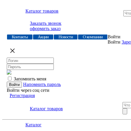
Каталог товаров
Заказать звонок
оформить заказ
Войти
Контакты
Акции
Новости
О компании
Войти
Заре
Запомнить меня
Напомнить пароль
Войти через соц сети
Регистрация
Каталог товаров
Каталог