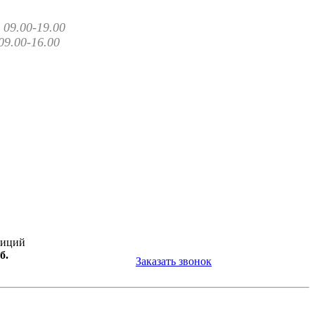
09.00-19.00
09.00-16.00
зиций
б.
Заказать звонок