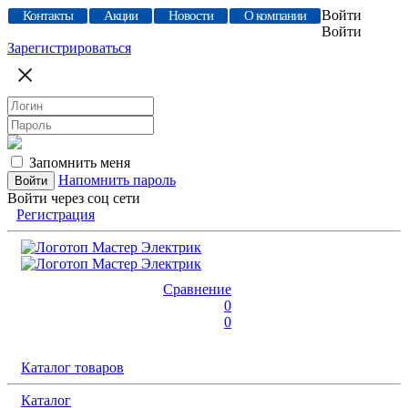
Войти
Контакты
Акции
Новости
О компании
Войти
Зарегистрироваться
Запомнить меня
Напомнить пароль
Войти через соц сети
Регистрация
Сравнение
0
0
Каталог товаров
Каталог