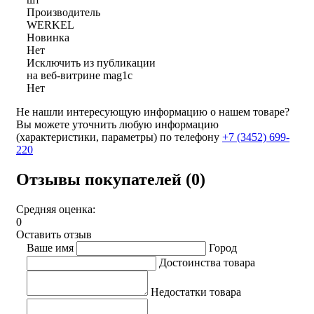
Производитель
WERKEL
Новинка
Нет
Исключить из публикации
на веб-витрине mag1c
Нет
Не нашли интересующую информацию о нашем товаре?
Вы можете уточнить любую информацию
(характеристики, параметры) по телефону
+7 (3452)
699-
220
Отзывы покупателей (0)
Средняя оценка:
0
Оставить отзыв
Ваше имя
Город
Достоинства товара
Недостатки товара