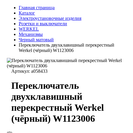
Главная страница
Каталог
Электроустановочные изделия
Розетки и выключатели
WERKEL
Механизмы
Черный матовый
Переключатель двухклавишный перекрестный
Werkel (чёрный) W1123006
Артикул:
a058433
Переключатель
двухклавишный
перекрестный Werkel
(чёрный) W1123006