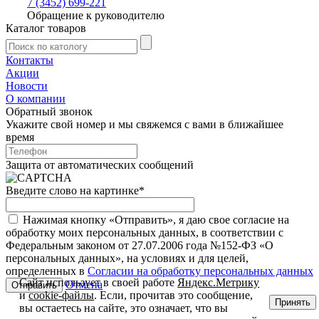
7 (3452) 699-221
Обращение к руководителю
Каталог товаров
Контакты
Акции
Новости
О компании
Обратный звонок
Укажите свой номер и мы свяжемся с вами в ближайшее
время
Защита от автоматических сообщений
Введите слово на картинке
*
Нажимая кнопку «Отправить», я даю свое согласие на
обработку моих персональных данных, в соответствии с
Федеральным законом от 27.07.2006 года №152-ФЗ «О
персональных данных», на условиях и для целей,
определенных в
Согласии на обработку персональных данных
Сайт использует в своей работе
Яндекс.Метрику
Отмена
и
cookie-файлы
. Если, прочитав это сообщение,
Принять
вы остаетесь на сайте, это означает, что вы