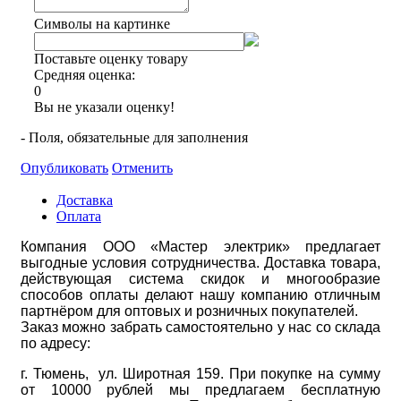
Символы на картинке
Поставьте оценку товару
Средняя оценка:
0
Вы не указали оценку!
- Поля, обязательные для заполнения
Опубликовать
Отменить
Доставка
Оплата
Компания ООО «Мастер электрик» предлагает
выгодные условия сотрудничества. Доставка товара,
действующая система скидок и многообразие
способов оплаты делают нашу компанию отличным
партнёром для оптовых и розничных покупателей.
Заказ можно забрать самостоятельно у нас со склада
по адресу:
г. Тюмень, ул. Широтная 159. При покупке на сумму
от 10000 рублей мы предлагаем бесплатную