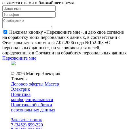
свяжется с вами в ближайшее время.
Нажимая кнопку «Перезвоните мне», я даю свое согласие
на обработку моих персональных данных, в соответствии с
Федеральным законом от 27.07.2006 года №152-ФЗ «О
персональных данных», на условиях и для целей,
определенных в Согласии на обработку персональных данных
Перезвоните мне
© 2026 Мастер Электрик
Тюмень
Договор оферты Мастер
Электрик
Политика
конфиденциальности
Политика обработки
персональных данных
Заказать звонок
7 (3452) 699-220