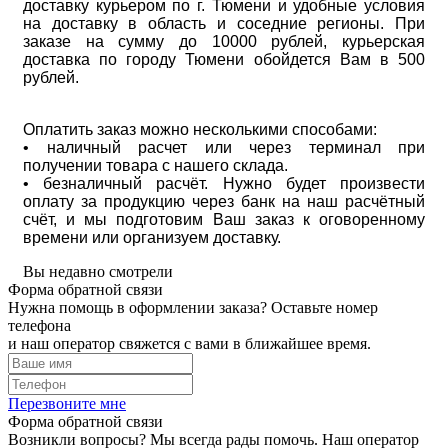
доставку курьером по г. Тюмени и удобные условия
на доставку в область и соседние регионы. При
заказе на сумму до 10000 рублей, курьерская
доставка по городу Тюмени обойдется Вам в 500
рублей.
Оплатить заказ можно несколькими способами:
• наличный расчет или через терминал при
получении товара с нашего склада.
• безналичный расчёт. Нужно будет произвести
оплату за продукцию через банк на наш расчётный
счёт, и мы подготовим Ваш заказ к оговоренному
времени или организуем доставку.
Вы недавно смотрели
Форма обратной связи
Нужна помощь в оформлении заказа? Оставьте номер
телефона
и наш оператор свяжется с вами в ближайшее время.
Перезвоните мне
Форма обратной связи
Возникли вопросы? Мы всегда рады помочь. Наш оператор