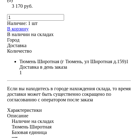
(0)
3 170 руб.
Наличие:
1 шт
В корзину
В наличии на складах
Город
Доставка
Количество
Тюмень Широтная (г Тюмень, ул Широтная д.159)1
Доставка в день заказа
1
Если вы находитесь в городе нахождения склада, то время
доставки может быть существенно сокращено по
согласованию с оператором после заказа
Характеристики
Описание
Наличие на складах
Тюмень Широтная
Базовая единица
шт