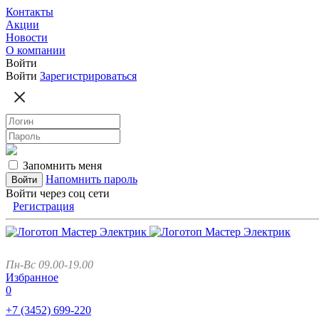
Контакты
Акции
Новости
О компании
Войти
Войти
Зарегистрироваться
Запомнить меня
Напомнить пароль
Войти через соц сети
Регистрация
Пн-Вс 09.00-19.00
Избранное
0
+7 (3452)
699-220