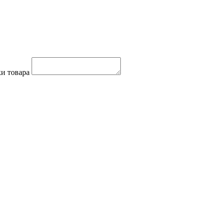
и товара