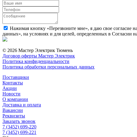
Нажимая кнопку «Перезвоните мне», я даю свое согласие н
данных», на условиях и для целей, определенных в Согласии 
© 2026 Мастер Электрик Тюмень
Договор оферты Мастер Электрик
Политика конфиденциальности
Политика обработки персональных данных
Поставщики
Контакты
Акции
Новости
О компании
Доставка и оплата
Вакансии
Реквизиты
Заказать звонок
7 (3452) 699-220
7 (3452) 699-221