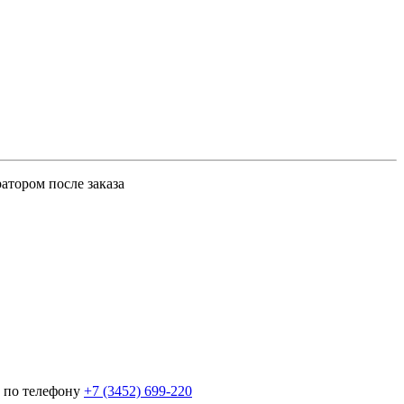
атором после заказа
 по телефону
+7 (3452)
699-220