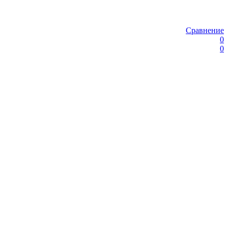
Сравнение
0
0