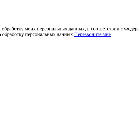
а обработку моих персональных данных, в соответствии с Феде
на обработку персональных данных
Перезвоните мне