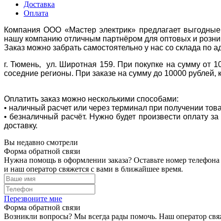
Доставка
Оплата
Компания ООО «Мастер электрик» предлагает выгодные 
нашу компанию отличным партнёром для оптовых и розни
Заказ можно забрать самостоятельно у нас со склада по а
г. Тюмень, ул. Широтная 159. При покупке на сумму от 1
соседние регионы. При заказе на сумму до 10000 рублей, 
Оплатить заказ можно несколькими способами:
• наличный расчет или через терминал при получении тов
• безналичный расчёт. Нужно будет произвести оплату з
доставку.
Вы недавно смотрели
Форма обратной связи
Нужна помощь в оформлении заказа? Оставьте номер телефона
и наш оператор свяжется с вами в ближайшее время.
Перезвоните мне
Форма обратной связи
Возникли вопросы? Мы всегда рады помочь. Наш оператор свяж