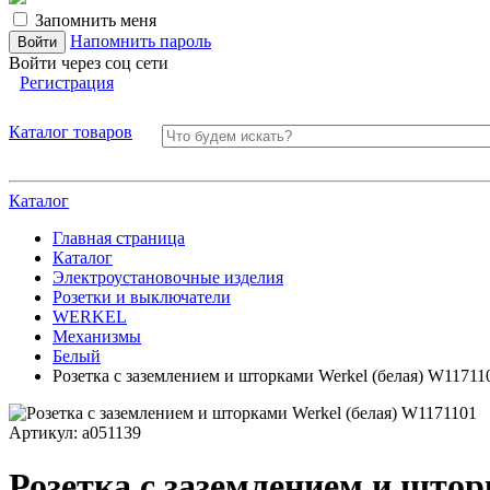
Запомнить меня
Напомнить пароль
Войти через соц сети
Регистрация
Каталог товаров
Каталог
Главная страница
Каталог
Электроустановочные изделия
Розетки и выключатели
WERKEL
Механизмы
Белый
Розетка с заземлением и шторками Werkel (белая) W11711
Артикул:
a051139
Розетка с заземлением и штор