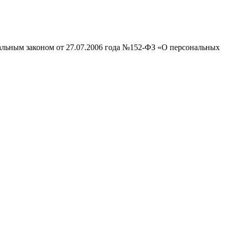
ральным законом от 27.07.2006 года №152-ФЗ «О персональных