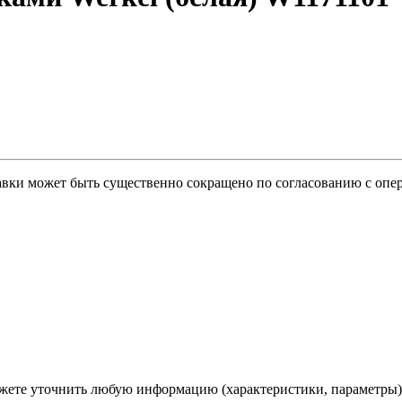
тавки может быть существенно сокращено по согласованию с опер
ете уточнить любую информацию (характеристики, параметры)