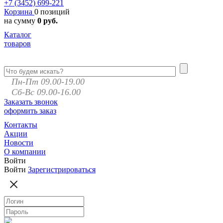
+7 (3452)
699-221
Корзина
0 позиций
на сумму
0 руб.
Каталог
товаров
Пн-Пт 09.00-19.00
Сб-Вс 09.00-16.00
Заказать звонок
оформить заказ
Контакты
Акции
Новости
О компании
Войти
Войти
Зарегистрироваться