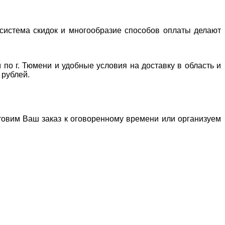
система скидок и многообразие способов оплаты делают
 по г. Тюмени и удобные условия на доставку в область и
 рублей.
отовим Ваш заказ к оговоренному времени или организуем