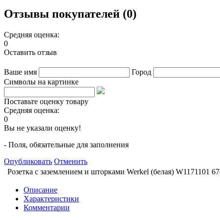
Отзывы покупателей (0)
Средняя оценка:
0
Оставить отзыв
Ваше имя
Город
Символы на картинке
Поставьте оценку товару
Средняя оценка:
0
Вы не указали оценку!
- Поля, обязательные для заполнения
Опубликовать
Отменить
Розетка с заземлением и шторками Werkel (белая) W1171101
67
Описание
Характеристики
Комментарии