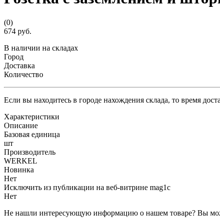
(0)
674 руб.
В наличии на складах
Город
Доставка
Количество
Если вы находитесь в городе нахождения склада, то время дос
Характеристики
Описание
Базовая единица
шт
Производитель
WERKEL
Новинка
Нет
Исключить из публикации на веб-витрине mag1c
Нет
Не нашли интересующую информацию о нашем товаре? Вы мож