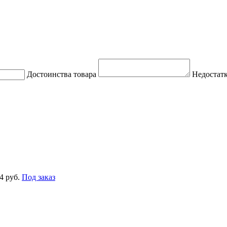
Достоинства товара
Недостатк
4 руб.
Под заказ