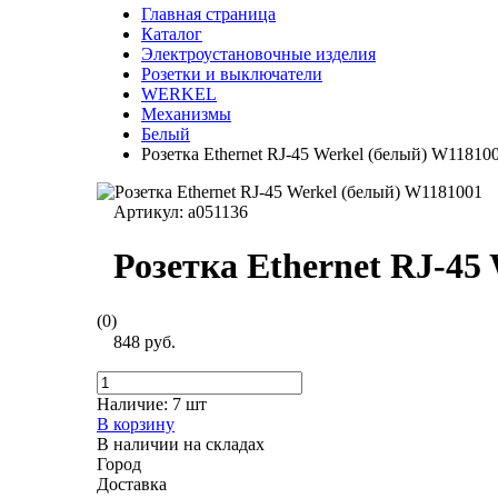
Главная страница
Каталог
Электроустановочные изделия
Розетки и выключатели
WERKEL
Механизмы
Белый
Розетка Ethernet RJ-45 Werkel (белый) W11810
Артикул:
a051136
Розетка Ethernet RJ-45
(0)
848 руб.
Наличие:
7 шт
В корзину
В наличии на складах
Город
Доставка