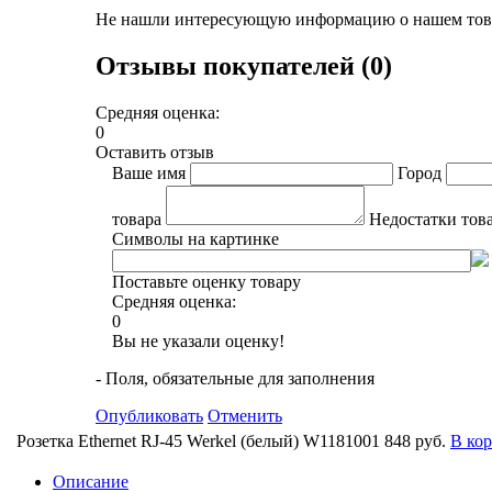
Не нашли интересующую информацию о нашем това
Отзывы покупателей (0)
Средняя оценка:
0
Оставить отзыв
Ваше имя
Город
товара
Недостатки тов
Символы на картинке
Поставьте оценку товару
Средняя оценка:
0
Вы не указали оценку!
- Поля, обязательные для заполнения
Опубликовать
Отменить
Розетка Ethernet RJ-45 Werkel (белый) W1181001
848 руб.
В ко
Описание