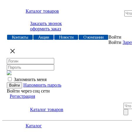
Каталог товаров
Заказать звонок
оформить заказ
Войти
Контакты
Акции
Новости
О компании
Войти
Заре
Запомнить меня
Напомнить пароль
Войти через соц сети
Регистрация
Каталог товаров
Каталог