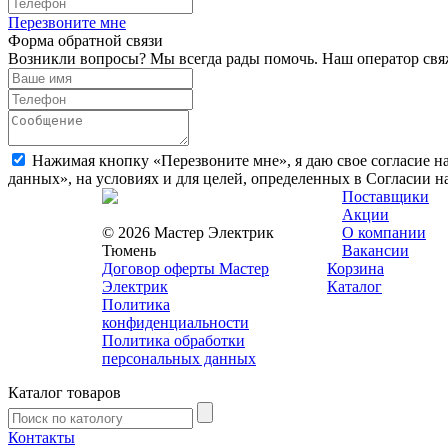
Перезвоните мне
Форма обратной связи
Возникли вопросы? Мы всегда рады помочь. Наш оператор свяж
Нажимая кнопку «Перезвоните мне», я даю свое согласие н
данных», на условиях и для целей, определенных в Согласии 
Поставщики
Акции
© 2026 Мастер Электрик
О компании
Тюмень
Вакансии
Договор оферты Мастер
Корзина
Электрик
Каталог
Политика
конфиденциальности
Политика обработки
персональных данных
Каталог товаров
Контакты