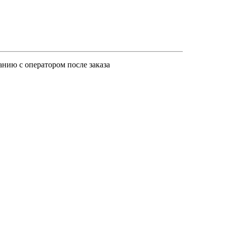
анию с оператором после заказа