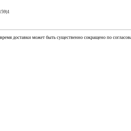
159)1
о время доставки может быть существенно сокращено по согласов