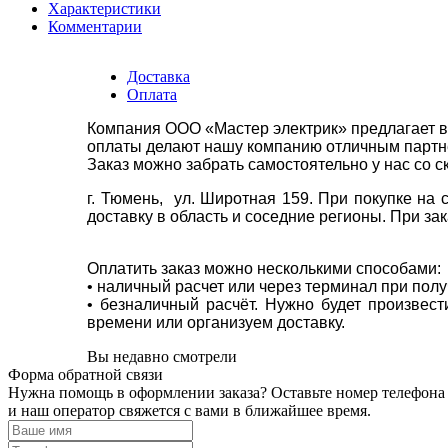
Характеристики
Комментарии
Доставка
Оплата
Компания ООО «Мастер электрик» предлагает в
оплаты делают нашу компанию отличным партнё
Заказ можно забрать самостоятельно у нас со с
г. Тюмень, ул. Широтная 159. При покупке на
доставку в область и соседние регионы. При за
Оплатить заказ можно несколькими способами:
• наличный расчет или через терминал при пол
• безналичный расчёт. Нужно будет произвес
времени или организуем доставку.
Вы недавно смотрели
Форма обратной связи
Нужна помощь в оформлении заказа? Оставьте номер телефона
и наш оператор свяжется с вами в ближайшее время.