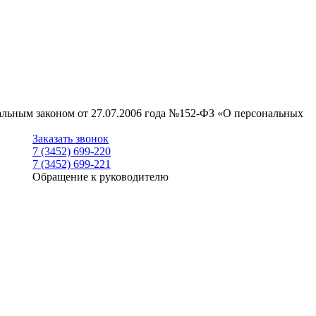
ральным законом от 27.07.2006 года №152-ФЗ «О персональных
Заказать звонок
7 (3452) 699-220
7 (3452) 699-221
Обращение к руководителю