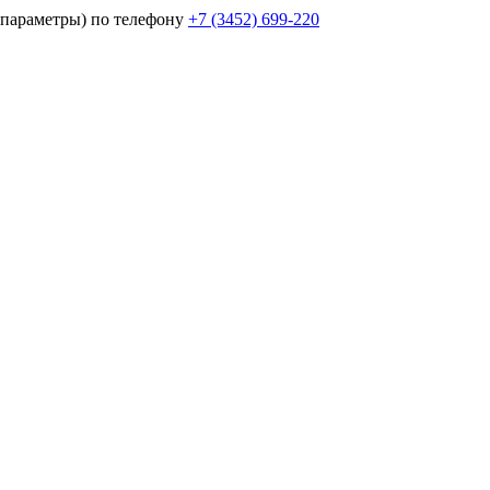
параметры) по телефону
+7 (3452)
699-220