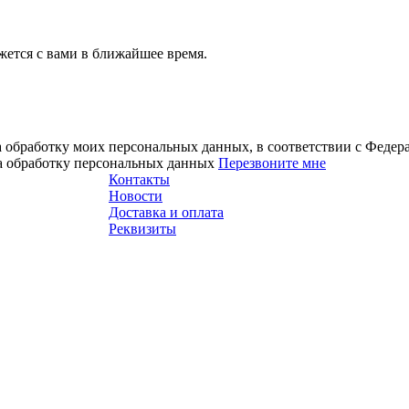
ется с вами в ближайшее время.
а обработку моих персональных данных, в соответствии с Феде
на обработку персональных данных
Перезвоните мне
Контакты
Новости
Доставка и оплата
Реквизиты