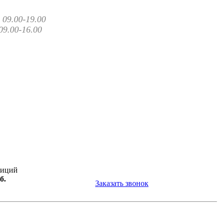
09.00-19.00
09.00-16.00
зиций
б.
Заказать звонок