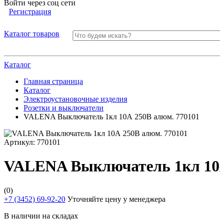
Войти через соц сети
Регистрация
Каталог товаров
Каталог
Главная страница
Каталог
Электроустановочные изделия
Розетки и выключатели
VALENA Выключатель 1кл 10А 250В алюм. 770101
Артикул:
770101
VALENA Выключатель 1кл 10А
(0)
+7 (3452) 69-92-20
Уточняйте цену у менеджера
В наличии на складах