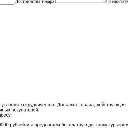
Достоинства товара
Недостатк
условия сотрудничества. Доставка товара, действующая 
чных покупателей.
дресу:
0000 рублей мы предлагаем бесплатную доставку курьером