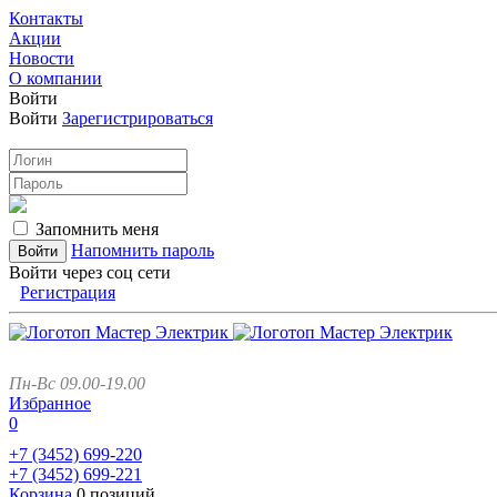
Контакты
Акции
Новости
О компании
Войти
Войти
Зарегистрироваться
Запомнить меня
Напомнить пароль
Войти через соц сети
Регистрация
Пн-Вс 09.00-19.00
Избранное
0
+7 (3452)
699-220
+7 (3452)
699-221
Корзина
0 позиций