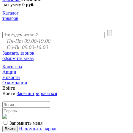
на сумму
0 руб.
Каталог
товаров
Пн-Пт 09.00-19.00
Сб-Вс 09.00-16.00
Заказать звонок
оформить заказ
Контакты
Акции
Новости
О компании
Войти
Войти
Зарегистрироваться
Запомнить меня
Напомнить пароль