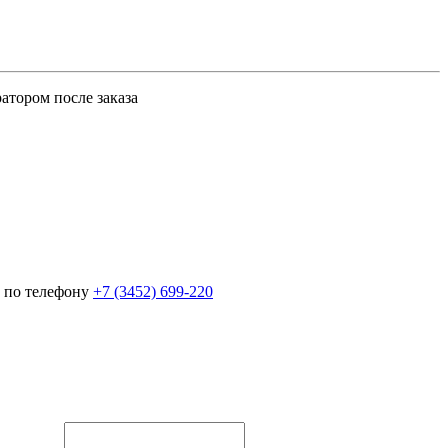
атором после заказа
 по телефону
+7 (3452)
699-220