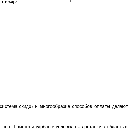
и товара
система скидок и многообразие способов оплаты делают
 по г. Тюмени и удобные условия на доставку в область и