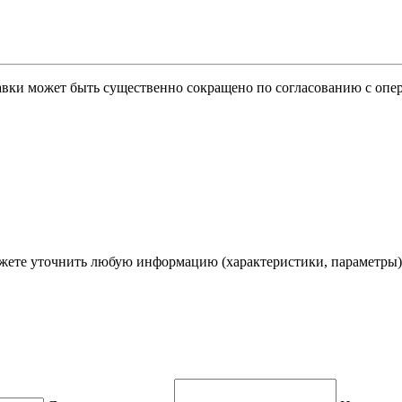
тавки может быть существенно сокращено по согласованию с опер
ете уточнить любую информацию (характеристики, параметры)