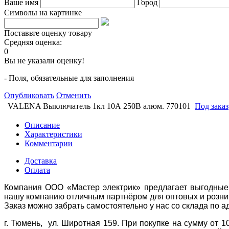
Ваше имя
Город
Символы на картинке
Поставьте оценку товару
Средняя оценка:
0
Вы не указали оценку!
- Поля, обязательные для заполнения
Опубликовать
Отменить
VALENA Выключатель 1кл 10А 250В алюм. 770101
Под заказ
Описание
Характеристики
Комментарии
Доставка
Оплата
Компания ООО «Мастер электрик» предлагает выгодные 
нашу компанию отличным партнёром для оптовых и розни
Заказ можно забрать самостоятельно у нас со склада по а
г. Тюмень, ул. Широтная 159. При покупке на сумму от 1