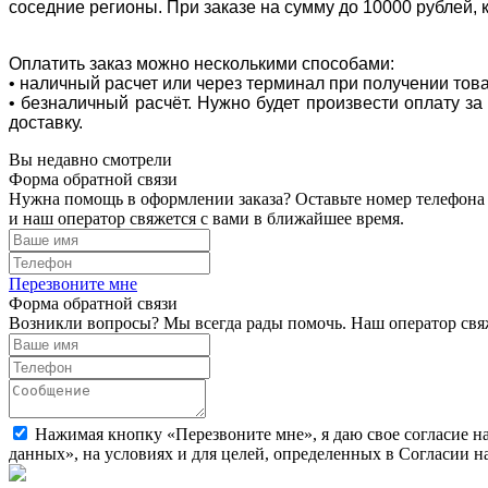
соседние регионы. При заказе на сумму до 10000 рублей, 
Оплатить заказ можно несколькими способами:
• наличный расчет или через терминал при получении тов
• безналичный расчёт. Нужно будет произвести оплату з
доставку.
Вы недавно смотрели
Форма обратной связи
Нужна помощь в оформлении заказа? Оставьте номер телефона
и наш оператор свяжется с вами в ближайшее время.
Перезвоните мне
Форма обратной связи
Возникли вопросы? Мы всегда рады помочь. Наш оператор свяж
Нажимая кнопку «Перезвоните мне», я даю свое согласие н
данных», на условиях и для целей, определенных в Согласии 