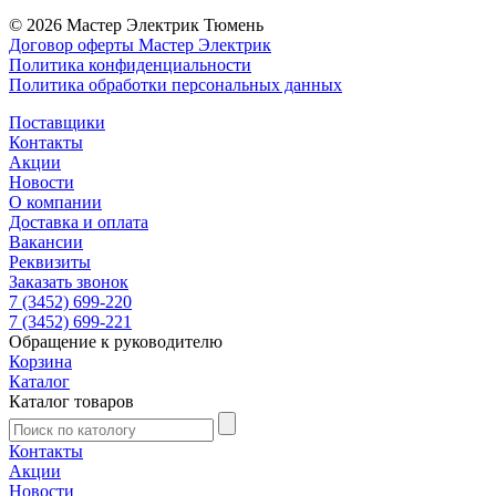
© 2026 Мастер Электрик Тюмень
Договор оферты Мастер Электрик
Политика конфиденциальности
Политика обработки персональных данных
Поставщики
Контакты
Акции
Новости
О компании
Доставка и оплата
Вакансии
Реквизиты
Заказать звонок
7 (3452) 699-220
7 (3452) 699-221
Обращение к руководителю
Корзина
Каталог
Каталог товаров
Контакты
Акции
Новости