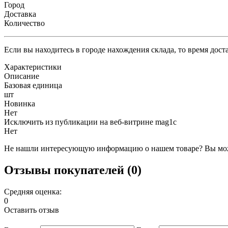
Город
Доставка
Количество
Если вы находитесь в городе нахождения склада, то время дос
Характеристики
Описание
Базовая единица
шт
Новинка
Нет
Исключить из публикации на веб-витрине mag1c
Нет
Не нашли интересующую информацию о нашем товаре? Вы мож
Отзывы покупателей (0)
Средняя оценка:
0
Оставить отзыв