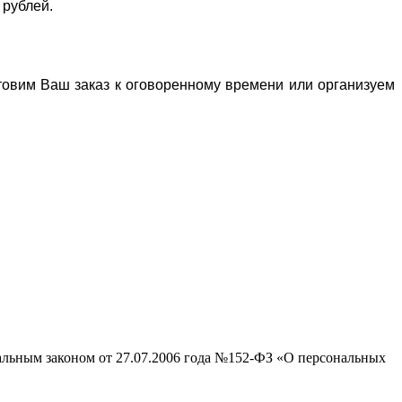
 рублей.
отовим Ваш заказ к оговоренному времени или организуем
ральным законом от 27.07.2006 года №152-ФЗ «О персональных