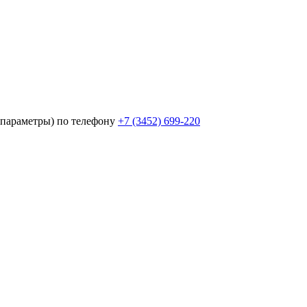
параметры) по телефону
+7 (3452)
699-220