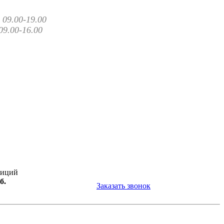
09.00-19.00
09.00-16.00
зиций
б.
Заказать звонок