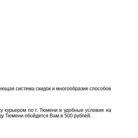
ующая система скидок и многообразие способов
у курьером по г. Тюмени и удобные условия на
оду Тюмени обойдется Вам в 500 рублей.