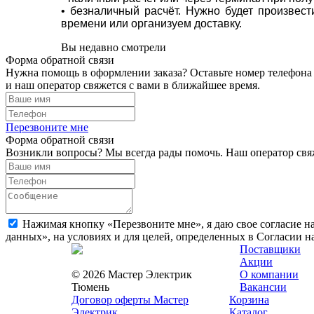
• безналичный расчёт. Нужно будет произвес
времени или организуем доставку.
Вы недавно смотрели
Форма обратной связи
Нужна помощь в оформлении заказа? Оставьте номер телефона
и наш оператор свяжется с вами в ближайшее время.
Перезвоните мне
Форма обратной связи
Возникли вопросы? Мы всегда рады помочь. Наш оператор свяж
Нажимая кнопку «Перезвоните мне», я даю свое согласие н
данных», на условиях и для целей, определенных в Согласии 
Поставщики
Акции
© 2026 Мастер Электрик
О компании
Тюмень
Вакансии
Договор оферты Мастер
Корзина
Электрик
Каталог