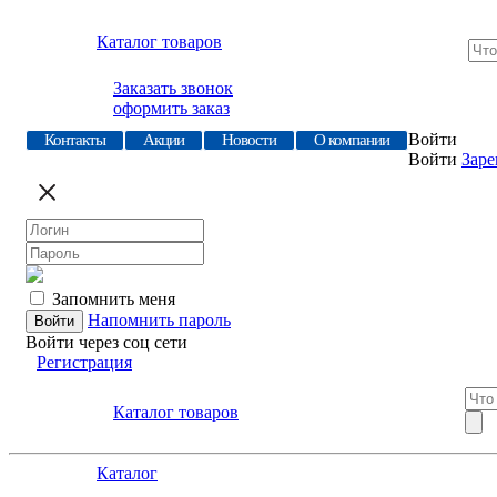
Каталог товаров
Заказать звонок
оформить заказ
Войти
Контакты
Акции
Новости
О компании
Войти
Заре
Запомнить меня
Напомнить пароль
Войти через соц сети
Регистрация
Каталог товаров
Каталог