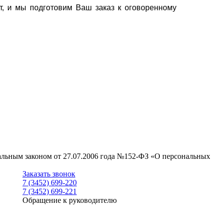
т, и мы подготовим Ваш заказ к оговоренному
ральным законом от 27.07.2006 года №152-ФЗ «О персональных
Заказать звонок
7 (3452) 699-220
7 (3452) 699-221
Обращение к руководителю