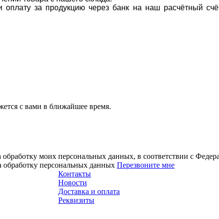
ти оплату за продукцию через банк на наш расчётный счё
ется с вами в ближайшее время.
а обработку моих персональных данных, в соответствии с Феде
на обработку персональных данных
Перезвоните мне
Контакты
Новости
Доставка и оплата
Реквизиты