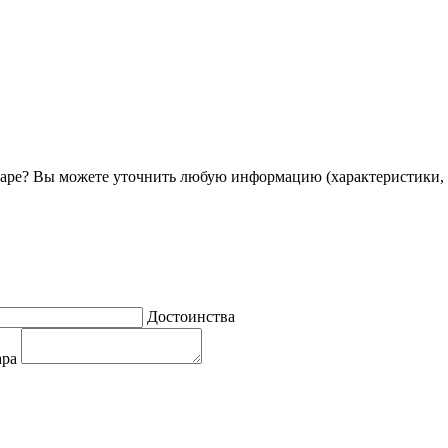
ре? Вы можете уточнить любую информацию (характеристики, 
Достоинства
ара