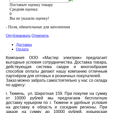
Поставьте оценку товару
Средняя оценка:
0
Вы не указали оценку!
- Поля, обязательные для заполнения
Опубликовать
Отменить
Доставка
Оплата
Компания ООО «Мастер электрик» предлагает
выгодные условия сотрудничества. Доставка товара,
действующая система скидок и многообразие
способов оплаты делают нашу компанию отличным
партнёром для оптовых и розничных покупателей.
Заказ можно забрать самостоятельно у нас со склада
по адресу:
г. Тюмень, ул. Широтная 159. При покупке на сумму
от 10000 рублей мы предлагаем бесплатную
доставку курьером по г. Тюмени и удобные условия
на доставку в область и соседние регионы. При
заказе на сумму до 10000 рублей, курьерская