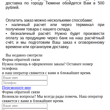
доставка по городу Тюмени обойдется Вам в 500
рублей.
Оплатить заказ можно несколькими способами:
• наличный расчет или через терминал при
получении товара с нашего склада.
• безналичный расчёт. Нужно будет произвести
оплату за продукцию через банк на наш расчётный
счёт, и мы подготовим Ваш заказ к оговоренному
времени или организуем доставку.
Вы недавно смотрели
Форма обратной связи
Нужна помощь в оформлении заказа? Оставьте номер
телефона
и наш оператор свяжется с вами в ближайшее время.
Перезвоните мне
Форма обратной связи
Возникли вопросы? Мы всегда рады помочь. Наш оператор
свяжется с вами в ближайшее время.