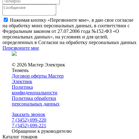
Нажимая кнопку «Перезвоните мне», я даю свое согласие
на обработку моих персональных данных, в соответствии с
Федеральным законом от 27.07.2006 года №152-ФЗ «О
персональных данных», на условиях и для целей,
определенных в Согласии на обработку персональных данных
Перезвоните мне
© 2026 Мастер Электрик
Тюмень
Договор оферты Мастер
Электрик
Политика
конфиденциальности
Политика обработки
персональных данных
Заказать звонок
7 (3452) 699-220
7 (3452) 699-221
Обращение к руководителю
Каталог товаров