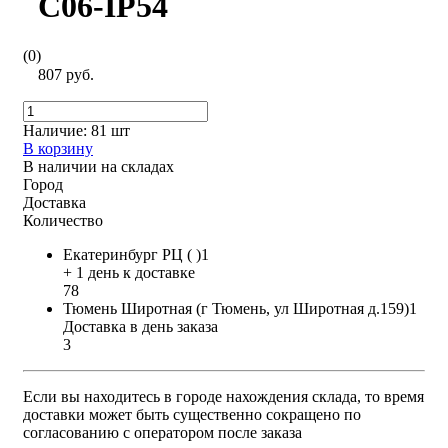
C06-IP54
(0)
807 руб.
Наличие:
81 шт
В корзину
В наличии на складах
Город
Доставка
Количество
Екатеринбург РЦ ( )1
+ 1 день к доставке
78
Тюмень Широтная (г Тюмень, ул Широтная д.159)1
Доставка в день заказа
3
Если вы находитесь в городе нахождения склада, то время
доставки может быть существенно сокращено по
согласованию с оператором после заказа