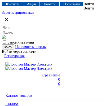
Войти
Контакты
Акции
Новости
О компании
Войти
Зарегистрироваться
Запомнить меня
Напомнить пароль
Войти через соц сети
Регистрация
Сравнение
0
0
Каталог товаров
Каталог