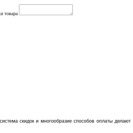
и товара
система скидок и многообразие способов оплаты делают