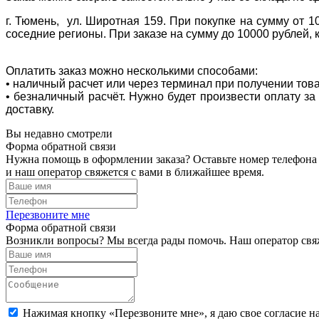
г. Тюмень, ул. Широтная 159. При покупке на сумму от 1
соседние регионы. При заказе на сумму до 10000 рублей, 
Оплатить заказ можно несколькими способами:
• наличный расчет или через терминал при получении тов
• безналичный расчёт. Нужно будет произвести оплату з
доставку.
Вы недавно смотрели
Форма обратной связи
Нужна помощь в оформлении заказа? Оставьте номер телефона
и наш оператор свяжется с вами в ближайшее время.
Перезвоните мне
Форма обратной связи
Возникли вопросы? Мы всегда рады помочь. Наш оператор свяж
Нажимая кнопку «Перезвоните мне», я даю свое согласие н