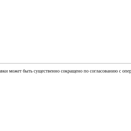
тавки может быть существенно сокращено по согласованию с опер