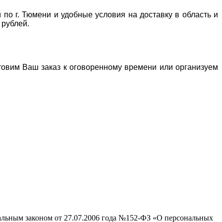
 по г. Тюмени и удобные условия на доставку в область и
 рублей.
отовим Ваш заказ к оговоренному времени или организуем
ральным законом от 27.07.2006 года №152-ФЗ «О персональных