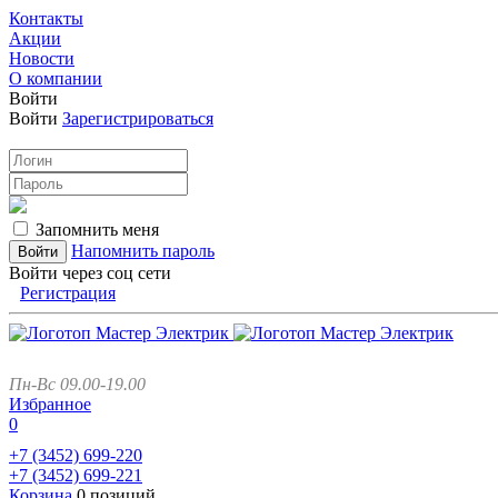
Контакты
Акции
Новости
О компании
Войти
Войти
Зарегистрироваться
Запомнить меня
Напомнить пароль
Войти через соц сети
Регистрация
Пн-Вс 09.00-19.00
Избранное
0
+7 (3452)
699-220
+7 (3452)
699-221
Корзина
0 позиций