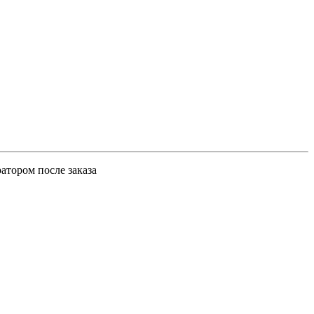
атором после заказа