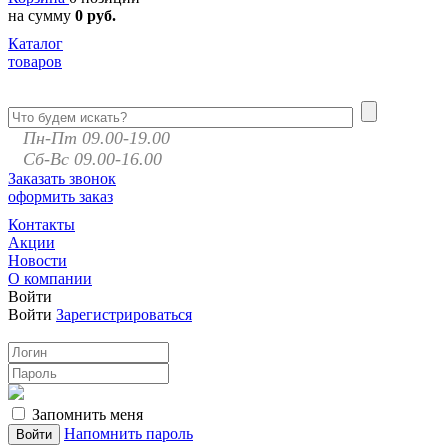
на сумму
0 руб.
Каталог
товаров
Пн-Пт 09.00-19.00
Сб-Вс 09.00-16.00
Заказать звонок
оформить заказ
Контакты
Акции
Новости
О компании
Войти
Войти
Зарегистрироваться
Запомнить меня
Напомнить пароль