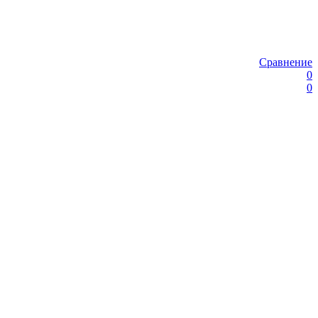
Сравнение
0
0