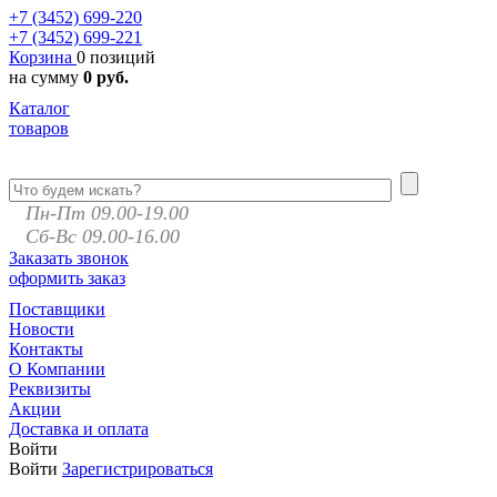
+7 (3452)
699-220
+7 (3452)
699-221
Корзина
0 позиций
на сумму
0 руб.
Каталог
товаров
Пн-Пт 09.00-19.00
Сб-Вс 09.00-16.00
Заказать звонок
оформить заказ
Поставщики
Новости
Контакты
О Компании
Реквизиты
Акции
Доставка и оплата
Войти
Войти
Зарегистрироваться