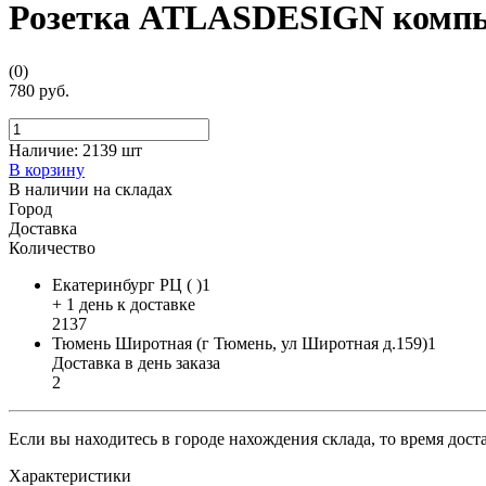
Розетка ATLASDESIGN компь
(0)
780 руб.
Наличие:
2139 шт
В корзину
В наличии на складах
Город
Доставка
Количество
Екатеринбург РЦ ( )1
+ 1 день к доставке
2137
Тюмень Широтная (г Тюмень, ул Широтная д.159)1
Доставка в день заказа
2
Если вы находитесь в городе нахождения склада, то время дос
Характеристики