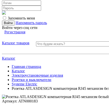
Запомнить меня
Напомнить пароль
Войти через соц сети
Регистрация
Каталог товаров
Каталог
Главная страница
Каталог
Электроустановочные изделия
Розетки и выключатели
Systeme Electric
Розетка ATLASDESIGN компьютерная RJ45 механизм бе
Артикул:
ATN000183