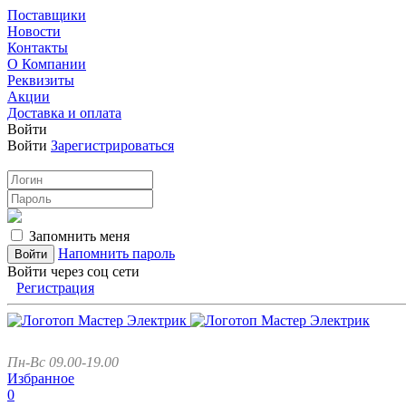
Поставщики
Новости
Контакты
О Компании
Реквизиты
Акции
Доставка и оплата
Войти
Войти
Зарегистрироваться
Запомнить меня
Напомнить пароль
Войти через соц сети
Регистрация
Пн-Вс 09.00-19.00
Избранное
0