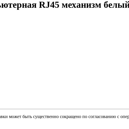
ютерная RJ45 механизм белы
тавки может быть существенно сокращено по согласованию с опер