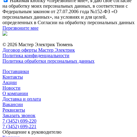
Нажимая кнопку «Перезвоните мне», я даю свое согласие
на обработку моих персональных данных, в соответствии с
Федеральным законом от 27.07.2006 года №152-ФЗ «О
персональных данных», на условиях и для целей,
определенных в Согласии на обработку персональных данных
Перезвоните мне
© 2026 Мастер Электрик Тюмень
Договор оферты Мастер Электрик
Политика конфиденциальности
Политика обработки персональных данных
Поставщики
Контакты
Акции
Новости
О компании
Доставка и оплата
Вакансии
Реквизиты
Заказать звонок
7 (3452) 699-220
7 (3452) 699-221
Обращение к руководителю