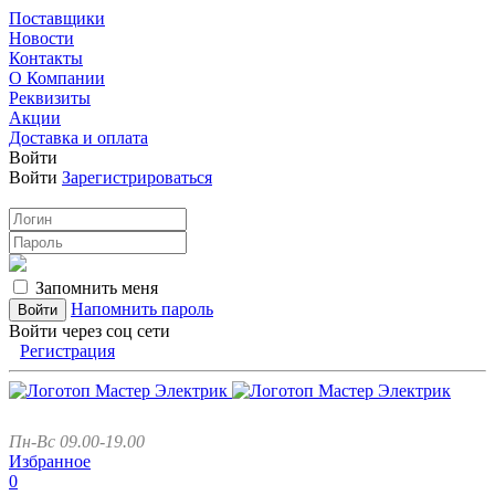
Поставщики
Новости
Контакты
О Компании
Реквизиты
Акции
Доставка и оплата
Войти
Войти
Зарегистрироваться
Запомнить меня
Напомнить пароль
Войти через соц сети
Регистрация
Пн-Вс 09.00-19.00
Избранное
0