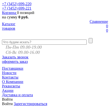
+7 (3452)
699-220
+7 (3452)
699-221
Корзина
0 позиций
на сумму
0 руб.
Сравнение
Каталог
0
товаров
0
Пн-Пт 09.00-19.00
Сб-Вс 09.00-16.00
Заказать звонок
оформить заказ
Поставщики
Новости
Контакты
О Компании
Реквизиты
Акции
Доставка и оплата
Войти
Войти
Зарегистрироваться