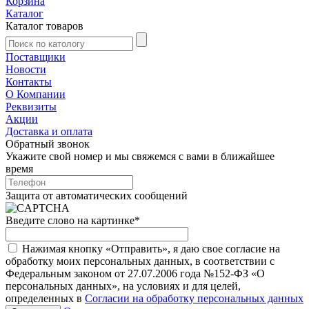
Корзина
Каталог
Каталог товаров
Поставщики
Новости
Контакты
О Компании
Реквизиты
Акции
Доставка и оплата
Обратный звонок
Укажите свой номер и мы свяжемся с вами в ближайшее
время
Защита от автоматических сообщений
Введите слово на картинке
*
Нажимая кнопку «Отправить», я даю свое согласие на
обработку моих персональных данных, в соответствии с
Федеральным законом от 27.07.2006 года №152-ФЗ «О
персональных данных», на условиях и для целей,
определенных в
Согласии на обработку персональных данных