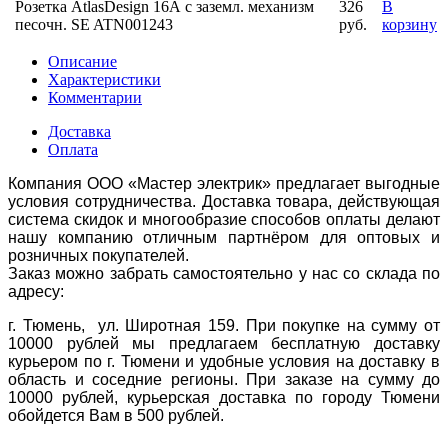
Розетка AtlasDesign 16А с заземл. механизм
326
В
песочн. SE ATN001243
руб.
корзину
Описание
Характеристики
Комментарии
Доставка
Оплата
Компания ООО «Мастер электрик» предлагает выгодные
условия сотрудничества. Доставка товара, действующая
система скидок и многообразие способов оплаты делают
нашу компанию отличным партнёром для оптовых и
розничных покупателей.
Заказ можно забрать самостоятельно у нас со склада по
адресу:
г. Тюмень, ул. Широтная 159. При покупке на сумму от
10000 рублей мы предлагаем бесплатную доставку
курьером по г. Тюмени и удобные условия на доставку в
область и соседние регионы. При заказе на сумму до
10000 рублей, курьерская доставка по городу Тюмени
обойдется Вам в 500 рублей.