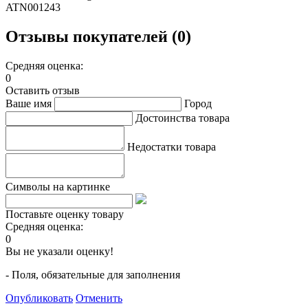
ATN001243
Отзывы покупателей (0)
Средняя оценка:
0
Оставить отзыв
Ваше имя
Город
Достоинства товара
Недостатки товара
Символы на картинке
Поставьте оценку товару
Средняя оценка:
0
Вы не указали оценку!
- Поля, обязательные для заполнения
Опубликовать
Отменить