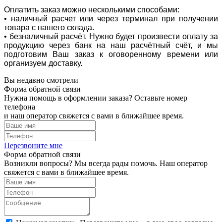
Оплатить заказ можно несколькими способами:
• наличный расчет или через терминал при получении
товара с нашего склада.
• безналичный расчёт. Нужно будет произвести оплату за
продукцию через банк на наш расчётный счёт, и мы
подготовим Ваш заказ к оговоренному времени или
организуем доставку.
Вы недавно смотрели
Форма обратной связи
Нужна помощь в оформлении заказа? Оставьте номер
телефона
и наш оператор свяжется с вами в ближайшее время.
Перезвоните мне
Форма обратной связи
Возникли вопросы? Мы всегда рады помочь. Наш оператор
свяжется с вами в ближайшее время.