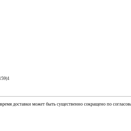
159)1
о время доставки может быть существенно сокращено по согласов