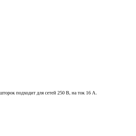
з шторок подходит для сетей 250 В, на ток 16 А.