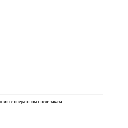
анию с оператором после заказа