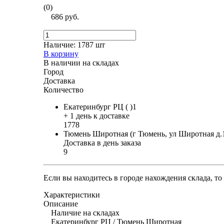
(0)
686 руб.
Наличие:
1787 шт
В корзину
В наличии на складах
Город
Доставка
Количество
Екатеринбург РЦ ( )1
+ 1 день к доставке
1778
Тюмень Широтная (г Тюмень, ул Широтная д.
Доставка в день заказа
9
Если вы находитесь в городе нахождения склада, т
Характеристики
Описание
Наличие на складах
Екатеринбург РЦ / Тюмень Широтная