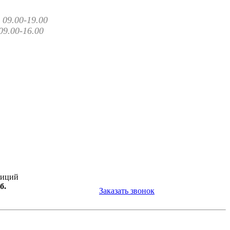
09.00-19.00
09.00-16.00
зиций
б.
Заказать звонок