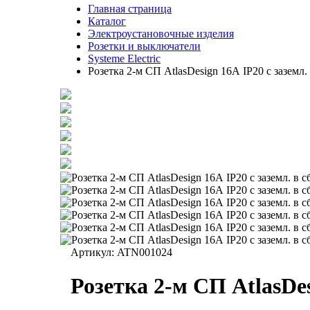
Главная страница
Каталог
Электроустановочные изделия
Розетки и выключатели
Systeme Electric
Розетка 2-м СП AtlasDesign 16А IP20 с заземл
Артикул:
ATN001024
Розетка 2-м СП AtlasDe