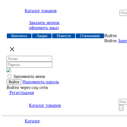
Каталог товаров
Заказать звонок
оформить заказ
Войти
Контакты
Акции
Новости
О компании
Войти
Заре
Запомнить меня
Напомнить пароль
Войти через соц сети
Регистрация
Каталог товаров
Каталог