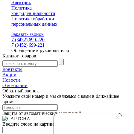
Электрик
Политика
конфиденциальности
Политика обработки
персональных данных
Заказать звонок
7 (3452) 699-220
7 (3452) 699-221
Обращение к руководителю
Каталог товаров
Контакты
Акции
Новости
О компании
Обратный звонок
Укажите свой номер и мы свяжемся с вами в ближайшее
время
Защита от автоматических сообщений
Введите слово на картинке
*