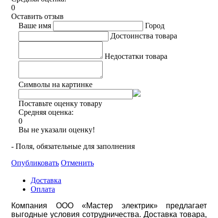
0
Оставить отзыв
Ваше имя
Город
Достоинства товара
Недостатки товара
Символы на картинке
Поставьте оценку товару
Средняя оценка:
0
Вы не указали оценку!
- Поля, обязательные для заполнения
Опубликовать
Отменить
Доставка
Оплата
Компания ООО «Мастер электрик» предлагает
выгодные условия сотрудничества. Доставка товара,