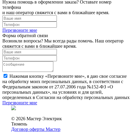
Нужна помощь в оформлении заказа? Оставьте номер
телефона
и наш оператор свяжется с вами в ближайшее время.
Перезвоните мне
Форма обратной связи
Возникли вопросы? Мы всегда рады помочь. Наш оператор
свяжется с вами в ближайшее время.
Нажимая кнопку «Перезвоните мне», я даю свое согласие
на обработку моих персональных данных, в соответствии с
Федеральным законом от 27.07.2006 года №152-ФЗ «О
персональных данных», на условиях и для целей,
определенных в Согласии на обработку персональных данных
Перезвоните мне
© 2026 Мастер Электрик
Тюмень
Договор оферты Мастер