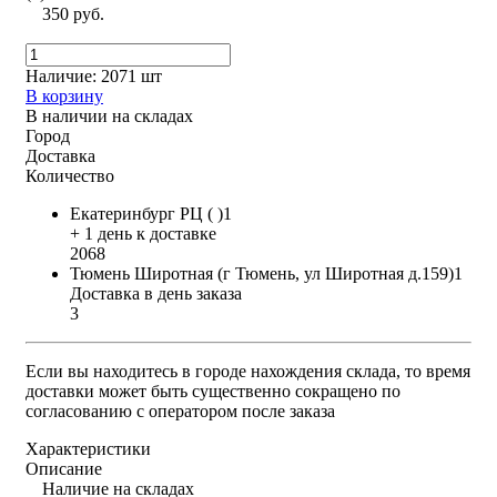
350 руб.
Наличие:
2071 шт
В корзину
В наличии на складах
Город
Доставка
Количество
Екатеринбург РЦ ( )1
+ 1 день к доставке
2068
Тюмень Широтная (г Тюмень, ул Широтная д.159)1
Доставка в день заказа
3
Если вы находитесь в городе нахождения склада, то время
доставки может быть существенно сокращено по
согласованию с оператором после заказа
Характеристики
Описание
Наличие на складах