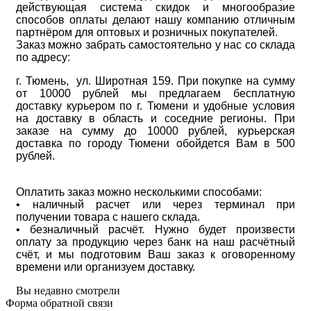
действующая система скидок и многообразие
способов оплаты делают нашу компанию отличным
партнёром для оптовых и розничных покупателей.
Заказ можно забрать самостоятельно у нас со склада
по адресу:
г. Тюмень, ул. Широтная 159. При покупке на сумму
от 10000 рублей мы предлагаем бесплатную
доставку курьером по г. Тюмени и удобные условия
на доставку в область и соседние регионы. При
заказе на сумму до 10000 рублей, курьерская
доставка по городу Тюмени обойдется Вам в 500
рублей.
Оплатить заказ можно несколькими способами:
• наличный расчет или через терминал при
получении товара с нашего склада.
• безналичный расчёт. Нужно будет произвести
оплату за продукцию через банк на наш расчётный
счёт, и мы подготовим Ваш заказ к оговоренному
времени или организуем доставку.
Вы недавно смотрели
Форма обратной связи