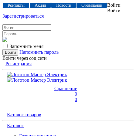
Войти
Контакты
Акции
Новости
О компании
Войти
Зарегистрироваться
Запомнить меня
Напомнить пароль
Войти через соц сети
Регистрация
Сравнение
0
0
Каталог товаров
Каталог
Главная страница