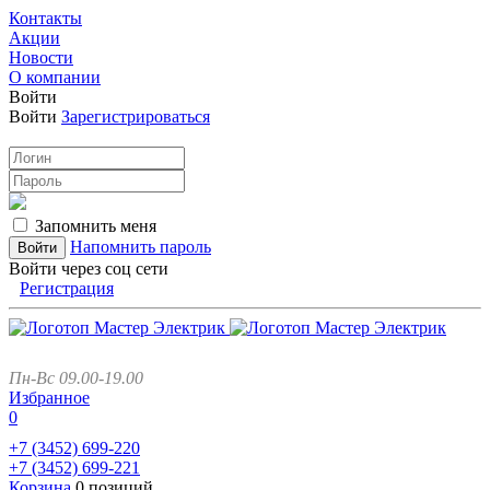
Контакты
Акции
Новости
О компании
Войти
Войти
Зарегистрироваться
Запомнить меня
Напомнить пароль
Войти через соц сети
Регистрация
Пн-Вс 09.00-19.00
Избранное
0
+7 (3452)
699-220
+7 (3452)
699-221
Корзина
0 позиций