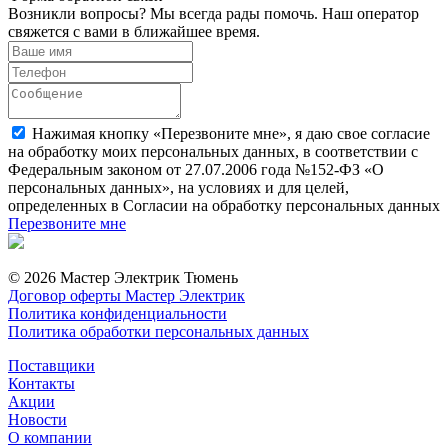
Возникли вопросы? Мы всегда рады помочь. Наш оператор
свяжется с вами в ближайшее время.
Нажимая кнопку «Перезвоните мне», я даю свое согласие
на обработку моих персональных данных, в соответствии с
Федеральным законом от 27.07.2006 года №152-ФЗ «О
персональных данных», на условиях и для целей,
определенных в Согласии на обработку персональных данных
Перезвоните мне
© 2026 Мастер Электрик Тюмень
Договор оферты Мастер Электрик
Политика конфиденциальности
Политика обработки персональных данных
Поставщики
Контакты
Акции
Новости
О компании