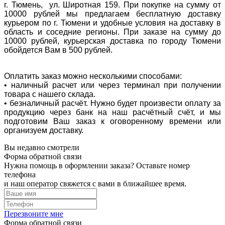
г. Тюмень, ул. Широтная 159. При покупке на сумму от
10000 рублей мы предлагаем бесплатную доставку
курьером по г. Тюмени и удобные условия на доставку в
область и соседние регионы. При заказе на сумму до
10000 рублей, курьерская доставка по городу Тюмени
обойдется Вам в 500 рублей.
Оплатить заказ можно несколькими способами:
• наличный расчет или через терминал при получении
товара с нашего склада.
• безналичный расчёт. Нужно будет произвести оплату за
продукцию через банк на наш расчётный счёт, и мы
подготовим Ваш заказ к оговоренному времени или
организуем доставку.
Вы недавно смотрели
Форма обратной связи
Нужна помощь в оформлении заказа? Оставьте номер
телефона
и наш оператор свяжется с вами в ближайшее время.
Перезвоните мне
Форма обратной связи