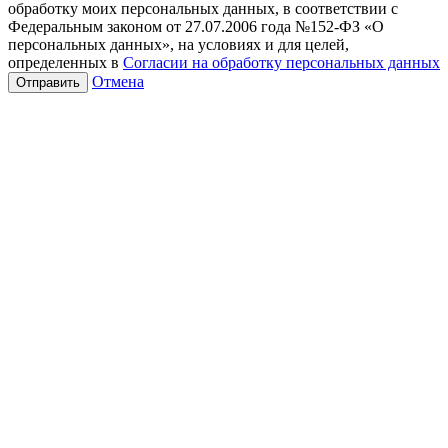
обработку моих персональных данных, в соответствии с
Федеральным законом от 27.07.2006 года №152-ФЗ «О
персональных данных», на условиях и для целей,
определенных в
Согласии на обработку персональных данных
Отмена