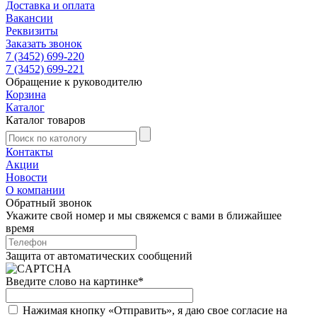
Доставка и оплата
Вакансии
Реквизиты
Заказать звонок
7 (3452) 699-220
7 (3452) 699-221
Обращение к руководителю
Корзина
Каталог
Каталог товаров
Контакты
Акции
Новости
О компании
Обратный звонок
Укажите свой номер и мы свяжемся с вами в ближайшее
время
Защита от автоматических сообщений
Введите слово на картинке
*
Нажимая кнопку «Отправить», я даю свое согласие на