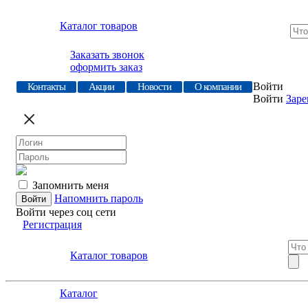
Каталог товаров
Заказать звонок
оформить заказ
Войти
Контакты
Акции
Новости
О компании
Войти
Заре
Запомнить меня
Напомнить пароль
Войти через соц сети
Регистрация
Каталог товаров
Каталог