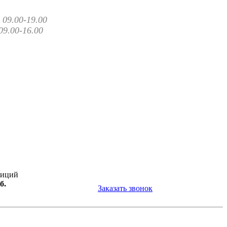
09.00-19.00
09.00-16.00
зиций
б.
Заказать звонок