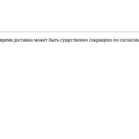
о время доставки может быть существенно сокращено по согласов