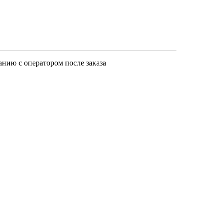
анию с оператором после заказа