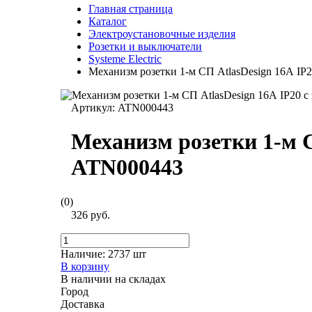
Главная страница
Каталог
Электроустановочные изделия
Розетки и выключатели
Systeme Electric
Механизм розетки 1-м СП AtlasDesign 16А IP
Артикул:
ATN000443
Механизм розетки 1-м С
ATN000443
(0)
326 руб.
Наличие:
2737 шт
В корзину
В наличии на складах
Город
Доставка