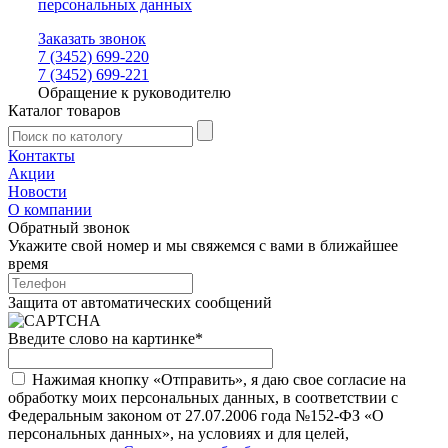
персональных данных
Заказать звонок
7 (3452) 699-220
7 (3452) 699-221
Обращение к руководителю
Каталог товаров
Контакты
Акции
Новости
О компании
Обратный звонок
Укажите свой номер и мы свяжемся с вами в ближайшее
время
Защита от автоматических сообщений
Введите слово на картинке
*
Нажимая кнопку «Отправить», я даю свое согласие на
обработку моих персональных данных, в соответствии с
Федеральным законом от 27.07.2006 года №152-ФЗ «О
персональных данных», на условиях и для целей,