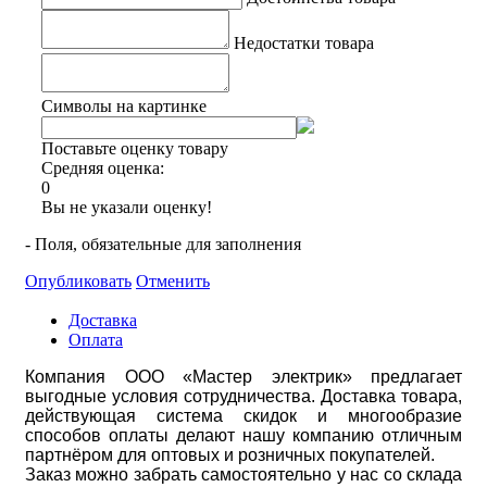
Недостатки товара
Символы на картинке
Поставьте оценку товару
Средняя оценка:
0
Вы не указали оценку!
- Поля, обязательные для заполнения
Опубликовать
Отменить
Доставка
Оплата
Компания ООО «Мастер электрик» предлагает
выгодные условия сотрудничества. Доставка товара,
действующая система скидок и многообразие
способов оплаты делают нашу компанию отличным
партнёром для оптовых и розничных покупателей.
Заказ можно забрать самостоятельно у нас со склада