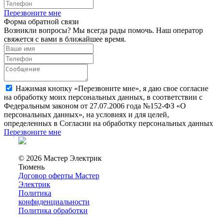
Перезвоните мне
Форма обратной связи
Возникли вопросы? Мы всегда рады помочь. Наш оператор
свяжется с вами в ближайшее время.
Нажимая кнопку «Перезвоните мне», я даю свое согласие
на обработку моих персональных данных, в соответствии с
Федеральным законом от 27.07.2006 года №152-ФЗ «О
персональных данных», на условиях и для целей,
определенных в Согласии на обработку персональных данных
Перезвоните мне
© 2026 Мастер Электрик
Тюмень
Договор оферты Мастер
Электрик
Политика
конфиденциальности
Политика обработки