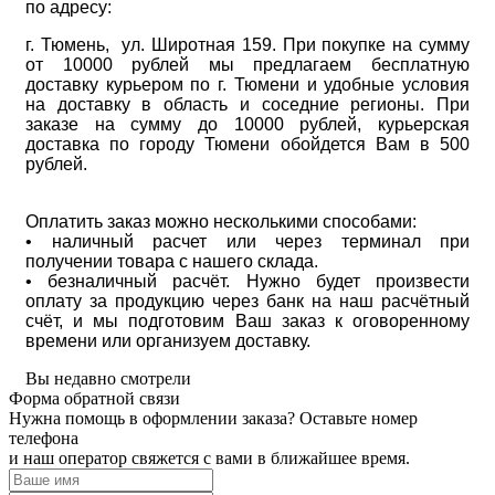
по адресу:
г. Тюмень, ул. Широтная 159. При покупке на сумму
от 10000 рублей мы предлагаем бесплатную
доставку курьером по г. Тюмени и удобные условия
на доставку в область и соседние регионы. При
заказе на сумму до 10000 рублей, курьерская
доставка по городу Тюмени обойдется Вам в 500
рублей.
Оплатить заказ можно несколькими способами:
• наличный расчет или через терминал при
получении товара с нашего склада.
• безналичный расчёт. Нужно будет произвести
оплату за продукцию через банк на наш расчётный
счёт, и мы подготовим Ваш заказ к оговоренному
времени или организуем доставку.
Вы недавно смотрели
Форма обратной связи
Нужна помощь в оформлении заказа? Оставьте номер
телефона
и наш оператор свяжется с вами в ближайшее время.