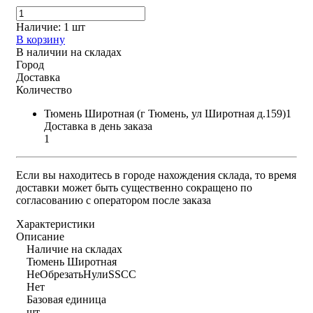
Наличие:
1 шт
В корзину
В наличии на складах
Город
Доставка
Количество
Тюмень Широтная (г Тюмень, ул Широтная д.159)1
Доставка в день заказа
1
Если вы находитесь в городе нахождения склада, то время
доставки может быть существенно сокращено по
согласованию с оператором после заказа
Характеристики
Описание
Наличие на складах
Тюмень Широтная
НеОбрезатьНулиSSCC
Нет
Базовая единица
шт