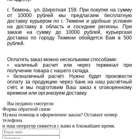
г. Тюмень, ул. Широтная 159. При покупке на сумму
от 10000 рублей мы предлагаем бесплатную
доставку курьером по г. Тюмени и удобные условия
на доставку в область и соседние регионы. При
заказе на сумму до 10000 рублей, курьерская
доставка по городу Тюмени обойдется Вам в 500
рублей.
Оплатить заказ можно несколькими способами:
• наличный расчет или через терминал при
получении товара с нашего склада.
• безналичный расчёт. Нужно будет произвести
оплату за продукцию через банк на наш расчётный
счёт, и мы подготовим Ваш заказ к оговоренному
времени или организуем доставку.
Вы недавно смотрели
Форма обратной связи
Нужна помощь в оформлении заказа? Оставьте номер
телефона
и наш оператор свяжется с вами в ближайшее время.