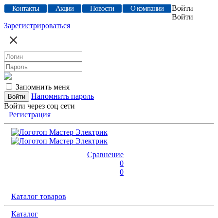
Войти
Контакты
Акции
Новости
О компании
Войти
Зарегистрироваться
Запомнить меня
Напомнить пароль
Войти через соц сети
Регистрация
Сравнение
0
0
Каталог товаров
Каталог