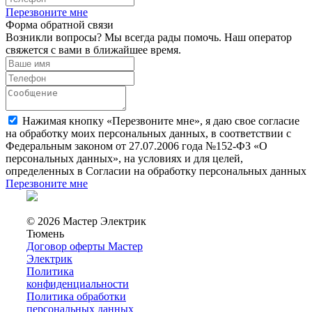
Перезвоните мне
Форма обратной связи
Возникли вопросы? Мы всегда рады помочь. Наш оператор
свяжется с вами в ближайшее время.
Нажимая кнопку «Перезвоните мне», я даю свое согласие
на обработку моих персональных данных, в соответствии с
Федеральным законом от 27.07.2006 года №152-ФЗ «О
персональных данных», на условиях и для целей,
определенных в Согласии на обработку персональных данных
Перезвоните мне
© 2026 Мастер Электрик
Тюмень
Договор оферты Мастер
Электрик
Политика
конфиденциальности
Политика обработки
персональных данных