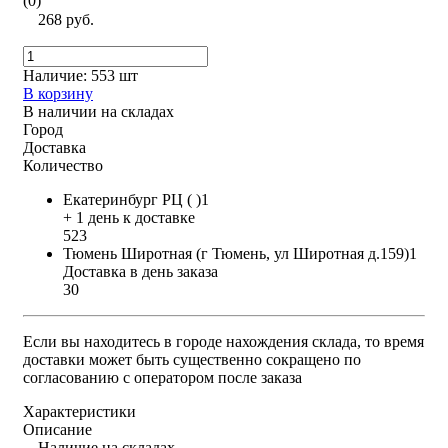
(0)
268 руб.
Наличие:
553 шт
В корзину
В наличии на складах
Город
Доставка
Количество
Екатеринбург РЦ ( )1
+ 1 день к доставке
523
Тюмень Широтная (г Тюмень, ул Широтная д.159)1
Доставка в день заказа
30
Если вы находитесь в городе нахождения склада, то время
доставки может быть существенно сокращено по
согласованию с оператором после заказа
Характеристики
Описание
Наличие на складах