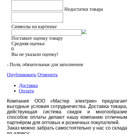
Недостатки товара
Символы на картинке
Поставьте оценку товару
Средняя оценка:
0
Вы не указали оценку!
- Поля, обязательные для заполнения
Опубликовать
Отменить
Доставка
Оплата
Компания ООО «Мастер электрик» предлагает
выгодные условия сотрудничества. Доставка товара,
действующая система скидок и многообразие
способов оплаты делают нашу компанию отличным
партнёром для оптовых и розничных покупателей.
Заказ можно забрать самостоятельно у нас со склада
по адресу: