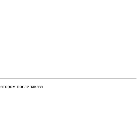
атором после заказа