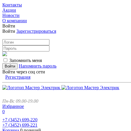
Контакты
Акции
Новости
О компании
Войти
Войти
Зарегистрироваться
Запомнить меня
Напомнить пароль
Войти через соц сети
Регистрация
Пн-Вс 09.00-19.00
Избранное
0
+7 (3452)
699-220
+7 (3452)
699-221
Корзина
0 позиций