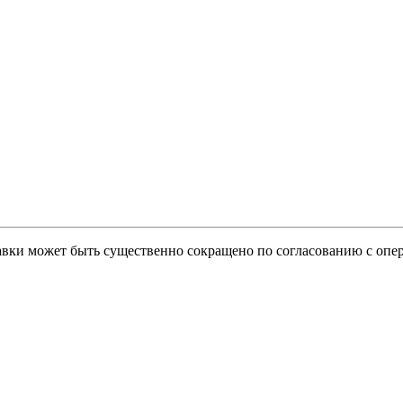
тавки может быть существенно сокращено по согласованию с опер