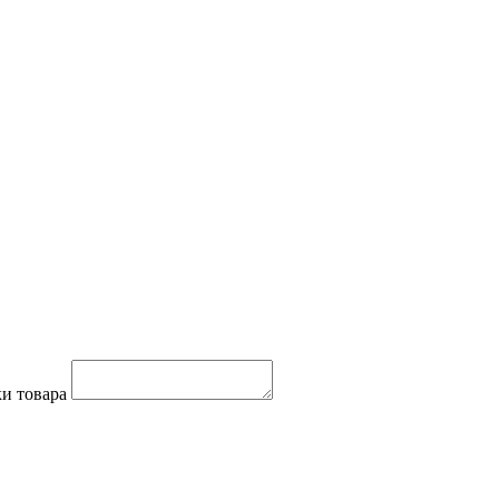
и товара