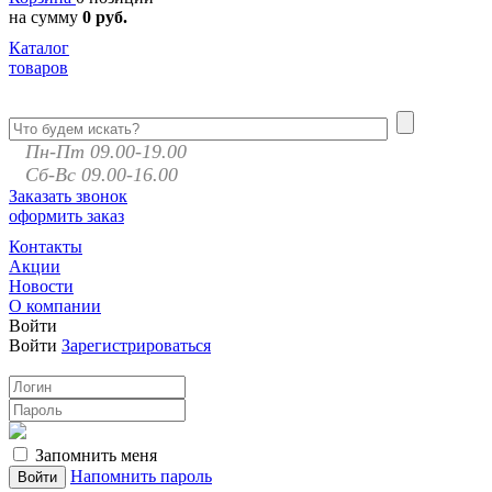
на сумму
0 руб.
Каталог
товаров
Пн-Пт 09.00-19.00
Сб-Вс 09.00-16.00
Заказать звонок
оформить заказ
Контакты
Акции
Новости
О компании
Войти
Войти
Зарегистрироваться
Запомнить меня
Напомнить пароль