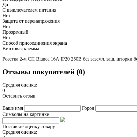
Да
С выключателем питания
Нет
Защита от перенапряжения
Нет
Прозрачный
Нет
Способ присоединения экрана
Винтовая клемма
Розетка 2-м СП Blanca 16А IP20 250В без заземл. защ. шторки
Отзывы покупателей (0)
Средняя оценка:
0
Оставить отзыв
Ваше имя
Город
Символы на картинке
Поставьте оценку товару
Средняя оценка: