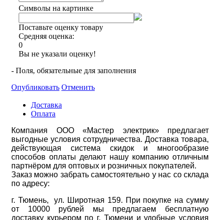
Символы на картинке
Поставьте оценку товару
Средняя оценка:
0
Вы не указали оценку!
- Поля, обязательные для заполнения
Опубликовать
Отменить
Доставка
Оплата
Компания ООО «Мастер электрик» предлагает
выгодные условия сотрудничества. Доставка товара,
действующая система скидок и многообразие
способов оплаты делают нашу компанию отличным
партнёром для оптовых и розничных покупателей.
Заказ можно забрать самостоятельно у нас со склада
по адресу:
г. Тюмень, ул. Широтная 159. При покупке на сумму
от 10000 рублей мы предлагаем бесплатную
доставку курьером по г. Тюмени и удобные условия