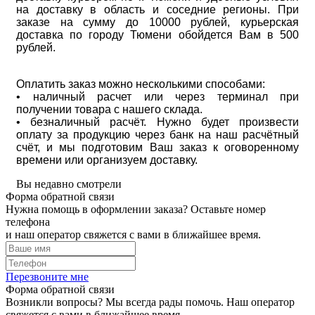
на доставку в область и соседние регионы. При
заказе на сумму до 10000 рублей, курьерская
доставка по городу Тюмени обойдется Вам в 500
рублей.
Оплатить заказ можно несколькими способами:
• наличный расчет или через терминал при
получении товара с нашего склада.
• безналичный расчёт. Нужно будет произвести
оплату за продукцию через банк на наш расчётный
счёт, и мы подготовим Ваш заказ к оговоренному
времени или организуем доставку.
Вы недавно смотрели
Форма обратной связи
Нужна помощь в оформлении заказа? Оставьте номер
телефона
и наш оператор свяжется с вами в ближайшее время.
Перезвоните мне
Форма обратной связи
Возникли вопросы? Мы всегда рады помочь. Наш оператор
свяжется с вами в ближайшее время.