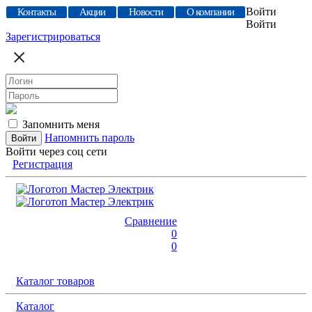
Войти
Контакты
Акции
Новости
О компании
Войти
Зарегистрироваться
Запомнить меня
Напомнить пароль
Войти через соц сети
Регистрация
Сравнение
0
0
Каталог товаров
Каталог