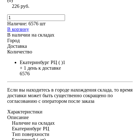
(0)
226 руб.
Наличие:
6576 шт
В корзину
В наличии на складах
Город
Доставка
Количество
Екатеринбург РЦ ( )1
+ 1 день к доставке
6576
Если вы находитесь в городе нахождения склада, то время
доставки может быть существенно сокращено по
согласованию с оператором после заказа
Характеристики
Описание
Наличие на складах
Екатеринбург РЦ
Тип поверхности
Блестящий (-ая)