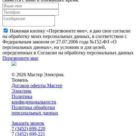
Нажимая кнопку «Перезвоните мне», я даю свое согласие
на обработку моих персональных данных, в соответствии с
Федеральным законом от 27.07.2006 года №152-ФЗ «О
персональных данных», на условиях и для целей,
определенных в Согласии на обработку персональных данных
Перезвоните мне
© 2026 Мастер Электрик
Тюмень
Договор оферты Мастер
Электрик
Политика
конфиденциальности
Политика обработки
персональных данных
Заказать звонок
7 (3452) 699-220
7 (3452) 699-221