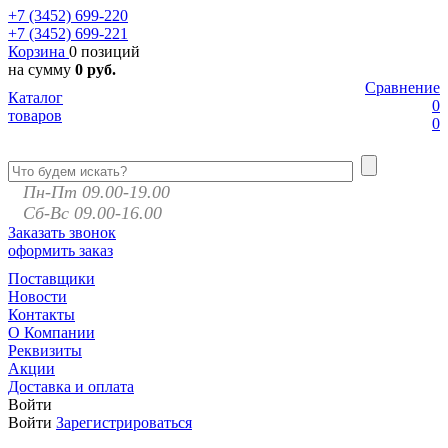
+7 (3452)
699-220
+7 (3452)
699-221
Корзина
0 позиций
на сумму
0 руб.
Сравнение
Каталог
0
товаров
0
Пн-Пт 09.00-19.00
Сб-Вс 09.00-16.00
Заказать звонок
оформить заказ
Поставщики
Новости
Контакты
О Компании
Реквизиты
Акции
Доставка и оплата
Войти
Войти
Зарегистрироваться