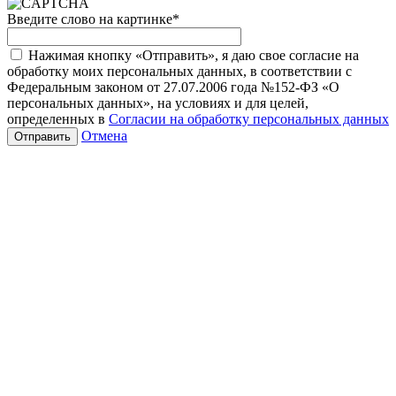
Введите слово на картинке
*
Нажимая кнопку «Отправить», я даю свое согласие на
обработку моих персональных данных, в соответствии с
Федеральным законом от 27.07.2006 года №152-ФЗ «О
персональных данных», на условиях и для целей,
определенных в
Согласии на обработку персональных данных
Отмена