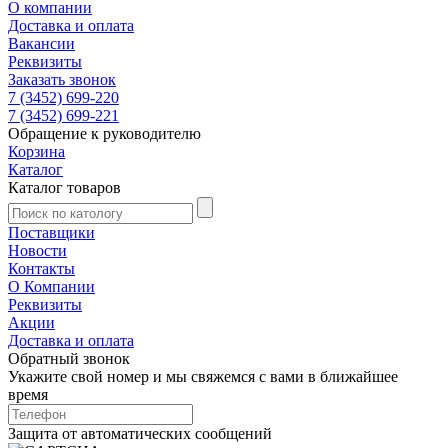
О компании
Доставка и оплата
Вакансии
Реквизиты
Заказать звонок
7 (3452) 699-220
7 (3452) 699-221
Обращение к руководителю
Корзина
Каталог
Каталог товаров
Поставщики
Новости
Контакты
О Компании
Реквизиты
Акции
Доставка и оплата
Обратный звонок
Укажите свой номер и мы свяжемся с вами в ближайшее
время
Защита от автоматических сообщений