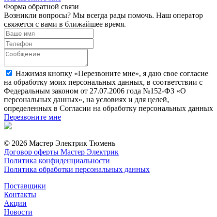
Форма обратной связи
Возникли вопросы? Мы всегда рады помочь. Наш оператор
свяжется с вами в ближайшее время.
Нажимая кнопку «Перезвоните мне», я даю свое согласие
на обработку моих персональных данных, в соответствии с
Федеральным законом от 27.07.2006 года №152-ФЗ «О
персональных данных», на условиях и для целей,
определенных в Согласии на обработку персональных данных
Перезвоните мне
© 2026 Мастер Электрик Тюмень
Договор оферты Мастер Электрик
Политика конфиденциальности
Политика обработки персональных данных
Поставщики
Контакты
Акции
Новости