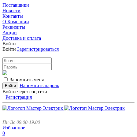
Поставщики
Новости
Контакты
О Компании
Реквизиты
Акции
Доставка и оплата
Войти
Войти
Зарегистрироваться
Запомнить меня
Напомнить пароль
Войти через соц сети
Регистрация
Пн-Вс 09.00-19.00
Избранное
0