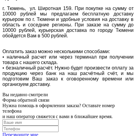
г. Тюмень, ул. Широтная 159. При покупке на сумму от
10000 рублей мы предлагаем бесплатную доставку
курьером по г. Тюмени и удобные условия на доставку в
область и соседние регионы. При заказе на сумму до
10000 рублей, курьерская доставка по городу Тюмени
обойдется Вам в 500 рублей.
Оплатить заказ можно несколькими способами:
• наличный расчет или через терминал при получении
товара с нашего склада.
• безналичный расчёт. Нужно будет произвести оплату за
продукцию через банк на наш расчётный счёт, и мы
подготовим Ваш заказ к оговоренному времени или
организуем доставку.
Вы недавно смотрели
Форма обратной связи
Нужна помощь в оформлении заказа? Оставьте номер
телефона
и наш оператор свяжется с вами в ближайшее время.
Перезвоните мне