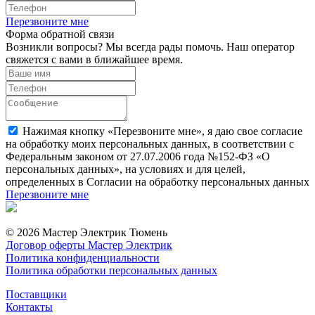
Перезвоните мне
Форма обратной связи
Возникли вопросы? Мы всегда рады помочь. Наш оператор
свяжется с вами в ближайшее время.
Нажимая кнопку «Перезвоните мне», я даю свое согласие
на обработку моих персональных данных, в соответствии с
Федеральным законом от 27.07.2006 года №152-ФЗ «О
персональных данных», на условиях и для целей,
определенных в Согласии на обработку персональных данных
Перезвоните мне
© 2026 Мастер Электрик Тюмень
Договор оферты Мастер Электрик
Политика конфиденциальности
Политика обработки персональных данных
Поставщики
Контакты