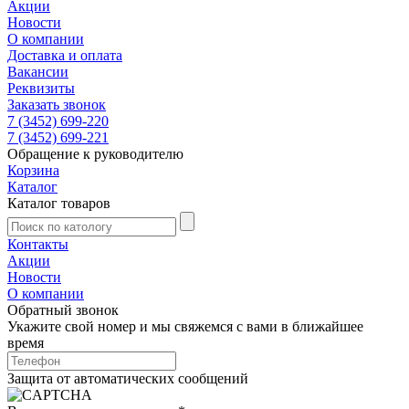
Акции
Новости
О компании
Доставка и оплата
Вакансии
Реквизиты
Заказать звонок
7 (3452) 699-220
7 (3452) 699-221
Обращение к руководителю
Корзина
Каталог
Каталог товаров
Контакты
Акции
Новости
О компании
Обратный звонок
Укажите свой номер и мы свяжемся с вами в ближайшее
время
Защита от автоматических сообщений