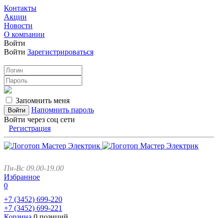
Контакты
Акции
Новости
О компании
Войти
Войти
Зарегистрироваться
Запомнить меня
Напомнить пароль
Войти через соц сети
Регистрация
Пн-Вс 09.00-19.00
Избранное
0
+7 (3452)
699-220
+7 (3452)
699-221
Корзина
0 позиций