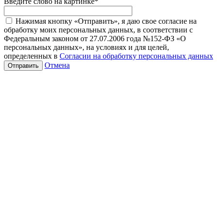
Введите слово на картинке
*
Нажимая кнопку «Отправить», я даю свое согласие на
обработку моих персональных данных, в соответствии с
Федеральным законом от 27.07.2006 года №152-ФЗ «О
персональных данных», на условиях и для целей,
определенных в
Согласии на обработку персональных данных
Отмена