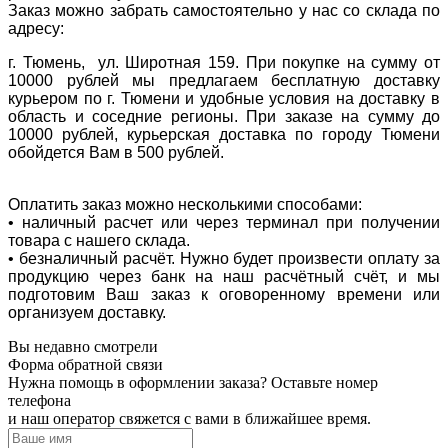
Заказ можно забрать самостоятельно у нас со склада по
адресу:
г. Тюмень, ул. Широтная 159. При покупке на сумму от
10000 рублей мы предлагаем бесплатную доставку
курьером по г. Тюмени и удобные условия на доставку в
область и соседние регионы. При заказе на сумму до
10000 рублей, курьерская доставка по городу Тюмени
обойдется Вам в 500 рублей.
Оплатить заказ можно несколькими способами:
• наличный расчет или через терминал при получении
товара с нашего склада.
• безналичный расчёт. Нужно будет произвести оплату за
продукцию через банк на наш расчётный счёт, и мы
подготовим Ваш заказ к оговоренному времени или
организуем доставку.
Вы недавно смотрели
Форма обратной связи
Нужна помощь в оформлении заказа? Оставьте номер
телефона
и наш оператор свяжется с вами в ближайшее время.