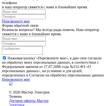
телефона
и наш оператор свяжется с вами в ближайшее время.
Перезвоните мне
Форма обратной связи
Возникли вопросы? Мы всегда рады помочь. Наш оператор
свяжется с вами в ближайшее время.
Нажимая кнопку «Перезвоните мне», я даю свое согласие
на обработку моих персональных данных, в соответствии с
Федеральным законом от 27.07.2006 года №152-ФЗ «О
персональных данных», на условиях и для целей,
определенных в Согласии на обработку персональных данных
Перезвоните мне
© 2026 Мастер Электрик
Тюмень
Договор оферты Мастер
Электрик