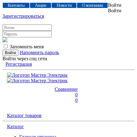
Войти
Контакты
Акции
Новости
О компании
Войти
Зарегистрироваться
Запомнить меня
Напомнить пароль
Войти через соц сети
Регистрация
Сравнение
0
0
Каталог товаров
Каталог
Главная страница