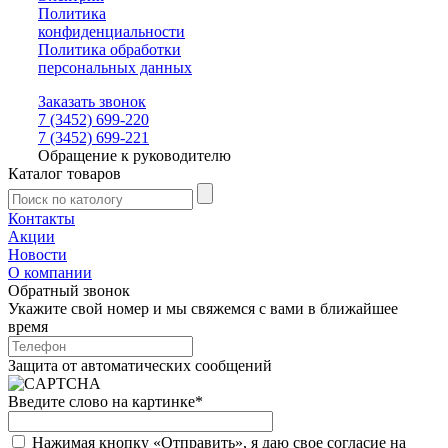
Политика
конфиденциальности
Политика обработки
персональных данных
Заказать звонок
7 (3452) 699-220
7 (3452) 699-221
Обращение к руководителю
Каталог товаров
Контакты
Акции
Новости
О компании
Обратный звонок
Укажите свой номер и мы свяжемся с вами в ближайшее
время
Защита от автоматических сообщений
Введите слово на картинке
*
Нажимая кнопку «Отправить», я даю свое согласие на