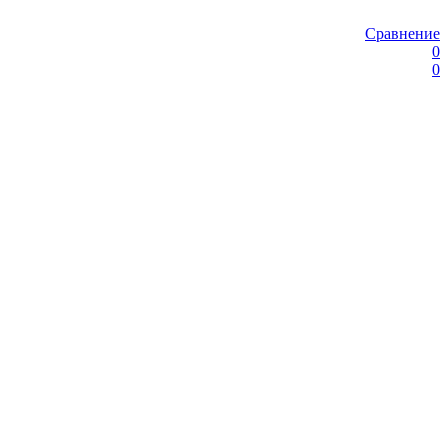
Сравнение
0
0