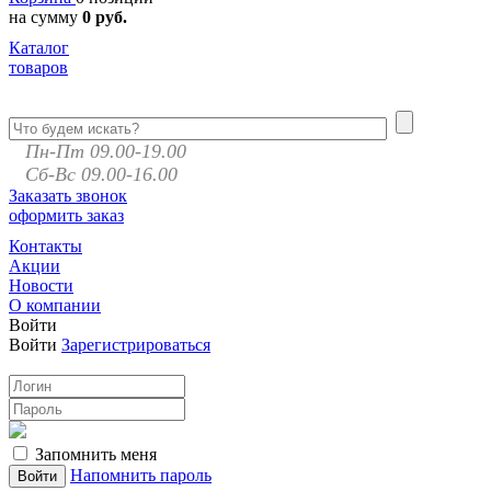
на сумму
0 руб.
Каталог
товаров
Пн-Пт 09.00-19.00
Сб-Вс 09.00-16.00
Заказать звонок
оформить заказ
Контакты
Акции
Новости
О компании
Войти
Войти
Зарегистрироваться
Запомнить меня
Напомнить пароль