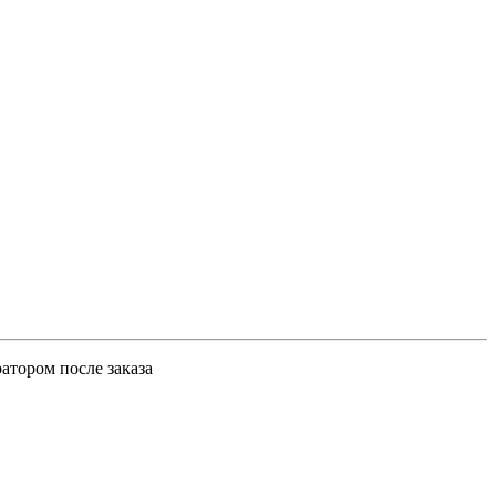
атором после заказа