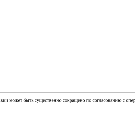
тавки может быть существенно сокращено по согласованию с опер