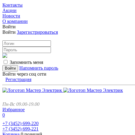
Контакты
Акции
Новости
О компании
Войти
Войти
Зарегистрироваться
Запомнить меня
Напомнить пароль
Войти через соц сети
Регистрация
Пн-Вс 09.00-19.00
Избранное
0
+7 (3452)
699-220
+7 (3452)
699-221
Корзина
0 позиций