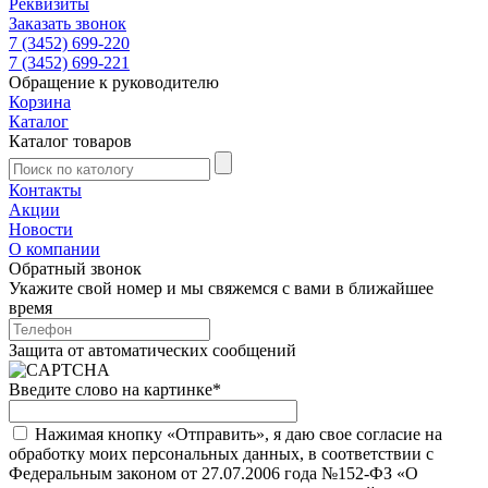
Реквизиты
Заказать звонок
7 (3452) 699-220
7 (3452) 699-221
Обращение к руководителю
Корзина
Каталог
Каталог товаров
Контакты
Акции
Новости
О компании
Обратный звонок
Укажите свой номер и мы свяжемся с вами в ближайшее
время
Защита от автоматических сообщений
Введите слово на картинке
*
Нажимая кнопку «Отправить», я даю свое согласие на
обработку моих персональных данных, в соответствии с
Федеральным законом от 27.07.2006 года №152-ФЗ «О