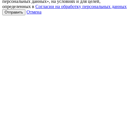
персональных данных», на условиях и для целей,
определенных в
Согласии на обработку персональных данных
Отмена