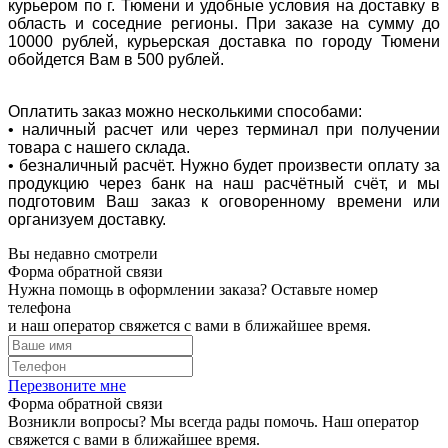
курьером по г. Тюмени и удобные условия на доставку в
область и соседние регионы. При заказе на сумму до
10000 рублей, курьерская доставка по городу Тюмени
обойдется Вам в 500 рублей.
Оплатить заказ можно несколькими способами:
• наличный расчет или через терминал при получении
товара с нашего склада.
• безналичный расчёт. Нужно будет произвести оплату за
продукцию через банк на наш расчётный счёт, и мы
подготовим Ваш заказ к оговоренному времени или
организуем доставку.
Вы недавно смотрели
Форма обратной связи
Нужна помощь в оформлении заказа? Оставьте номер
телефона
и наш оператор свяжется с вами в ближайшее время.
Перезвоните мне
Форма обратной связи
Возникли вопросы? Мы всегда рады помочь. Наш оператор
свяжется с вами в ближайшее время.