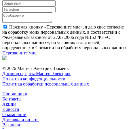
Нажимая кнопку «Перезвоните мне», я даю свое согласие
на обработку моих персональных данных, в соответствии с
Федеральным законом от 27.07.2006 года №152-ФЗ «О
персональных данных», на условиях и для целей,
определенных в Согласии на обработку персональных данных
Перезвоните мне
© 2026 Мастер Электрик Тюмень
Договор оферты Мастер Электрик
Политика конфиденциальности
Политика обработки персональных данных
Поставщики
Контакты
Акции
Новости
О компании
Доставка и оплата
Вакансии