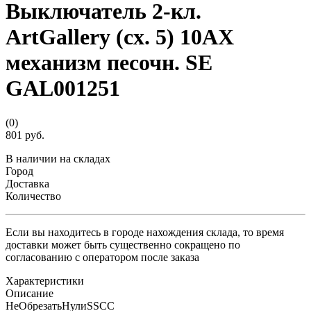
Выключатель 2-кл.
ArtGallery (сх. 5) 10AX
механизм песочн. SE
GAL001251
(0)
801 руб.
В наличии на складах
Город
Доставка
Количество
Если вы находитесь в городе нахождения склада, то время
доставки может быть существенно сокращено по
согласованию с оператором после заказа
Характеристики
Описание
НеОбрезатьНулиSSCC