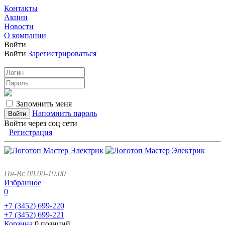
Контакты
Акции
Новости
О компании
Войти
Войти
Зарегистрироваться
Запомнить меня
Напомнить пароль
Войти через соц сети
Регистрация
Пн-Вс 09.00-19.00
Избранное
0
+7 (3452)
699-220
+7 (3452)
699-221
Корзина
0 позиций