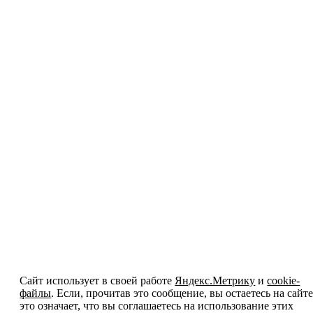
Сайт использует в своей работе
Яндекс.Метрику
и
cookie-
файлы
. Если, прочитав это сообщение, вы остаетесь на сайте
это означает, что вы соглашаетесь на использование этих