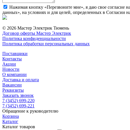
Нажимая кнопку «Перезвоните мне», я даю свое согласие н
данных», на условиях и для целей, определенных в Согласии 
© 2026 Мастер Электрик Тюмень
Договор оферты Мастер Электрик
Политика конфиденциальности
Политика обработки персональных данных
Поставщики
Контакты
Акции
Новости
О компании
Доставка и оплата
Вакансии
Реквизиты
Заказать звонок
7 (3452) 699-220
7 (3452) 699-221
Обращение к руководителю
Корзина
Каталог
Каталог товаров