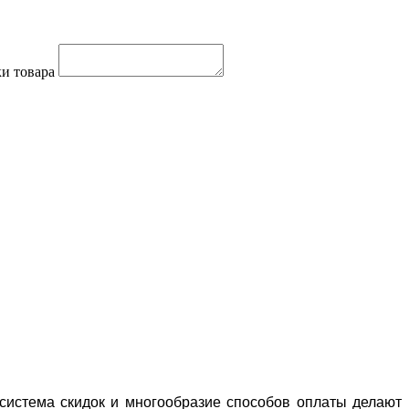
и товара
система скидок и многообразие способов оплаты делают