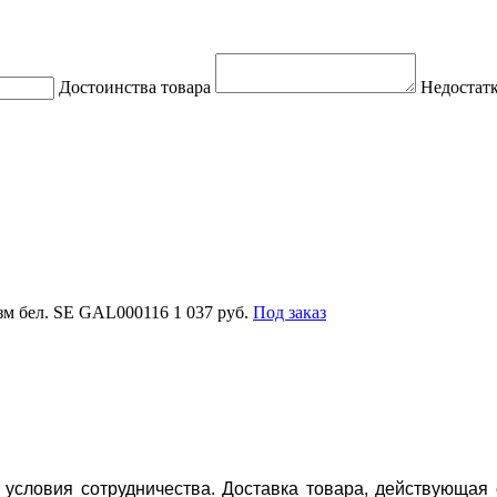
Достоинства товара
Недостатк
изм бел. SE GAL000116
1 037 руб.
Под заказ
условия сотрудничества. Доставка товара, действующая 