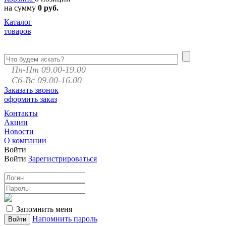
на сумму
0 руб.
Каталог
товаров
Пн-Пт 09.00-19.00
Сб-Вс 09.00-16.00
Заказать звонок
оформить заказ
Контакты
Акции
Новости
О компании
Войти
Войти
Зарегистрироваться
Запомнить меня
Напомнить пароль