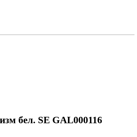
низм бел. SE GAL000116