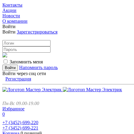
Контакты
Акции
Новости
О компании
Войти
Войти
Зарегистрироваться
Запомнить меня
Напомнить пароль
Войти через соц сети
Регистрация
Пн-Вс 09.00-19.00
Избранное
0
+7 (3452)
699-220
+7 (3452)
699-221
Корзина
0 позиций