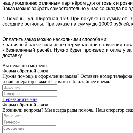
нашу компанию отличным партнёром для оптовых и розни
Заказ можно забрать самостоятельно у нас со склада по а
г. Тюмень, ул. Широтная 159. При покупке на сумму от 1
соседние регионы. При заказе на сумму до 10000 рублей, 
Оплатить заказ можно несколькими способами:
• наличный расчет или через терминал при получении тов
• безналичный расчёт. Нужно будет произвести оплату з
доставку.
Вы недавно смотрели
Форма обратной связи
Нужна помощь в оформлении заказа? Оставьте номер телефона
и наш оператор свяжется с вами в ближайшее время.
Перезвоните мне
Форма обратной связи
Возникли вопросы? Мы всегда рады помочь. Наш оператор свяж