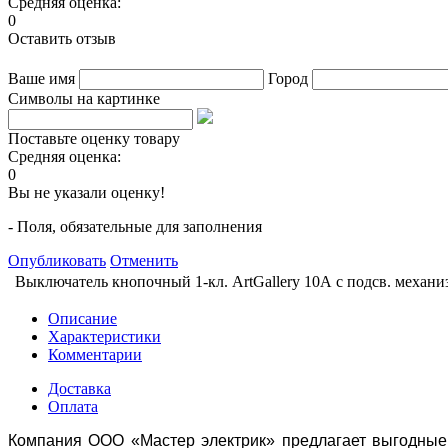
Средняя оценка:
0
Оставить отзыв
Ваше имя
Город
Символы на картинке
Поставьте оценку товару
Средняя оценка:
0
Вы не указали оценку!
- Поля, обязательные для заполнения
Опубликовать
Отменить
Выключатель кнопочный 1-кл. ArtGallery 10А с подсв. механ
Описание
Характеристики
Комментарии
Доставка
Оплата
Компания ООО «Мастер электрик» предлагает выгодные 