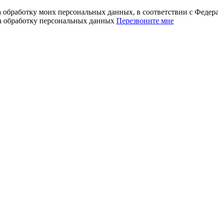
а обработку моих персональных данных, в соответствии с Феде
на обработку персональных данных
Перезвоните мне