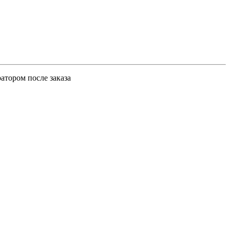
атором после заказа