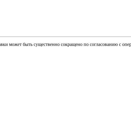
тавки может быть существенно сокращено по согласованию с опер