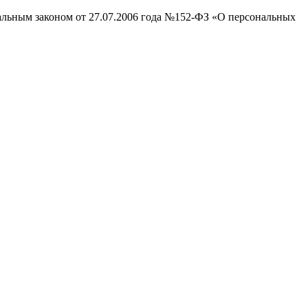
ральным законом от 27.07.2006 года №152-ФЗ «О персональных