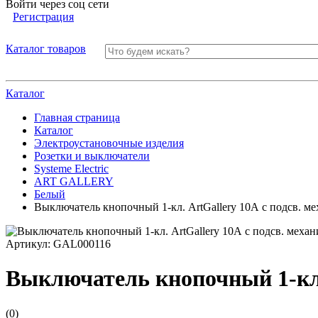
Войти через соц сети
Регистрация
Каталог товаров
Каталог
Главная страница
Каталог
Электроустановочные изделия
Розетки и выключатели
Systeme Electric
ART GALLERY
Белый
Выключатель кнопочный 1-кл. ArtGallery 10А с подсв. м
Артикул:
GAL000116
Выключатель кнопочный 1-кл. 
(0)