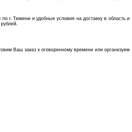
 по г. Тюмени и удобные условия на доставку в область и
 рублей.
отовим Ваш заказ к оговоренному времени или организуем