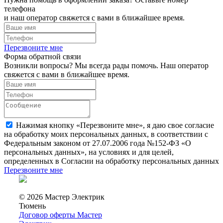
телефона
и наш оператор свяжется с вами в ближайшее время.
Перезвоните мне
Форма обратной связи
Возникли вопросы? Мы всегда рады помочь. Наш оператор
свяжется с вами в ближайшее время.
Нажимая кнопку «Перезвоните мне», я даю свое согласие
на обработку моих персональных данных, в соответствии с
Федеральным законом от 27.07.2006 года №152-ФЗ «О
персональных данных», на условиях и для целей,
определенных в Согласии на обработку персональных данных
Перезвоните мне
© 2026 Мастер Электрик
Тюмень
Договор оферты Мастер