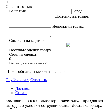
0
Оставить отзыв
Ваше имя
Город
Достоинства товара
Недостатки товара
Символы на картинке
Поставьте оценку товару
Средняя оценка:
0
Вы не указали оценку!
- Поля, обязательные для заполнения
Опубликовать
Отменить
Доставка
Оплата
Компания ООО «Мастер электрик» предлагает
выгодные условия сотрудничества. Доставка товара,