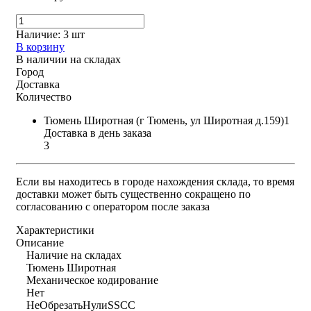
Наличие:
3 шт
В корзину
В наличии на складах
Город
Доставка
Количество
Тюмень Широтная (г Тюмень, ул Широтная д.159)1
Доставка в день заказа
3
Если вы находитесь в городе нахождения склада, то время
доставки может быть существенно сокращено по
согласованию с оператором после заказа
Характеристики
Описание
Наличие на складах
Тюмень Широтная
Механическое кодирование
Нет
НеОбрезатьНулиSSCC