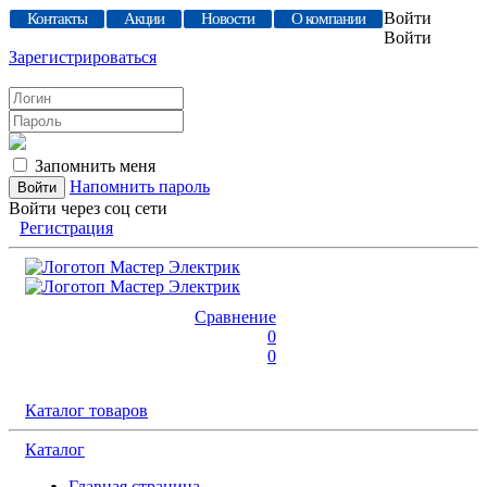
Войти
Контакты
Акции
Новости
О компании
Войти
Зарегистрироваться
Запомнить меня
Напомнить пароль
Войти через соц сети
Регистрация
Сравнение
0
0
Каталог товаров
Каталог
Главная страница