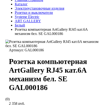
Каталог
Электроустановочные изделия
Розетки и выключатели
Systeme Electric
ART GALLERY
Белый
Розетка компьютерная ArtGallery RJ45 кат.6A
механизм бел. SE GAL000186
Артикул:
GAL000186
Розетка компьютерная
ArtGallery RJ45 кат.6A
механизм бел. SE
GAL000186
(0)
2 358 руб.