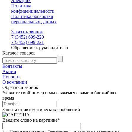
Электрик
Политика
конфиденциальности
Политика обработки
персональных данных
Заказать звонок
7 (3452) 699-220
7 (3452) 699-221
Обращение к руководителю
Каталог товаров
Контакты
Акции
Новости
О компании
Обратный звонок
Укажите свой номер и мы свяжемся с вами в ближайшее
время
Защита от автоматических сообщений
Введите слово на картинке
*