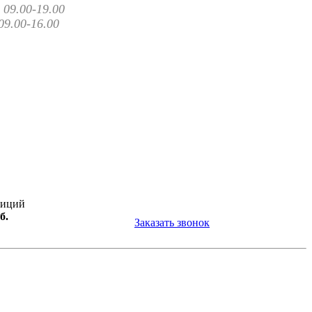
09.00-19.00
09.00-16.00
зиций
б.
Заказать звонок