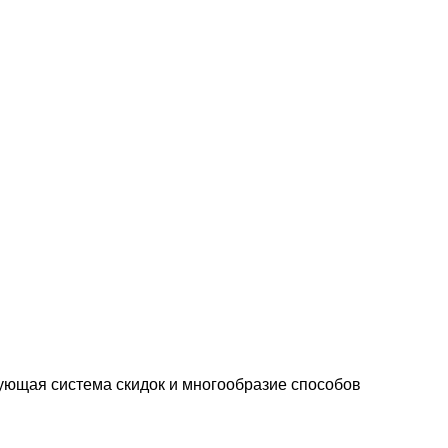
ующая система скидок и многообразие способов