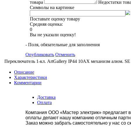
товара
Недостатки тов
Символы на картинке
Поставьте оценку товару
Средняя оценка:
0
Вы не указали оценку!
- Поля, обязательные для заполнения
Опубликовать
Отменить
Переключатель 1-кл. ArtGallery IP44 10AX механизм алюм. S
Описание
Характеристики
Комментарии
Доставка
Оплата
Компания ООО «Мастер электрик» предлагает в
оплаты делают нашу компанию отличным партнё
Заказ можно забрать самостоятельно у нас со с