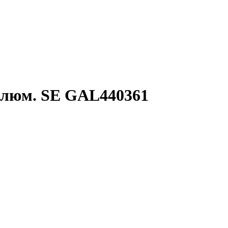
 алюм. SE GAL440361