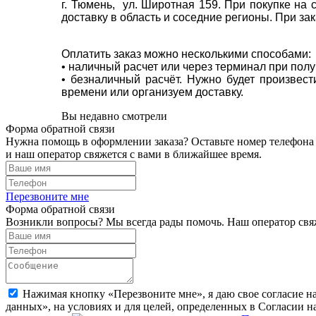
г. Тюмень, ул. Широтная 159. При покупке на
доставку в область и соседние регионы. При за
Оплатить заказ можно несколькими способами:
• наличный расчет или через терминал при пол
• безналичный расчёт. Нужно будет произвес
времени или организуем доставку.
Вы недавно смотрели
Форма обратной связи
Нужна помощь в оформлении заказа? Оставьте номер телефона
и наш оператор свяжется с вами в ближайшее время.
Перезвоните мне
Форма обратной связи
Возникли вопросы? Мы всегда рады помочь. Наш оператор свяж
Нажимая кнопку «Перезвоните мне», я даю свое согласие н
данных», на условиях и для целей, определенных в Согласии 