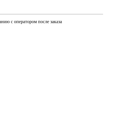
анию с оператором после заказа