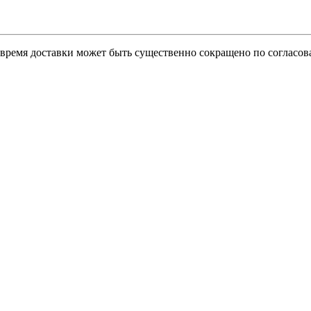
о время доставки может быть существенно сокращено по согласов