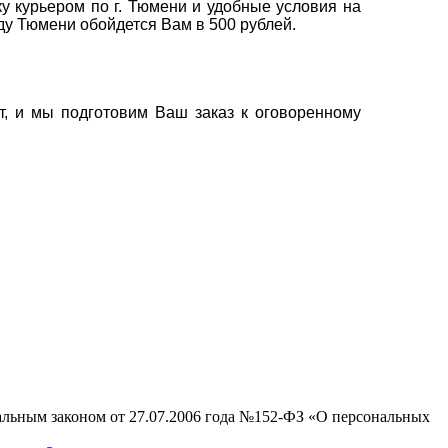
у курьером по г. Тюмени и удобные условия на
оду Тюмени обойдется Вам в 500 рублей.
т, и мы подготовим Ваш заказ к оговоренному
ральным законом от 27.07.2006 года №152-ФЗ «О персональных