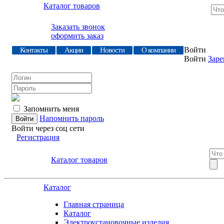
Каталог товаров
Заказать звонок
оформить заказ
Войти
Контакты
Акции
Новости
О компании
Войти
Заре
Запомнить меня
Напомнить пароль
Войти через соц сети
Регистрация
Каталог товаров
Каталог
Главная страница
Каталог
Электроустановочные изделия