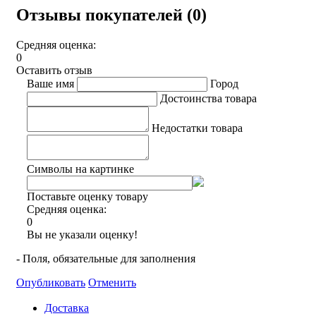
Отзывы покупателей (0)
Средняя оценка:
0
Оставить отзыв
Ваше имя
Город
Достоинства товара
Недостатки товара
Символы на картинке
Поставьте оценку товару
Средняя оценка:
0
Вы не указали оценку!
- Поля, обязательные для заполнения
Опубликовать
Отменить
Доставка