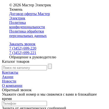
© 2026 Мастер Электрик
Тюмень
Договор оферты Мастер
Электрик
Политика
конфиденциальности
Политика обработки
персональных данных
Заказать звонок
7 (3452) 699-220
7 (3452) 699-221
Обращение к руководителю
Каталог товаров
Контакты
Акции
Новости
О компании
Обратный звонок
Укажите свой номер и мы свяжемся с вами в ближайшее
время
Защита от автоматических сообщений