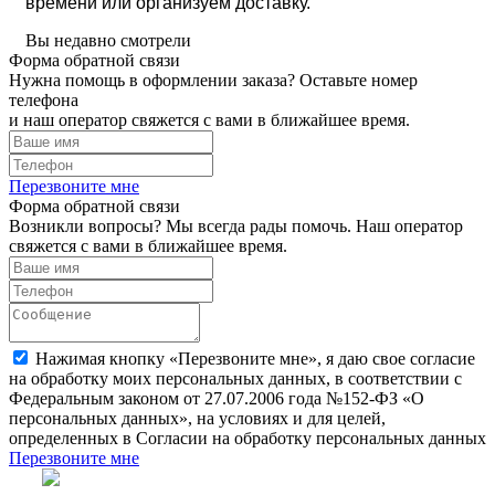
времени или организуем доставку.
Вы недавно смотрели
Форма обратной связи
Нужна помощь в оформлении заказа? Оставьте номер
телефона
и наш оператор свяжется с вами в ближайшее время.
Перезвоните мне
Форма обратной связи
Возникли вопросы? Мы всегда рады помочь. Наш оператор
свяжется с вами в ближайшее время.
Нажимая кнопку «Перезвоните мне», я даю свое согласие
на обработку моих персональных данных, в соответствии с
Федеральным законом от 27.07.2006 года №152-ФЗ «О
персональных данных», на условиях и для целей,
определенных в Согласии на обработку персональных данных
Перезвоните мне