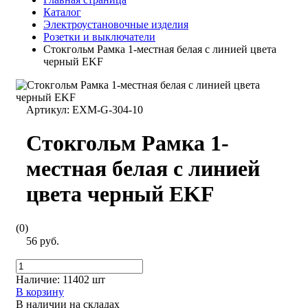
Каталог
Электроустановочные изделия
Розетки и выключатели
Стокгольм Рамка 1-местная белая с линией цвета
черный EKF
Артикул:
EXM-G-304-10
Стокгольм Рамка 1-
местная белая с линией
цвета черный EKF
(0)
56 руб.
Наличие:
11402 шт
В корзину
В наличии на складах