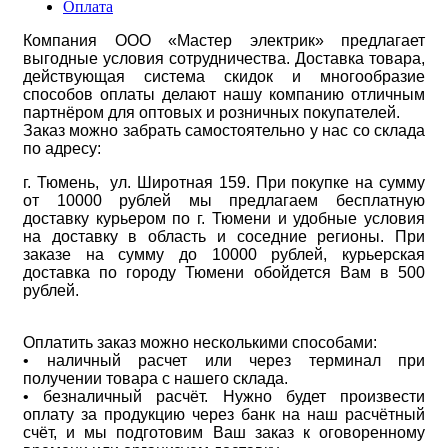
Оплата
Компания ООО «Мастер электрик» предлагает
выгодные условия сотрудничества. Доставка товара,
действующая система скидок и многообразие
способов оплаты делают нашу компанию отличным
партнёром для оптовых и розничных покупателей.
Заказ можно забрать самостоятельно у нас со склада
по адресу:
г. Тюмень, ул. Широтная 159. При покупке на сумму
от 10000 рублей мы предлагаем бесплатную
доставку курьером по г. Тюмени и удобные условия
на доставку в область и соседние регионы. При
заказе на сумму до 10000 рублей, курьерская
доставка по городу Тюмени обойдется Вам в 500
рублей.
Оплатить заказ можно несколькими способами:
• наличный расчет или через терминал при
получении товара с нашего склада.
• безналичный расчёт. Нужно будет произвести
оплату за продукцию через банк на наш расчётный
счёт, и мы подготовим Ваш заказ к оговоренному