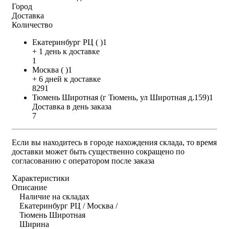
Город
Доставка
Количество
Екатеринбург РЦ ( )1
+ 1 день к доставке
1
Москва ( )1
+ 6 дней к доставке
8291
Тюмень Широтная (г Тюмень, ул Широтная д.159)1
Доставка в день заказа
7
Если вы находитесь в городе нахождения склада, то время
доставки может быть существенно сокращено по
согласованию с оператором после заказа
Характеристики
Описание
Наличие на складах
Екатеринбург РЦ / Москва /
Тюмень Широтная
Ширина