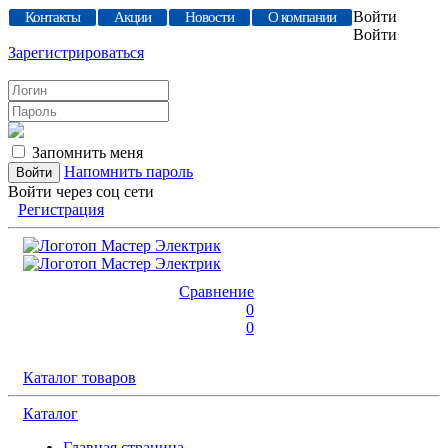
Войти
Контакты
Акции
Новости
О компании
Войти
Зарегистрироваться
Запомнить меня
Напомнить пароль
Войти через соц сети
Регистрация
Сравнение
0
0
Каталог товаров
Каталог
Главная страница