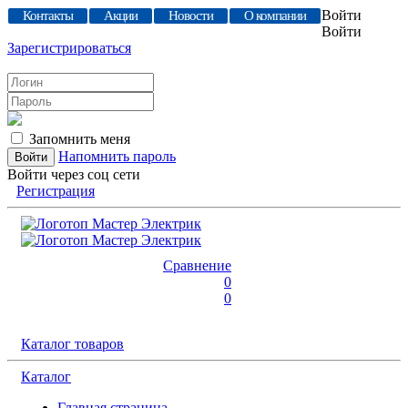
Войти
Контакты
Акции
Новости
О компании
Войти
Зарегистрироваться
Запомнить меня
Напомнить пароль
Войти через соц сети
Регистрация
Сравнение
0
0
Каталог товаров
Каталог
Главная страница