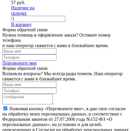
57 руб.
Наличие на
складах
В корзину
Форма обратной связи
Нужна помощь в оформлении заказа? Оставьте номер
телефона
и наш оператор свяжется с вами в ближайшее время.
Перезвоните мне
Форма обратной связи
Возникли вопросы? Мы всегда рады помочь. Наш оператор
свяжется с вами в ближайшее время.
Нажимая кнопку «Перезвоните мне», я даю свое согласие
на обработку моих персональных данных, в соответствии с
Федеральным законом от 27.07.2006 года №152-ФЗ «О
персональных данных», на условиях и для целей,
определенных в Согласии на обработку персональных данных