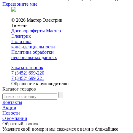
Перезвоните мне
© 2026 Мастер Электрик
Тюмень
Договор оферты Мастер
Электрик
Политика
конфиденциальности
Политика обработки
персональных данных
Заказать звонок
7 (3452) 699-220
7 (3452) 699-221
Обращение к руководителю
Каталог товаров
Контакты
Акции
Новости
О компании
Обратный звонок
Укажите свой номер и мы свяжемся с вами в ближайшее