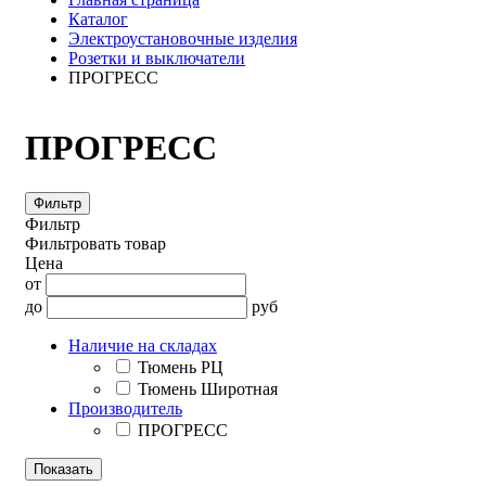
Каталог
Электроустановочные изделия
Розетки и выключатели
ПРОГРЕСС
ПРОГРЕСС
Фильтр
Фильтр
Фильтровать товар
Цена
от
до
руб
Наличие на складах
Тюмень РЦ
Тюмень Широтная
Производитель
ПРОГРЕСС