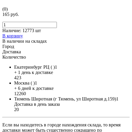
(0)
165 руб.
Наличие:
12773 шт
В корзину
В наличии на складах
Город
Доставка
Количество
Екатеринбург РЦ ( )1
+ 1 день к доставке
423
Москва ( )1
+ 6 дней к доставке
12260
Тюмень Широтная (г Тюмень, ул Широтная д.159)1
Доставка в день заказа
20
Если вы находитесь в городе нахождения склада, то время
доставки может быть существенно сокращено по