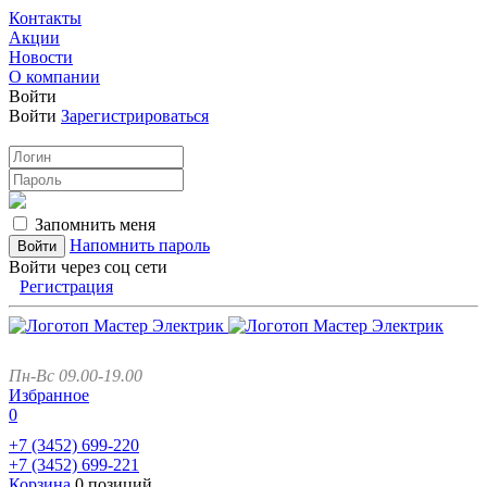
Контакты
Акции
Новости
О компании
Войти
Войти
Зарегистрироваться
Запомнить меня
Напомнить пароль
Войти через соц сети
Регистрация
Пн-Вс 09.00-19.00
Избранное
0
+7 (3452)
699-220
+7 (3452)
699-221
Корзина
0 позиций