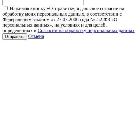
Нажимая кнопку «Отправить», я даю свое согласие на
обработку моих персональных данных, в соответствии с
Федеральным законом от 27.07.2006 года №152-ФЗ «О
персональных данных», на условиях и для целей,
определенных в
Согласии на обработку персональных данных
Отмена