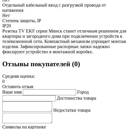
Отдельный кабельный ввод с разгрузкой провода от
натяжения
Нет
Степень защиты, IP
IP20
Розетка TV EKF серии Минск станет отличным решением для
квартиры и загородного дома при подключении устройств к
телевизионной сети. Компактный механизм упрощает монтаж
изделия. Зафиксированные распорные лапки надежно
фиксируют устройство в монтажной коробке.
Отзывы покупателей (0)
Средняя оценка:
0
Оставить отзыв
Ваше имя
Город
Достоинства товара
Недостатки товара
Символы на картинке