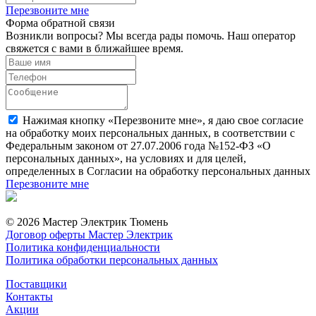
Перезвоните мне
Форма обратной связи
Возникли вопросы? Мы всегда рады помочь. Наш оператор
свяжется с вами в ближайшее время.
Нажимая кнопку «Перезвоните мне», я даю свое согласие
на обработку моих персональных данных, в соответствии с
Федеральным законом от 27.07.2006 года №152-ФЗ «О
персональных данных», на условиях и для целей,
определенных в Согласии на обработку персональных данных
Перезвоните мне
© 2026 Мастер Электрик Тюмень
Договор оферты Мастер Электрик
Политика конфиденциальности
Политика обработки персональных данных
Поставщики
Контакты
Акции