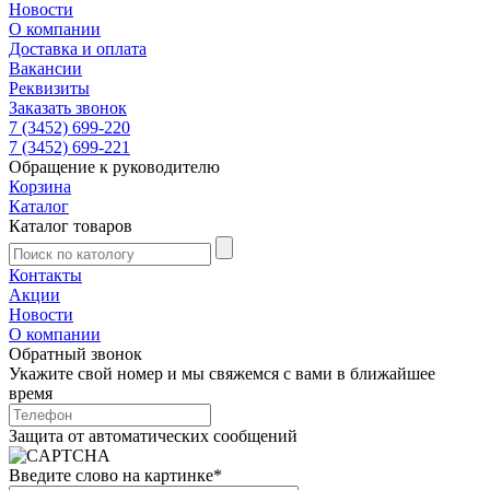
Новости
О компании
Доставка и оплата
Вакансии
Реквизиты
Заказать звонок
7 (3452) 699-220
7 (3452) 699-221
Обращение к руководителю
Корзина
Каталог
Каталог товаров
Контакты
Акции
Новости
О компании
Обратный звонок
Укажите свой номер и мы свяжемся с вами в ближайшее
время
Защита от автоматических сообщений
Введите слово на картинке
*