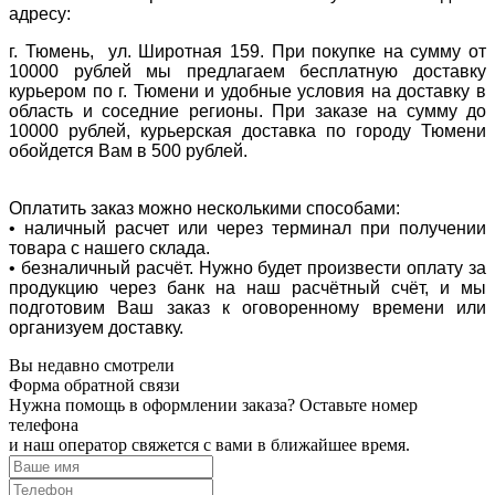
адресу:
г. Тюмень, ул. Широтная 159. При покупке на сумму от
10000 рублей мы предлагаем бесплатную доставку
курьером по г. Тюмени и удобные условия на доставку в
область и соседние регионы. При заказе на сумму до
10000 рублей, курьерская доставка по городу Тюмени
обойдется Вам в 500 рублей.
Оплатить заказ можно несколькими способами:
• наличный расчет или через терминал при получении
товара с нашего склада.
• безналичный расчёт. Нужно будет произвести оплату за
продукцию через банк на наш расчётный счёт, и мы
подготовим Ваш заказ к оговоренному времени или
организуем доставку.
Вы недавно смотрели
Форма обратной связи
Нужна помощь в оформлении заказа? Оставьте номер
телефона
и наш оператор свяжется с вами в ближайшее время.