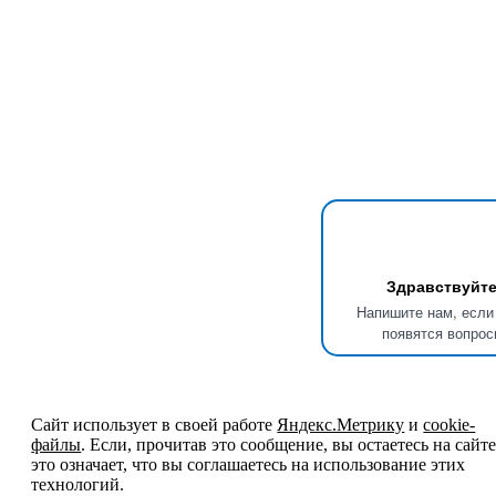
Здравствуйте
Напишите нам, если
появятся вопрос
Сайт использует в своей работе
Яндекс.Метрику
и
cookie-
файлы
. Если, прочитав это сообщение, вы остаетесь на сайте
это означает, что вы соглашаетесь на использование этих
технологий.