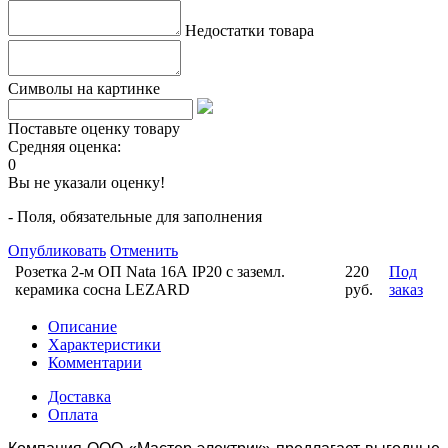
Недостатки товара
Символы на картинке
Поставьте оценку товару
Средняя оценка:
0
Вы не указали оценку!
- Поля, обязательные для заполнения
Опубликовать
Отменить
Розетка 2-м ОП Nata 16А IP20 с заземл.
220
Под
керамика сосна LEZARD
руб.
заказ
Описание
Характеристики
Комментарии
Доставка
Оплата