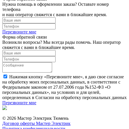
Нужна помощь в оформлении заказа? Оставьте номер
телефона
и наш оператор свяжется с вами в ближайшее время.
Перезвоните мне
Форма обратной связи
Возникли вопросы? Мы всегда рады помочь. Наш оператор
свяжется с вами в ближайшее время.
Нажимая кнопку «Перезвоните мне», я даю свое согласие
на обработку моих персональных данных, в соответствии с
Федеральным законом от 27.07.2006 года №152-ФЗ «О
персональных данных», на условиях и для целей,
определенных в Согласии на обработку персональных данных
Перезвоните мне
© 2026 Мастер Электрик Тюмень
Договор оферты Мастер Электрик
Политика конфиденциальности