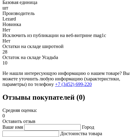
Базовая единица
шт
Производитель
Lezard
Новинка
Нет
Исключить из публикации на веб-витрине mag1c
Нет
Остатки на складе широтной
28
Остаток на складе Усадьба
10
Не нашли интересующую информацию о нашем товаре? Вы
можете уточнить любую информацию (характеристики,
параметры) по телефону
+7 (3452)
699-220
Отзывы покупателей (0)
Средняя оценка:
0
Оставить отзыв
Ваше имя
Город
Достоинства товара