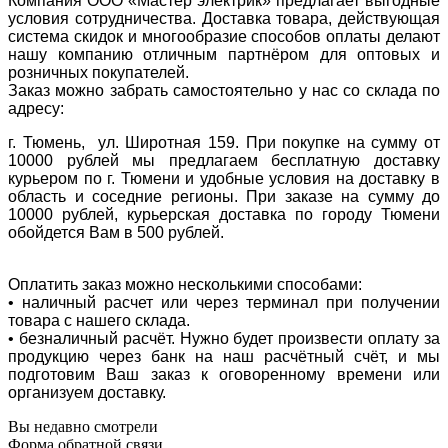
Компания ООО «Мастер электрик» предлагает выгодные
условия сотрудничества. Доставка товара, действующая
система скидок и многообразие способов оплаты делают
нашу компанию отличным партнёром для оптовых и
розничных покупателей.
Заказ можно забрать самостоятельно у нас со склада по
адресу:
г. Тюмень, ул. Широтная 159. При покупке на сумму от
10000 рублей мы предлагаем бесплатную доставку
курьером по г. Тюмени и удобные условия на доставку в
область и соседние регионы. При заказе на сумму до
10000 рублей, курьерская доставка по городу Тюмени
обойдется Вам в 500 рублей.
Оплатить заказ можно несколькими способами:
• наличный расчет или через терминал при получении
товара с нашего склада.
• безналичный расчёт. Нужно будет произвести оплату за
продукцию через банк на наш расчётный счёт, и мы
подготовим Ваш заказ к оговоренному времени или
организуем доставку.
Вы недавно смотрели
Форма обратной связи