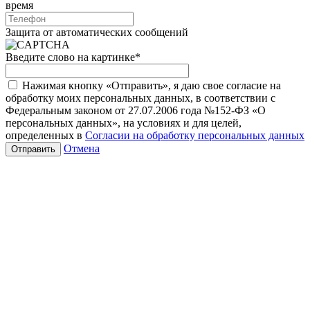
время
Защита от автоматических сообщений
Введите слово на картинке
*
Нажимая кнопку «Отправить», я даю свое согласие на
обработку моих персональных данных, в соответствии с
Федеральным законом от 27.07.2006 года №152-ФЗ «О
персональных данных», на условиях и для целей,
определенных в
Согласии на обработку персональных данных
Отмена