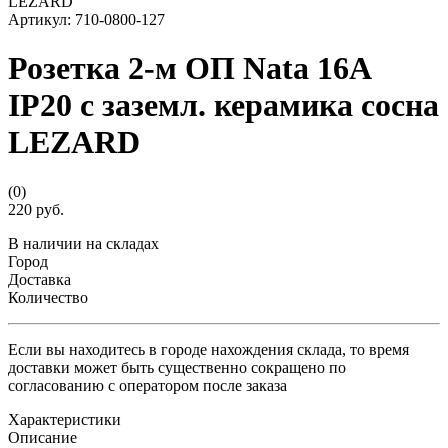
Артикул:
710-0800-127
Розетка 2-м ОП Nata 16А
IP20 с заземл. керамика сосна
LEZARD
(0)
220 руб.
В наличии на складах
Город
Доставка
Количество
Если вы находитесь в городе нахождения склада, то время
доставки может быть существенно сокращено по
согласованию с оператором после заказа
Характеристики
Описание