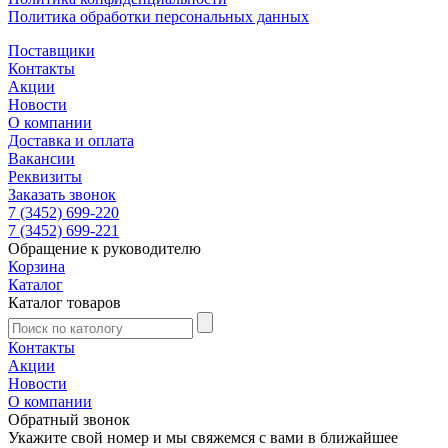
Политика обработки персональных данных
Поставщики
Контакты
Акции
Новости
О компании
Доставка и оплата
Вакансии
Реквизиты
Заказать звонок
7 (3452) 699-220
7 (3452) 699-221
Обращение к руководителю
Корзина
Каталог
Каталог товаров
Контакты
Акции
Новости
О компании
Обратный звонок
Укажите свой номер и мы свяжемся с вами в ближайшее