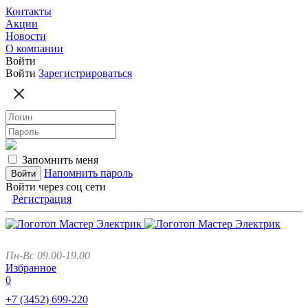
Контакты
Акции
Новости
О компании
Войти
Войти
Зарегистрироваться
Запомнить меня
Напомнить пароль
Войти через соц сети
Регистрация
Пн-Вс 09.00-19.00
Избранное
0
+7 (3452)
699-220