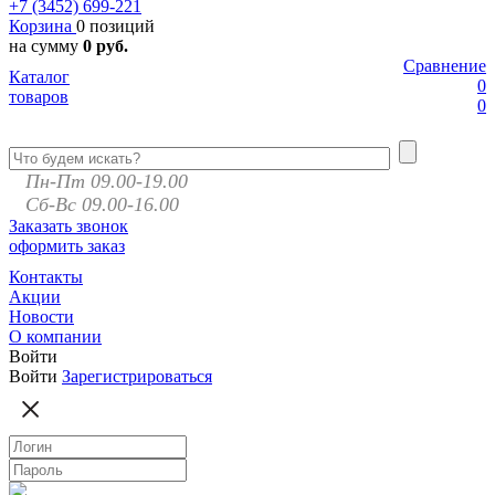
+7 (3452)
699-221
Корзина
0 позиций
на сумму
0 руб.
Сравнение
Каталог
0
товаров
0
Пн-Пт 09.00-19.00
Сб-Вс 09.00-16.00
Заказать звонок
оформить заказ
Контакты
Акции
Новости
О компании
Войти
Войти
Зарегистрироваться