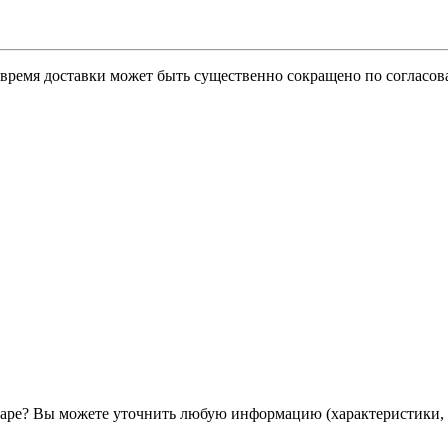
о время доставки может быть существенно сокращено по согласов
ре? Вы можете уточнить любую информацию (характеристики, 