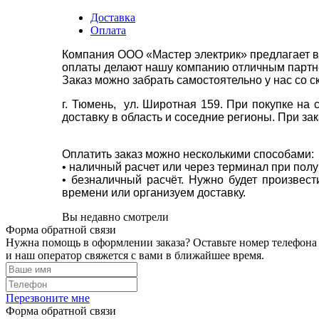
Доставка
Оплата
Компания ООО «Мастер электрик» предлагает в
оплаты делают нашу компанию отличным партнё
Заказ можно забрать самостоятельно у нас со с
г. Тюмень, ул. Широтная 159. При покупке на
доставку в область и соседние регионы. При за
Оплатить заказ можно несколькими способами:
• наличный расчет или через терминал при пол
• безналичный расчёт. Нужно будет произвес
времени или организуем доставку.
Вы недавно смотрели
Форма обратной связи
Нужна помощь в оформлении заказа? Оставьте номер телефона
и наш оператор свяжется с вами в ближайшее время.
Перезвоните мне
Форма обратной связи