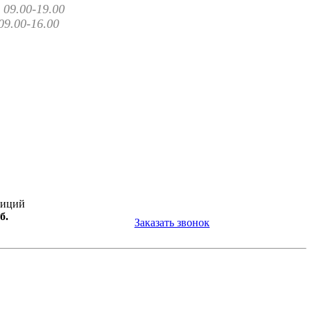
09.00-19.00
09.00-16.00
зиций
б.
Заказать звонок