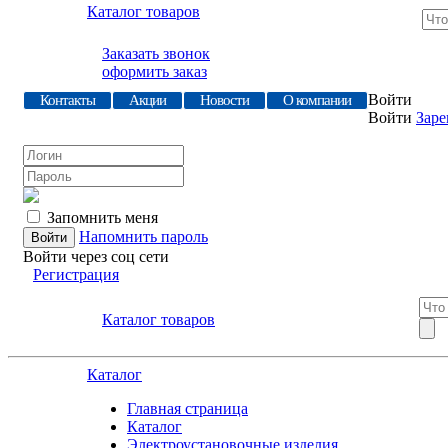
Каталог товаров
Заказать звонок
оформить заказ
Войти
Контакты
Акции
Новости
О компании
Войти
Заре
Запомнить меня
Напомнить пароль
Войти через соц сети
Регистрация
Каталог товаров
Каталог
Главная страница
Каталог
Электроустановочные изделия