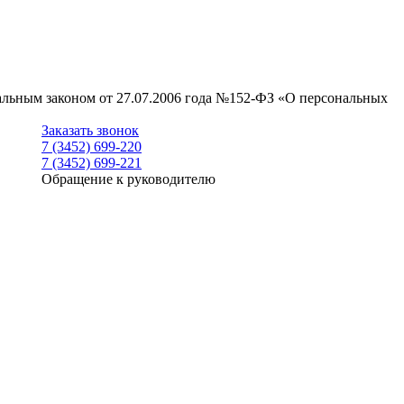
ральным законом от 27.07.2006 года №152-ФЗ «О персональных
Заказать звонок
7 (3452) 699-220
7 (3452) 699-221
Обращение к руководителю