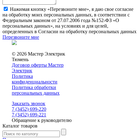
Нажимая кнопку «Перезвоните мне», я даю свое согласие
на обработку моих персональных данных, в соответствии с
Федеральным законом от 27.07.2006 года №152-ФЗ «О
персональных данных», на условиях и для целей,
определенных в Согласии на обработку персональных данных
Перезвоните мне
© 2026 Мастер Электрик
Тюмень
Договор оферты Мастер
Электрик
Политика
конфиденциальности
Политика обработки
персональных данных
Заказать звонок
7 (3452) 699-220
7 (3452) 699-221
Обращение к руководителю
Каталог товаров