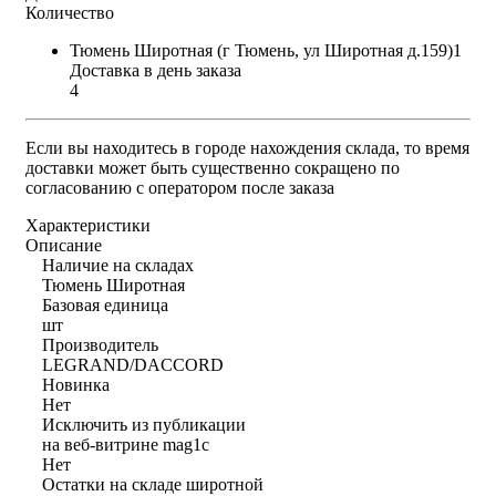
Количество
Тюмень Широтная (г Тюмень, ул Широтная д.159)1
Доставка в день заказа
4
Если вы находитесь в городе нахождения склада, то время
доставки может быть существенно сокращено по
согласованию с оператором после заказа
Характеристики
Описание
Наличие на складах
Тюмень Широтная
Базовая единица
шт
Производитель
LEGRAND/DACCORD
Новинка
Нет
Исключить из публикации
на веб-витрине mag1c
Нет
Остатки на складе широтной