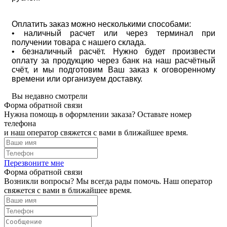
Оплатить заказ можно несколькими способами:
• наличный расчет или через терминал при
получении товара с нашего склада.
• безналичный расчёт. Нужно будет произвести
оплату за продукцию через банк на наш расчётный
счёт, и мы подготовим Ваш заказ к оговоренному
времени или организуем доставку.
Вы недавно смотрели
Форма обратной связи
Нужна помощь в оформлении заказа? Оставьте номер
телефона
и наш оператор свяжется с вами в ближайшее время.
Перезвоните мне
Форма обратной связи
Возникли вопросы? Мы всегда рады помочь. Наш оператор
свяжется с вами в ближайшее время.