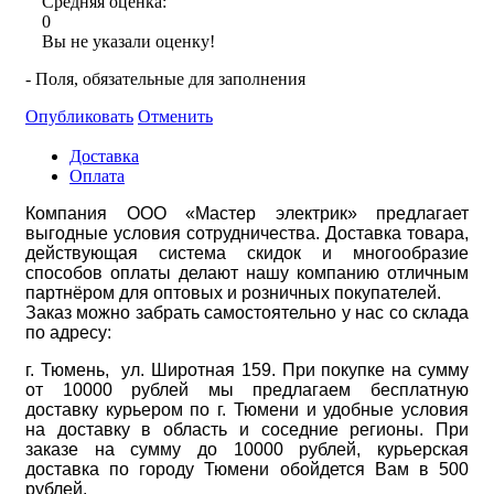
Средняя оценка:
0
Вы не указали оценку!
- Поля, обязательные для заполнения
Опубликовать
Отменить
Доставка
Оплата
Компания ООО «Мастер электрик» предлагает
выгодные условия сотрудничества. Доставка товара,
действующая система скидок и многообразие
способов оплаты делают нашу компанию отличным
партнёром для оптовых и розничных покупателей.
Заказ можно забрать самостоятельно у нас со склада
по адресу:
г. Тюмень, ул. Широтная 159. При покупке на сумму
от 10000 рублей мы предлагаем бесплатную
доставку курьером по г. Тюмени и удобные условия
на доставку в область и соседние регионы. При
заказе на сумму до 10000 рублей, курьерская
доставка по городу Тюмени обойдется Вам в 500
рублей.