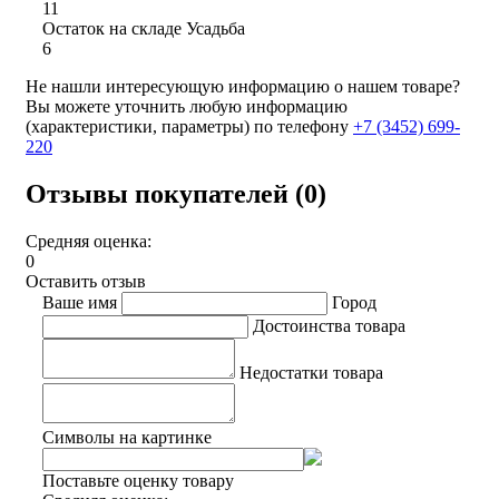
11
Остаток на складе Усадьба
6
Не нашли интересующую информацию о нашем товаре?
Вы можете уточнить любую информацию
(характеристики, параметры) по телефону
+7 (3452)
699-
220
Отзывы покупателей (0)
Средняя оценка:
0
Оставить отзыв
Ваше имя
Город
Достоинства товара
Недостатки товара
Символы на картинке
Поставьте оценку товару