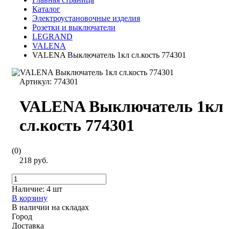
Каталог
Электроустановочные изделия
Розетки и выключатели
LEGRAND
VALENA
VALENA Выключатель 1кл сл.кость 774301
Артикул:
774301
VALENA Выключатель 1кл
сл.кость 774301
(0)
218 руб.
Наличие:
4 шт
В корзину
В наличии на складах
Город
Доставка