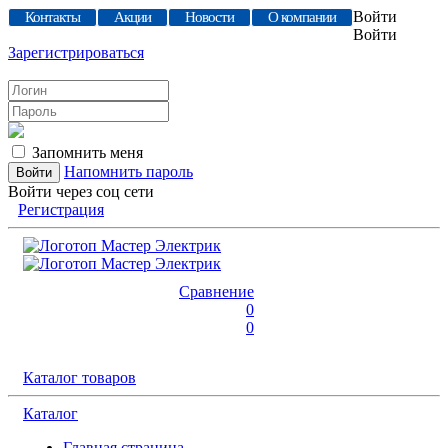
Войти
Контакты
Акции
Новости
О компании
Войти
Зарегистрироваться
Запомнить меня
Напомнить пароль
Войти через соц сети
Регистрация
Сравнение
0
0
Каталог товаров
Каталог
Главная страница