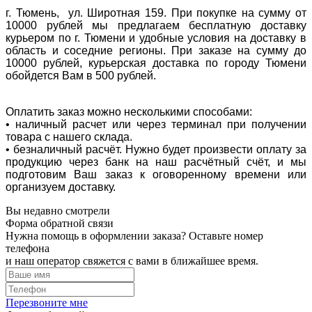
г. Тюмень, ул. Широтная 159. При покупке на сумму от
10000 рублей мы предлагаем бесплатную доставку
курьером по г. Тюмени и удобные условия на доставку в
область и соседние регионы. При заказе на сумму до
10000 рублей, курьерская доставка по городу Тюмени
обойдется Вам в 500 рублей.
Оплатить заказ можно несколькими способами:
• наличный расчет или через терминал при получении
товара с нашего склада.
• безналичный расчёт. Нужно будет произвести оплату за
продукцию через банк на наш расчётный счёт, и мы
подготовим Ваш заказ к оговоренному времени или
организуем доставку.
Вы недавно смотрели
Форма обратной связи
Нужна помощь в оформлении заказа? Оставьте номер
телефона
и наш оператор свяжется с вами в ближайшее время.
Перезвоните мне