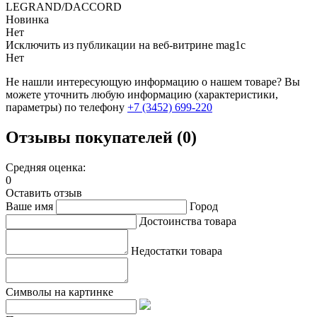
LEGRAND/DACCORD
Новинка
Нет
Исключить из публикации на веб-витрине mag1c
Нет
Не нашли интересующую информацию о нашем товаре? Вы
можете уточнить любую информацию (характеристики,
параметры) по телефону
+7 (3452)
699-220
Отзывы покупателей (0)
Средняя оценка:
0
Оставить отзыв
Ваше имя
Город
Достоинства товара
Недостатки товара
Символы на картинке