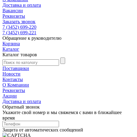
Доставка и оплата
Вакансии
Реквизиты
Заказать звонок
7 (3452) 699-220
7 (3452) 699-221
Обращение к руководителю
Корзина
Каталог
Каталог товаров
Поставщики
Новости
Контакты
О Компании
Реквизиты
Акции
Доставка и оплата
Обратный звонок
Укажите свой номер и мы свяжемся с вами в ближайшее
время
Защита от автоматических сообщений