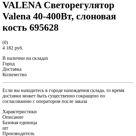
VALENA Светорегулятор
Valena 40-400Вт, слоновая
кость 695628
(0)
4 182 руб.
В наличии на складах
Город
Доставка
Количество
Если вы находитесь в городе нахождения склада, то время
доставки может быть существенно сокращено по
согласованию с оператором после заказа
Характеристики
Описание
Базовая единица
шт
Производитель