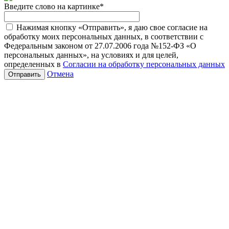
Введите слово на картинке
*
Нажимая кнопку «Отправить», я даю свое согласие на
обработку моих персональных данных, в соответствии с
Федеральным законом от 27.07.2006 года №152-ФЗ «О
персональных данных», на условиях и для целей,
определенных в
Согласии на обработку персональных данных
Отмена