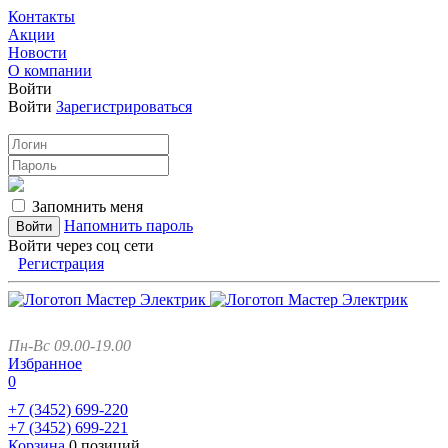
Контакты
Акции
Новости
О компании
Войти
Войти
Зарегистрироваться
Запомнить меня
Напомнить пароль
Войти через соц сети
Регистрация
Пн-Вс 09.00-19.00
Избранное
0
+7 (3452)
699-220
+7 (3452)
699-221
Корзина
0 позиций