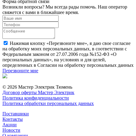
Форма обратной связи
Возникли вопросы? Мы всегда рады помочь. Наш оператор
свяжется с вами в ближайшее время.
Нажимая кнопку «Перезвоните мне», я даю свое согласие
на обработку моих персональных данных, в соответствии с
Федеральным законом от 27.07.2006 года №152-ФЗ «О
персональных данных», на условиях и для целей,
определенных в Согласии на обработку персональных данных
Перезвоните мне
© 2026 Мастер Электрик Тюмень
Договор оферты Мастер Электрик
Политика конфиденциальности
Политика обработки персональных данных
Поставщики
Контакты
Акции
Новости
О компании