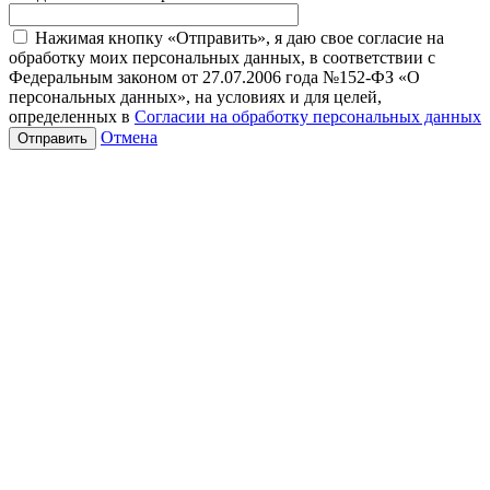
Нажимая кнопку «Отправить», я даю свое согласие на
обработку моих персональных данных, в соответствии с
Федеральным законом от 27.07.2006 года №152-ФЗ «О
персональных данных», на условиях и для целей,
определенных в
Согласии на обработку персональных данных
Отмена