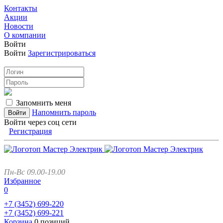
Контакты
Акции
Новости
О компании
Войти
Войти
Зарегистрироваться
Запомнить меня
Напомнить пароль
Войти через соц сети
Регистрация
Пн-Вс 09.00-19.00
Избранное
0
+7 (3452)
699-220
+7 (3452)
699-221
Корзина
0 позиций