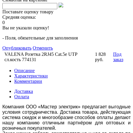
Поставьте оценку товару
Средняя оценка:
0
Вы не указали оценку!
- Поля, обязательные для заполнения
Опубликовать
Отменить
VALENA Розетка 2RJ45 Cat.5e UTP
1 828
Под
сл.кость 774131
руб.
заказ
Описание
Характеристики
Комментарии
Доставка
Оплата
Компания ООО «Мастер электрик» предлагает выгодные
условия сотрудничества. Доставка товара, действующая
система скидок и многообразие способов оплаты делают
нашу компанию отличным партнёром для оптовых и
розничных покупателей.