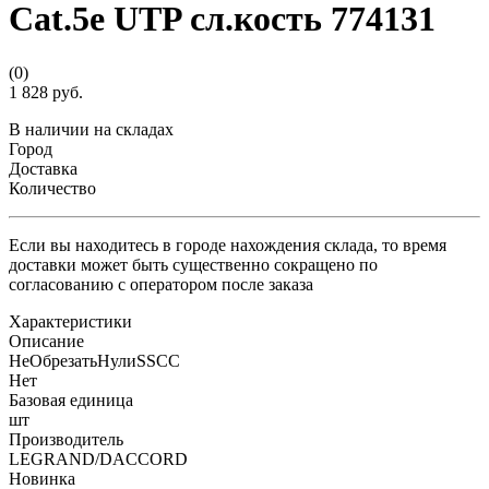
Cat.5e UTP сл.кость 774131
(0)
1 828 руб.
В наличии на складах
Город
Доставка
Количество
Если вы находитесь в городе нахождения склада, то время
доставки может быть существенно сокращено по
согласованию с оператором после заказа
Характеристики
Описание
НеОбрезатьНулиSSCC
Нет
Базовая единица
шт
Производитель
LEGRAND/DACCORD
Новинка