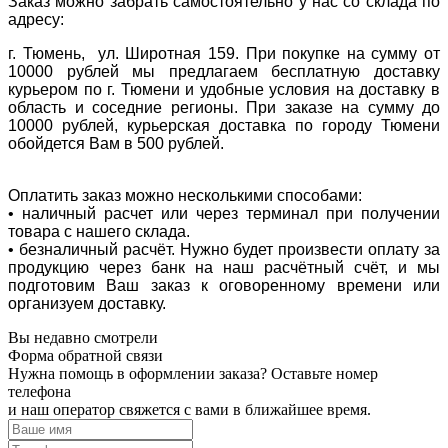
Заказ можно забрать самостоятельно у нас со склада по
адресу:
г. Тюмень, ул. Широтная 159. При покупке на сумму от
10000 рублей мы предлагаем бесплатную доставку
курьером по г. Тюмени и удобные условия на доставку в
область и соседние регионы. При заказе на сумму до
10000 рублей, курьерская доставка по городу Тюмени
обойдется Вам в 500 рублей.
Оплатить заказ можно несколькими способами:
• наличный расчет или через терминал при получении
товара с нашего склада.
• безналичный расчёт. Нужно будет произвести оплату за
продукцию через банк на наш расчётный счёт, и мы
подготовим Ваш заказ к оговоренному времени или
организуем доставку.
Вы недавно смотрели
Форма обратной связи
Нужна помощь в оформлении заказа? Оставьте номер
телефона
и наш оператор свяжется с вами в ближайшее время.