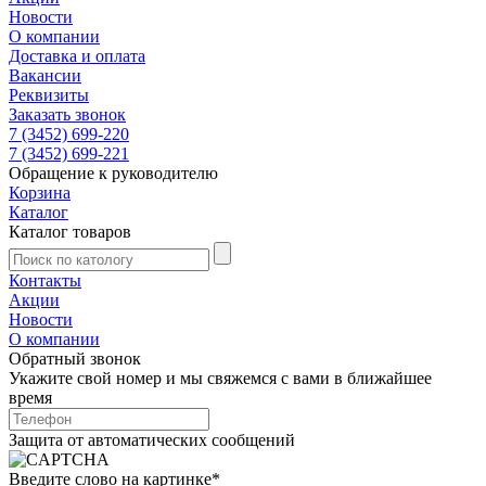
Новости
О компании
Доставка и оплата
Вакансии
Реквизиты
Заказать звонок
7 (3452) 699-220
7 (3452) 699-221
Обращение к руководителю
Корзина
Каталог
Каталог товаров
Контакты
Акции
Новости
О компании
Обратный звонок
Укажите свой номер и мы свяжемся с вами в ближайшее
время
Защита от автоматических сообщений
Введите слово на картинке
*