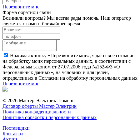
Перезвоните мне
Форма обратной связи
Возникли вопросы? Мы всегда рады помочь. Наш оператор
свяжется с вами в ближайшее время.
Нажимая кнопку «Перезвоните мне», я даю свое согласие
на обработку моих персональных данных, в соответствии с
Федеральным законом от 27.07.2006 года №152-ФЗ «О
персональных данных», на условиях и для целей,
определенных в Согласии на обработку персональных данных
Перезвоните мне
© 2026 Мастер Электрик Тюмень
Договор оферты Мастер Электрик
Политика конфиденциальности
Политика обработки персональных данных
Поставщики
Контакты
Акции