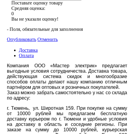
Поставьте оценку товару
Средняя оценка:
0
Вы не указали оценку!
- Поля, обязательные для заполнения
Опубликовать
Отменить
Доставка
Оплата
Компания ООО «Мастер электрик» предлагает
выгодные условия сотрудничества. Доставка товара,
действующая система скидок и многообразие
способов оплаты делают нашу компанию отличным
партнёром для оптовых и розничных покупателей.
Заказ можно забрать самостоятельно у нас со склада
по адресу:
г. Тюмень, ул. Широтная 159. При покупке на сумму
от 10000 рублей мы предлагаем бесплатную
доставку курьером по г. Тюмени и удобные условия
на доставку в область и соседние регионы. При
заказе на сумму до 10000 рублей, курьерская