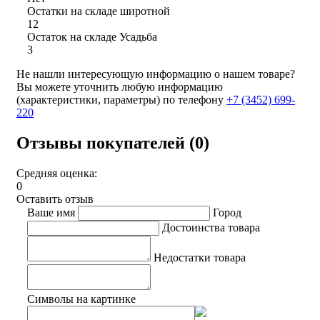
Остатки на складе широтной
12
Остаток на складе Усадьба
3
Не нашли интересующую информацию о нашем товаре?
Вы можете уточнить любую информацию
(характеристики, параметры) по телефону
+7 (3452)
699-
220
Отзывы покупателей (0)
Средняя оценка:
0
Оставить отзыв
Ваше имя
Город
Достоинства товара
Недостатки товара
Символы на картинке