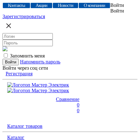
Войти
Контакты
Акции
Новости
О компании
Войти
Зарегистрироваться
Запомнить меня
Напомнить пароль
Войти через соц сети
Регистрация
Сравнение
0
0
Каталог товаров
Каталог