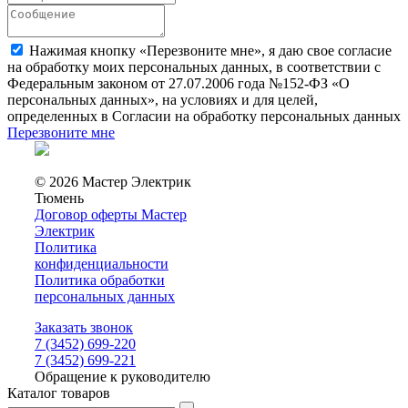
Нажимая кнопку «Перезвоните мне», я даю свое согласие
на обработку моих персональных данных, в соответствии с
Федеральным законом от 27.07.2006 года №152-ФЗ «О
персональных данных», на условиях и для целей,
определенных в Согласии на обработку персональных данных
Перезвоните мне
© 2026 Мастер Электрик
Тюмень
Договор оферты Мастер
Электрик
Политика
конфиденциальности
Политика обработки
персональных данных
Заказать звонок
7 (3452) 699-220
7 (3452) 699-221
Обращение к руководителю
Каталог товаров