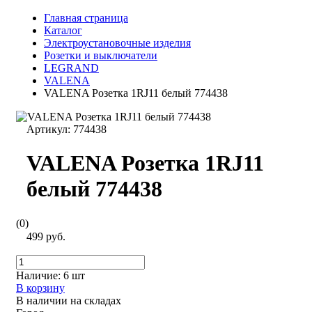
Главная страница
Каталог
Электроустановочные изделия
Розетки и выключатели
LEGRAND
VALENA
VALENA Розетка 1RJ11 белый 774438
Артикул:
774438
VALENA Розетка 1RJ11
белый 774438
(0)
499 руб.
Наличие:
6 шт
В корзину
В наличии на складах