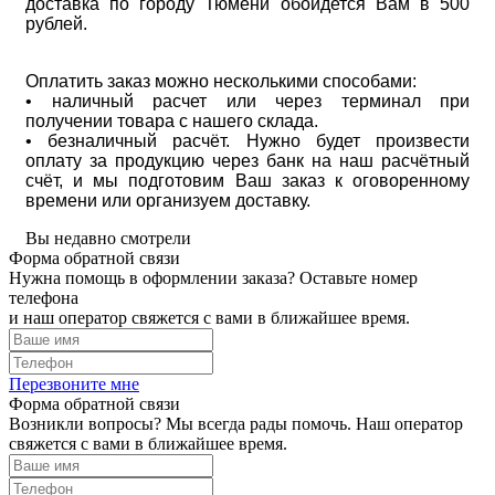
доставка по городу Тюмени обойдется Вам в 500
рублей.
Оплатить заказ можно несколькими способами:
• наличный расчет или через терминал при
получении товара с нашего склада.
• безналичный расчёт. Нужно будет произвести
оплату за продукцию через банк на наш расчётный
счёт, и мы подготовим Ваш заказ к оговоренному
времени или организуем доставку.
Вы недавно смотрели
Форма обратной связи
Нужна помощь в оформлении заказа? Оставьте номер
телефона
и наш оператор свяжется с вами в ближайшее время.
Перезвоните мне
Форма обратной связи
Возникли вопросы? Мы всегда рады помочь. Наш оператор
свяжется с вами в ближайшее время.