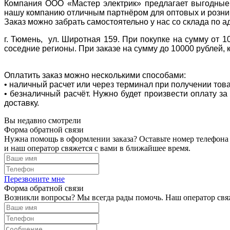
Компания ООО «Мастер электрик» предлагает выгодные 
нашу компанию отличным партнёром для оптовых и розни
Заказ можно забрать самостоятельно у нас со склада по а
г. Тюмень, ул. Широтная 159. При покупке на сумму от 1
соседние регионы. При заказе на сумму до 10000 рублей, 
Оплатить заказ можно несколькими способами:
• наличный расчет или через терминал при получении тов
• безналичный расчёт. Нужно будет произвести оплату з
доставку.
Вы недавно смотрели
Форма обратной связи
Нужна помощь в оформлении заказа? Оставьте номер телефона
и наш оператор свяжется с вами в ближайшее время.
Перезвоните мне
Форма обратной связи
Возникли вопросы? Мы всегда рады помочь. Наш оператор свяж