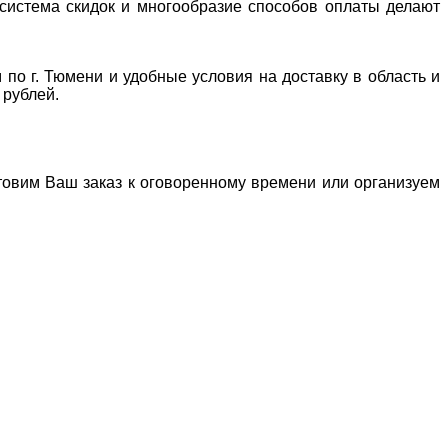
система скидок и многообразие способов оплаты делают
 по г. Тюмени и удобные условия на доставку в область и
 рублей.
отовим Ваш заказ к оговоренному времени или организуем