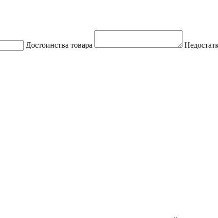
Достоинства товара
Недостатк