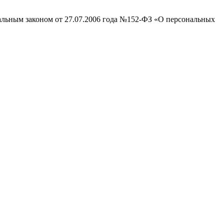
ральным законом от 27.07.2006 года №152-ФЗ «О персональных