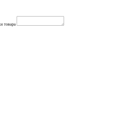
и товара