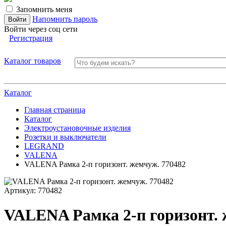
Запомнить меня
Напомнить пароль
Войти через соц сети
Регистрация
Каталог товаров
Каталог
Главная страница
Каталог
Электроустановочные изделия
Розетки и выключатели
LEGRAND
VALENA
VALENA Рамка 2-п горизонт. жемчуж. 770482
Артикул:
770482
VALENA Рамка 2-п горизонт. 