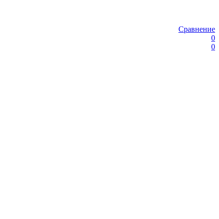
Сравнение
0
0