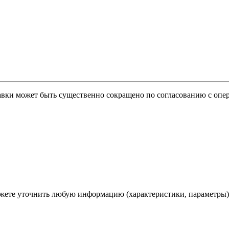
тавки может быть существенно сокращено по согласованию с опер
ете уточнить любую информацию (характеристики, параметры)