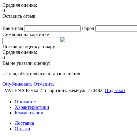
Средняя оценка:
0
Оставить отзыв
Ваше имя
Город
Символы на картинке
Поставьте оценку товару
Средняя оценка:
0
Вы не указали оценку!
- Поля, обязательные для заполнения
Опубликовать
Отменить
VALENA Рамка 2-п горизонт. жемчуж. 770482
Под заказ
Описание
Характеристики
Комментарии
Доставка
Оплата