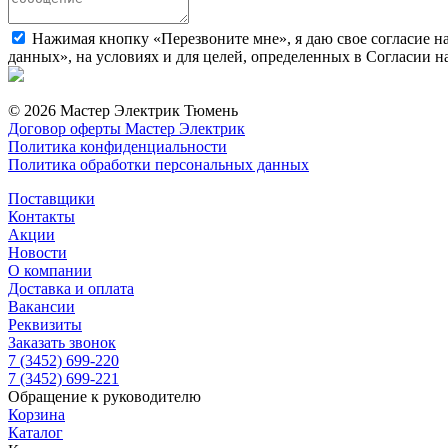
Нажимая кнопку «Перезвоните мне», я даю свое согласие н
данных», на условиях и для целей, определенных в Согласии 
© 2026 Мастер Электрик Тюмень
Договор оферты Мастер Электрик
Политика конфиденциальности
Политика обработки персональных данных
Поставщики
Контакты
Акции
Новости
О компании
Доставка и оплата
Вакансии
Реквизиты
Заказать звонок
7 (3452) 699-220
7 (3452) 699-221
Обращение к руководителю
Корзина
Каталог