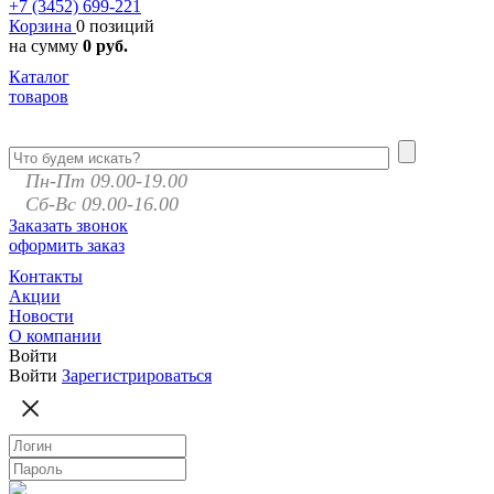
+7 (3452)
699-221
Корзина
0 позиций
на сумму
0 руб.
Каталог
товаров
Пн-Пт 09.00-19.00
Сб-Вс 09.00-16.00
Заказать звонок
оформить заказ
Контакты
Акции
Новости
О компании
Войти
Войти
Зарегистрироваться