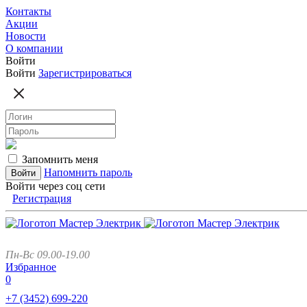
Контакты
Акции
Новости
О компании
Войти
Войти
Зарегистрироваться
Запомнить меня
Напомнить пароль
Войти через соц сети
Регистрация
Пн-Вс 09.00-19.00
Избранное
0
+7 (3452)
699-220