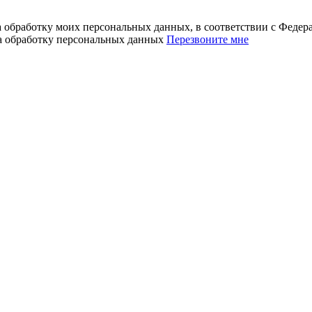
а обработку моих персональных данных, в соответствии с Феде
на обработку персональных данных
Перезвоните мне