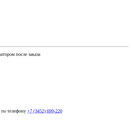
атором после заказа
 по телефону
+7 (3452)
699-220