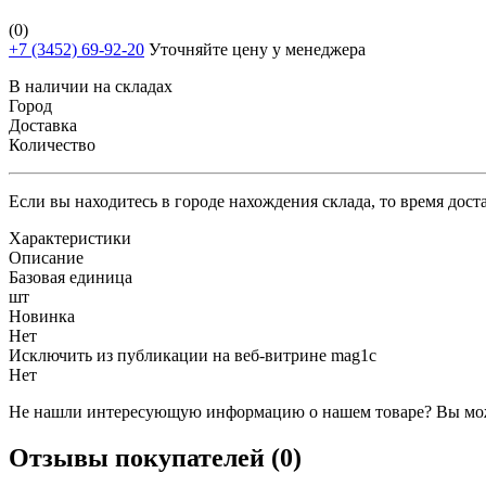
(0)
+7 (3452) 69-92-20
Уточняйте цену у менеджера
В наличии на складах
Город
Доставка
Количество
Если вы находитесь в городе нахождения склада, то время дос
Характеристики
Описание
Базовая единица
шт
Новинка
Нет
Исключить из публикации на веб-витрине mag1c
Нет
Не нашли интересующую информацию о нашем товаре? Вы мож
Отзывы покупателей (0)